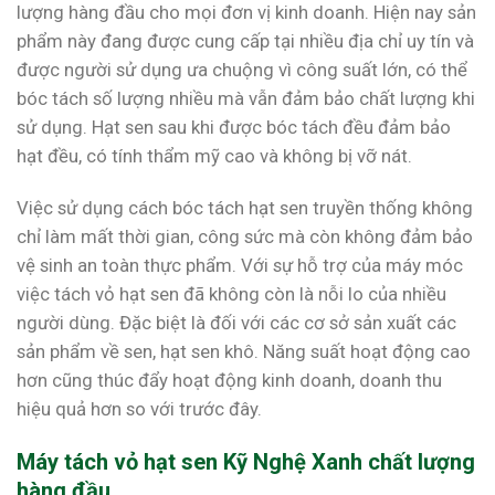
lượng hàng đầu cho mọi đơn vị kinh doanh. Hiện nay sản
phẩm này đang được cung cấp tại nhiều địa chỉ uy tín và
được người sử dụng ưa chuộng vì công suất lớn, có thể
bóc tách số lượng nhiều mà vẫn đảm bảo chất lượng khi
sử dụng. Hạt sen sau khi được bóc tách đều đảm bảo
hạt đều, có tính thẩm mỹ cao và không bị vỡ nát.
Việc sử dụng cách bóc tách hạt sen truyền thống không
chỉ làm mất thời gian, công sức mà còn không đảm bảo
vệ sinh an toàn thực phẩm. Với sự hỗ trợ của máy móc
việc tách vỏ hạt sen đã không còn là nỗi lo của nhiều
người dùng. Đặc biệt là đối với các cơ sở sản xuất các
sản phẩm về sen, hạt sen khô. Năng suất hoạt động cao
hơn cũng thúc đẩy hoạt động kinh doanh, doanh thu
hiệu quả hơn so với trước đây.
Máy tách vỏ hạt sen Kỹ Nghệ Xanh chất lượng
hàng đầu