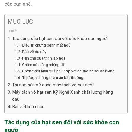
các bạn nhé.
MỤC LỤC
Tác dụng của hạt sen đối với sức khỏe con người
Điều trị chứng bệnh mất ngủ
Bảo vệ dạ dày
Hạn chế quá trình lão hóa
Chăm sóc răng miệng tốt
Chống đói hiệu quả phù hợp với những người ăn kiêng
Trị được chứng thèm ăn bất thường
Tại sao nên sử dụng máy tách vỏ hạt sen?
Máy tách vỏ hạt sen Kỹ Nghệ Xanh chất lượng hàng
đầu
Bài viết liên quan
Tác dụng của hạt sen đối với sức khỏe con
người