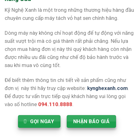
Kỹ Nghệ Xanh là một trong những thương hiệu hàng đầu
chuyên cung cấp máy tách vỏ hạt sen chính hãng.
Dòng máy này không chỉ hoạt động để tự động với năng
suất vượt trội mà có giá thành rất phải chăng. Nếu lựa
chọn mua hàng đơn vị này thì quý khách hàng còn nhận
được nhiều ưu đãi cũng như chế độ bảo hành trước và
sau khi mua vô cùng tốt.
Để biết thêm thông tin chi tiết về sản phẩm cũng như
đơn vị này thì hãy truy cập website:
kynghexanh.com
.
Để được tư vấn trực tiếp quý khách hàng vui lòng gọi
vào số hotline
094.110.8888
.
GỌI NGAY
NHẬN BÁO GIÁ