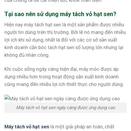
Tại sao nên sử dụng máy tách vỏ hạt sen?
Hiện nay máy tách hạt sen là một sản phẩm được nhiều
người tin dùng trên thị trường. Bởi lẽ nó mang đến nhiều
lợi ích khi sử dụng, nhất là đối với các cơ sở sản xuất
kinh doanh cần bóc tách hạt sen số lượng lớn nhưng lại
không đủ nhân công.
Khi cuộc sống ngày càng hiện đại, máy móc được áp
dụng nhiều hơn trong hoạt động sản xuất kinh doanh
cũng mang đến nhiều lợi ích thiết thực cho người dùng.
Máy tách vỏ hạt sen ngày càng được ứng dụng cao
Máy tách vỏ hạt sen
là một giải pháp an toàn, chất