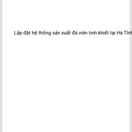
Lắp đặt hệ thống sản xuất đá viên tinh khiết tại Hà Tĩn