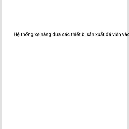
Hệ thống xe nâng đưa các thiết bị sản xuất đá viên vào 