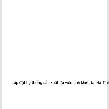
Lắp đặt hệ thống sản xuất đá viên tinh khiết tại Hà Tĩn