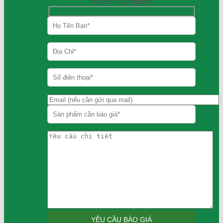
hệ đến quý khách.