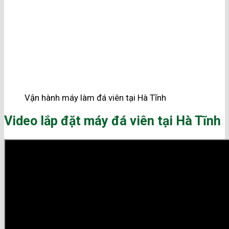
Vận hành máy làm đá viên tại Hà Tĩnh
Video lắp đặt máy đá viên tại Hà Tĩnh