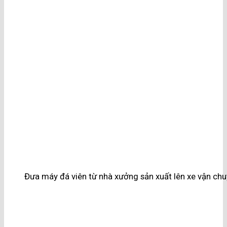
Đưa máy đá viên từ nhà xưởng sản xuất lên xe vận ch