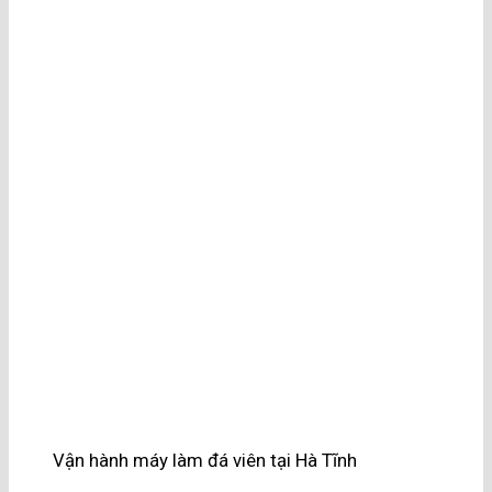
Vận hành máy làm đá viên tại Hà Tĩnh