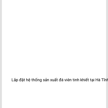
Lắp đặt hệ thống sản xuất đá viên tinh khiết tại Hà Tĩn