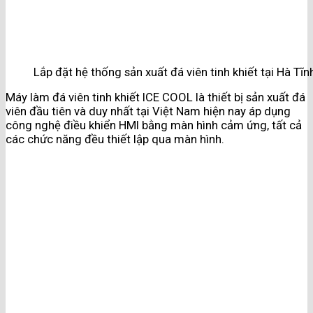
Lắp đặt hệ thống sản xuất đá viên tinh khiết tại Hà Tĩn
Máy làm đá viên tinh khiết ICE COOL là thiết bị sản xuất đá
viên đầu tiên và duy nhất tại Việt Nam hiện nay áp dụng
công nghệ điều khiển HMI bằng màn hình cảm ứng, tất cả
các chức năng đều thiết lập qua màn hình.