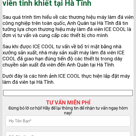
viên tinh khiết tại Hà Tĩnh
Sau quá trình tìm hiểu về các thương hiệu máy làm đá viên
công nghiệp trên toàn quốc, Anh Quân tại Hà Tĩnh đã tin
tưởng lựa chọn thương hiệu máy làm đá viên ICE COOL là
đơn vị tư vấn và cung cấp các thiết bị cho mình.
Sau khi được ICE COOL tư vấn về bố trí mặt bằng nhà
xưởng sản xuất, nhà máy sản xuất máy làm đá viên ICE
COOL đã giao hạn đúng tiến độ các thiết bị trong dây
chuyền sản xuất đá viên đến Anh Quân tại Hà Tĩnh.
Dưới đây là các hình ảnh ICE COOL thực hiện lắp đặt máy
làm đá viên tại Hà Tĩnh.
TƯ VẤN MIỄN PHÍ
Đừng bỏ lỡ cơ hội! Hãy để lại thông tin để nhận tư vấn ngay hôm
nay!