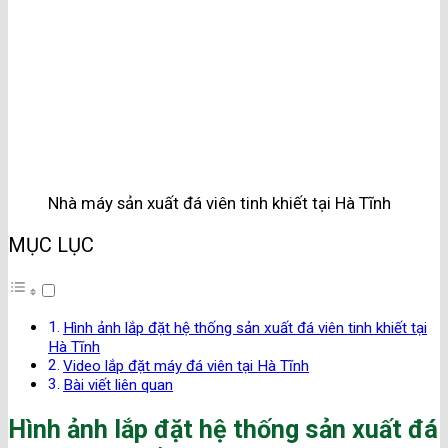
Nhà máy sản xuất đá viên tinh khiết tại Hà Tĩnh
MỤC LỤC
Hình ảnh lắp đặt hệ thống sản xuất đá viên tinh khiết tại
Hà Tĩnh
Video lắp đặt máy đá viên tại Hà Tĩnh
Bài viết liên quan
Hình ảnh lắp đặt hệ thống sản xuất đá