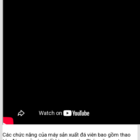
Các chức năng của máy sản xuất đá viên bao gồm thao