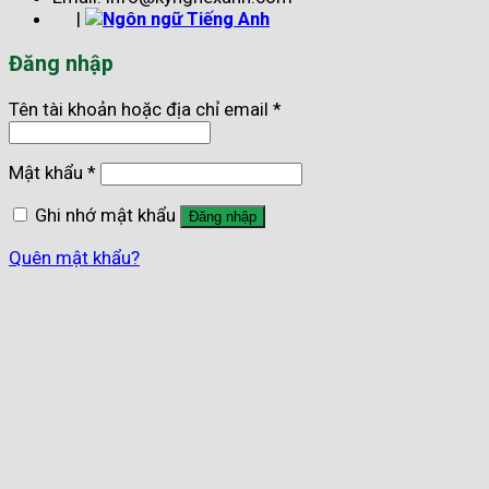
|
Đăng nhập
Tên tài khoản hoặc địa chỉ email
*
Mật khẩu
*
Ghi nhớ mật khẩu
Đăng nhập
Quên mật khẩu?