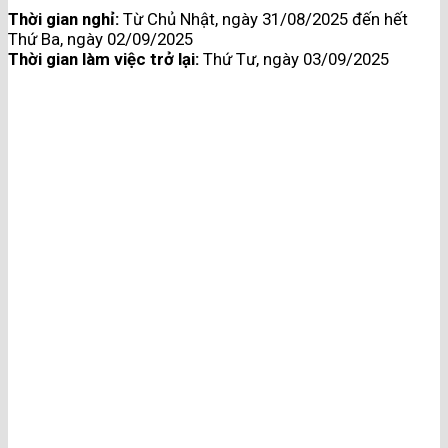
Thời gian nghỉ:
Từ Chủ Nhật, ngày 31/08/2025 đến hết
Thứ Ba, ngày 02/09/2025
Thời gian làm việc trở lại:
Thứ Tư, ngày 03/09/2025