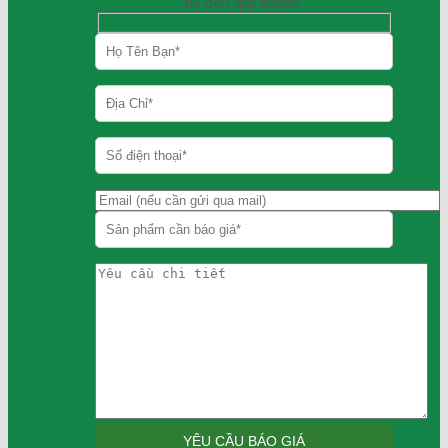
hệ đến quý khách.