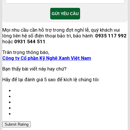
Mọi nhu cầu cần hỗ trợ trong đợt nghỉ lễ, quý khách vui
lòng liên hệ số điện thoại bảo trì, bảo hành:
0935 117 992
hoặc
0931 544 511
.
Trân trọng thông báo,
Công ty Cổ phần Kỹ Nghệ Xanh Việt Nam
Bạn thấy bài viết này hay chứ?
Hãy để lại đánh giá 5 sao để kích lệ chúng tôi
Submit Rating