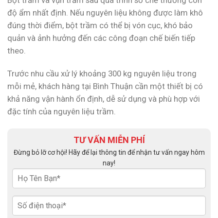
độ ẩm nhất định. Nếu nguyên liệu không được làm khô
đúng thời điểm, bột trầm có thể bị vón cục, khó bảo
quản và ảnh hưởng đến các công đoạn chế biến tiếp
theo.
Trước nhu cầu xử lý khoảng 300 kg nguyên liệu trong
mỗi mẻ, khách hàng tại Bình Thuận cần một thiết bị có
khả năng vận hành ổn định, dễ sử dụng và phù hợp với
đặc tính của nguyên liệu trầm.
TƯ VẤN MIỄN PHÍ
Đừng bỏ lỡ cơ hội! Hãy để lại thông tin để nhận tư vấn ngay hôm
nay!