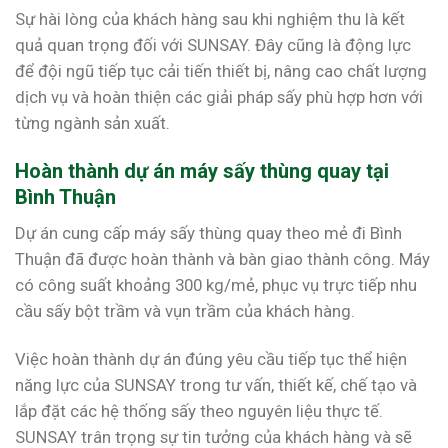
Sự hài lòng của khách hàng sau khi nghiệm thu là kết
quả quan trọng đối với SUNSAY. Đây cũng là động lực
để đội ngũ tiếp tục cải tiến thiết bị, nâng cao chất lượng
dịch vụ và hoàn thiện các giải pháp sấy phù hợp hơn với
từng ngành sản xuất.
Hoàn thành dự án máy sấy thùng quay tại
Bình Thuận
Dự án cung cấp máy sấy thùng quay theo mẻ đi Bình
Thuận đã được hoàn thành và bàn giao thành công. Máy
có công suất khoảng 300 kg/mẻ, phục vụ trực tiếp nhu
cầu sấy bột trầm và vụn trầm của khách hàng.
Việc hoàn thành dự án đúng yêu cầu tiếp tục thể hiện
năng lực của SUNSAY trong tư vấn, thiết kế, chế tạo và
lắp đặt các hệ thống sấy theo nguyên liệu thực tế.
SUNSAY trân trọng sự tin tưởng của khách hàng và sẽ