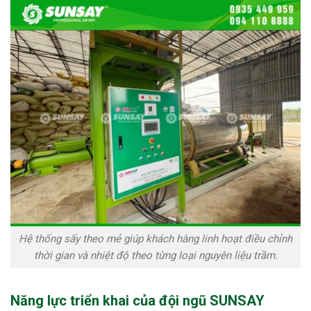
Hệ thống sấy theo mẻ giúp khách hàng linh hoạt điều chỉnh
thời gian và nhiệt độ theo từng loại nguyên liệu trầm.
Năng lực triển khai của đội ngũ SUNSAY