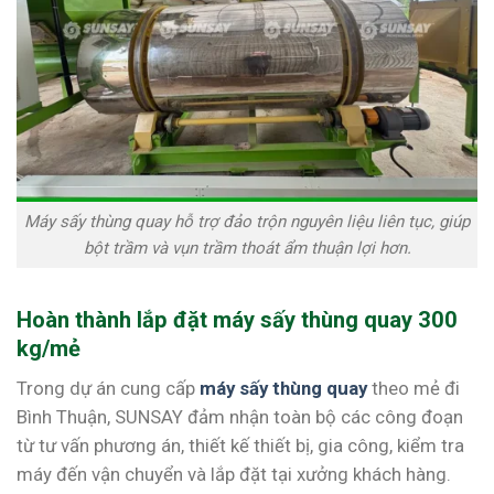
Máy sấy thùng quay hỗ trợ đảo trộn nguyên liệu liên tục, giúp
bột trầm và vụn trầm thoát ẩm thuận lợi hơn.
Hoàn thành lắp đặt máy sấy thùng quay 300
kg/mẻ
Trong dự án cung cấp
máy sấy thùng quay
theo mẻ đi
Bình Thuận, SUNSAY đảm nhận toàn bộ các công đoạn
từ tư vấn phương án, thiết kế thiết bị, gia công, kiểm tra
máy đến vận chuyển và lắp đặt tại xưởng khách hàng.