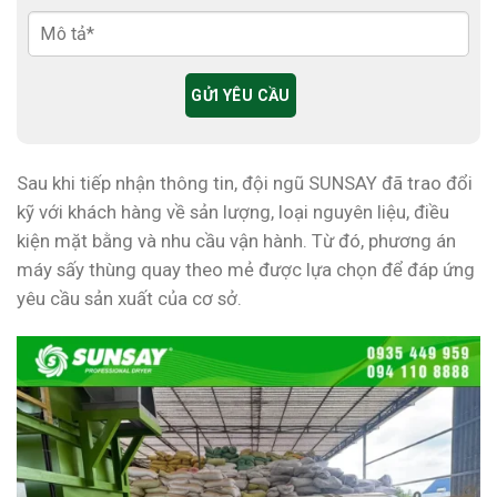
Sau khi tiếp nhận thông tin, đội ngũ SUNSAY đã trao đổi
kỹ với khách hàng về sản lượng, loại nguyên liệu, điều
kiện mặt bằng và nhu cầu vận hành. Từ đó, phương án
máy sấy thùng quay theo mẻ được lựa chọn để đáp ứng
yêu cầu sản xuất của cơ sở.