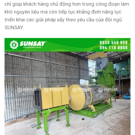
chỉ giúp khách hàng chủ động hơn trong công đoạn làm
khô nguyên liệu mà còn tiếp tục khẳng định năng lực
triển khai các giải pháp sấy theo yêu cầu của đội ngũ
SUNSAY.