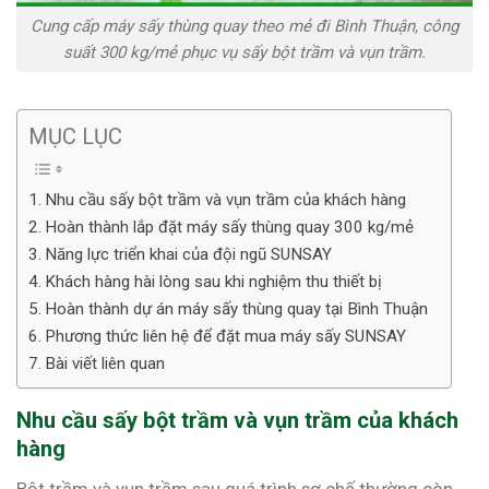
Cung cấp máy sấy thùng quay theo mẻ đi Bình Thuận, công
suất 300 kg/mẻ phục vụ sấy bột trầm và vụn trầm.
MỤC LỤC
Nhu cầu sấy bột trầm và vụn trầm của khách hàng
Hoàn thành lắp đặt máy sấy thùng quay 300 kg/mẻ
Năng lực triển khai của đội ngũ SUNSAY
Khách hàng hài lòng sau khi nghiệm thu thiết bị
Hoàn thành dự án máy sấy thùng quay tại Bình Thuận
Phương thức liên hệ để đặt mua máy sấy SUNSAY
Bài viết liên quan
Nhu cầu sấy bột trầm và vụn trầm của khách
hàng
Bột trầm và vụn trầm sau quá trình sơ chế thường còn