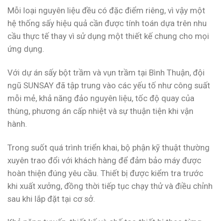
Mỗi loại nguyên liệu đều có đặc điểm riêng, vì vậy một
hệ thống sấy hiệu quả cần được tính toán dựa trên nhu
cầu thực tế thay vì sử dụng một thiết kế chung cho mọi
ứng dụng.
Với dự án sấy bột trầm và vụn trầm tại Bình Thuận, đội
ngũ SUNSAY đã tập trung vào các yếu tố như công suất
mỗi mẻ, khả năng đảo nguyên liệu, tốc độ quay của
thùng, phương án cấp nhiệt và sự thuận tiện khi vận
hành.
Trong suốt quá trình triển khai, bộ phận kỹ thuật thường
xuyên trao đổi với khách hàng để đảm bảo máy được
hoàn thiện đúng yêu cầu. Thiết bị được kiểm tra trước
khi xuất xưởng, đồng thời tiếp tục chạy thử và điều chỉnh
sau khi lắp đặt tại cơ sở.