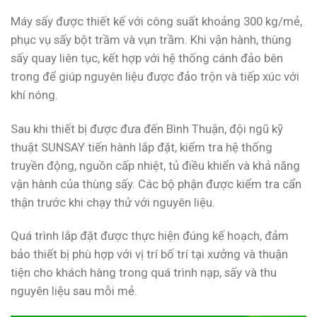
Máy sấy được thiết kế với công suất khoảng 300 kg/mẻ,
phục vụ sấy bột trầm và vụn trầm. Khi vận hành, thùng
sấy quay liên tục, kết hợp với hệ thống cánh đảo bên
trong để giúp nguyên liệu được đảo trộn và tiếp xúc với
khí nóng.
Sau khi thiết bị được đưa đến Bình Thuận, đội ngũ kỹ
thuật SUNSAY tiến hành lắp đặt, kiểm tra hệ thống
truyền động, nguồn cấp nhiệt, tủ điều khiển và khả năng
vận hành của thùng sấy. Các bộ phận được kiểm tra cẩn
thận trước khi chạy thử với nguyên liệu.
Quá trình lắp đặt được thực hiện đúng kế hoạch, đảm
bảo thiết bị phù hợp với vị trí bố trí tại xưởng và thuận
tiện cho khách hàng trong quá trình nạp, sấy và thu
nguyên liệu sau mỗi mẻ.