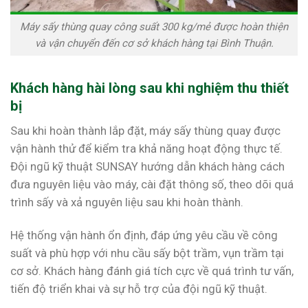
Máy sấy thùng quay công suất 300 kg/mẻ được hoàn thiện
và vận chuyển đến cơ sở khách hàng tại Bình Thuận.
Khách hàng hài lòng sau khi nghiệm thu thiết
bị
Sau khi hoàn thành lắp đặt, máy sấy thùng quay được
vận hành thử để kiểm tra khả năng hoạt động thực tế.
Đội ngũ kỹ thuật SUNSAY hướng dẫn khách hàng cách
đưa nguyên liệu vào máy, cài đặt thông số, theo dõi quá
trình sấy và xả nguyên liệu sau khi hoàn thành.
Hệ thống vận hành ổn định, đáp ứng yêu cầu về công
suất và phù hợp với nhu cầu sấy bột trầm, vụn trầm tại
cơ sở. Khách hàng đánh giá tích cực về quá trình tư vấn,
tiến độ triển khai và sự hỗ trợ của đội ngũ kỹ thuật.