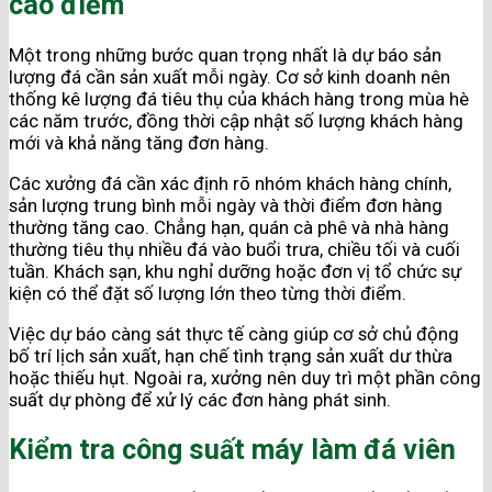
cao điểm
Một trong những bước quan trọng nhất là dự báo sản
lượng đá cần sản xuất mỗi ngày. Cơ sở kinh doanh nên
thống kê lượng đá tiêu thụ của khách hàng trong mùa hè
các năm trước, đồng thời cập nhật số lượng khách hàng
mới và khả năng tăng đơn hàng.
Các xưởng đá cần xác định rõ nhóm khách hàng chính,
sản lượng trung bình mỗi ngày và thời điểm đơn hàng
thường tăng cao. Chẳng hạn, quán cà phê và nhà hàng
thường tiêu thụ nhiều đá vào buổi trưa, chiều tối và cuối
tuần. Khách sạn, khu nghỉ dưỡng hoặc đơn vị tổ chức sự
kiện có thể đặt số lượng lớn theo từng thời điểm.
Việc dự báo càng sát thực tế càng giúp cơ sở chủ động
bố trí lịch sản xuất, hạn chế tình trạng sản xuất dư thừa
hoặc thiếu hụt. Ngoài ra, xưởng nên duy trì một phần công
suất dự phòng để xử lý các đơn hàng phát sinh.
Kiểm tra công suất máy làm đá viên