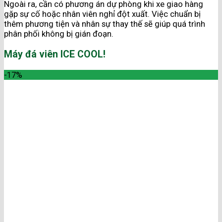
Ngoài ra, cần có phương án dự phòng khi xe giao hàng
gặp sự cố hoặc nhân viên nghỉ đột xuất. Việc chuẩn bị
thêm phương tiện và nhân sự thay thế sẽ giúp quá trình
phân phối không bị gián đoạn.
Máy đá viên ICE COOL!
-17%