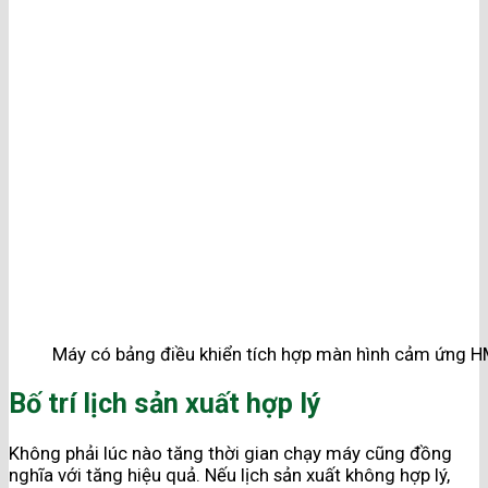
Máy có bảng điều khiển tích hợp màn hình cảm ứng H
Bố trí lịch sản xuất hợp lý
Không phải lúc nào tăng thời gian chạy máy cũng đồng
nghĩa với tăng hiệu quả. Nếu lịch sản xuất không hợp lý,