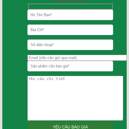
hệ đến quý khách.