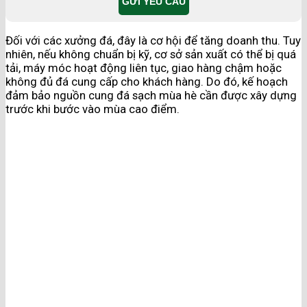
Đối với các xưởng đá, đây là cơ hội để tăng doanh thu. Tuy
nhiên, nếu không chuẩn bị kỹ, cơ sở sản xuất có thể bị quá
tải, máy móc hoạt động liên tục, giao hàng chậm hoặc
không đủ đá cung cấp cho khách hàng. Do đó, kế hoạch
đảm bảo nguồn cung đá sạch mùa hè cần được xây dựng
trước khi bước vào mùa cao điểm.