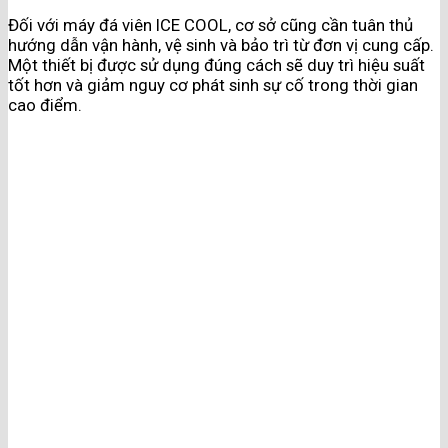
Đối với máy đá viên ICE COOL, cơ sở cũng cần tuân thủ
hướng dẫn vận hành, vệ sinh và bảo trì từ đơn vị cung cấp.
Một thiết bị được sử dụng đúng cách sẽ duy trì hiệu suất
tốt hơn và giảm nguy cơ phát sinh sự cố trong thời gian
cao điểm.