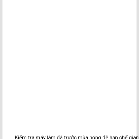
Kiểm tra máy làm đá trước mùa nóng để hạn chế gián