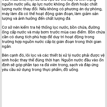
nguồn nước yếu, áp lực nước không ổn định hoặc chất
lượng nước thay đổi. Nếu không có phương án dự phòng,
máy làm đá có thể hoạt động gián đoạn, làm giảm sản
lượng và ảnh hưởng đến chất lượng đá.
Cơ sở nên kiểm tra hệ thống lọc nước, bồn chứa, đường
ống cấp nước và máy bơm trước mùa cao điểm. Bồn chứa
cần có dung tích phù hợp để duy trì hoạt động trong
trường hợp nguồn nước cấp bị gián đoạn trong thời gian
ngắn.
Bên cạnh đó, lõi lọc và các thiết bị xử lý nước phải được vệ
sinh hoặc thay thế đúng thời hạn. Nguồn nước đầu vào ổn
định sẽ góp phần tạo ra đá viên trong, sạch và đáp ứng
yêu cầu sử dụng trong thực phẩm, đồ uống.