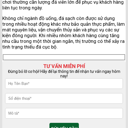
chơi thường cần lượng đá viên lớn để phục vụ khách hàng
liên tục trong ngày.
Không chỉ ngành đồ uống, đá sạch còn được sử dụng
trong nhiều hoạt động khác như bảo quản thực phẩm, làm
mát nguyên liệu, vận chuyển thủy sản và phục vụ các sự
kiện đông người. Khi nhiều nhóm khách hàng cùng tăng
nhu cầu trong một thời gian ngắn, thị trường có thể xảy ra
tình trạng thiếu đá cục bộ.
TƯ VẤN MIỄN PHÍ
Đừng bỏ lỡ cơ hội! Hãy để lại thông tin để nhận tư vấn ngay hôm
nay!