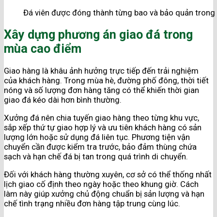
Đá viên được đóng thành từng bao và bảo quản trong 
Xây dựng phương án giao đá trong
mùa cao điểm
Giao hàng là khâu ảnh hưởng trực tiếp đến trải nghiệm
của khách hàng. Trong mùa hè, đường phố đông, thời tiết
nóng và số lượng đơn hàng tăng có thể khiến thời gian
giao đá kéo dài hơn bình thường.
Xưởng đá nên chia tuyến giao hàng theo từng khu vực,
sắp xếp thứ tự giao hợp lý và ưu tiên khách hàng có sản
lượng lớn hoặc sử dụng đá liên tục. Phương tiện vận
chuyển cần được kiểm tra trước, bảo đảm thùng chứa
sạch và hạn chế đá bị tan trong quá trình di chuyển.
Đối với khách hàng thường xuyên, cơ sở có thể thống nhất
lịch giao cố định theo ngày hoặc theo khung giờ. Cách
làm này giúp xưởng chủ động chuẩn bị sản lượng và hạn
chế tình trạng nhiều đơn hàng tập trung cùng lúc.