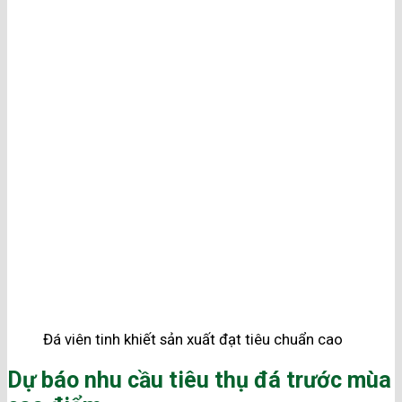
Đá viên tinh khiết sản xuất đạt tiêu chuẩn cao
Dự báo nhu cầu tiêu thụ đá trước mùa