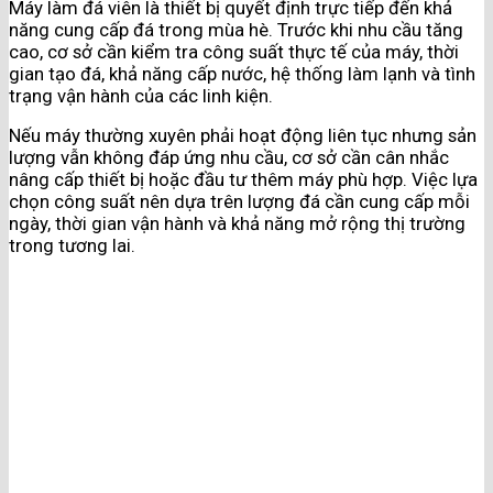
Máy làm đá viên là thiết bị quyết định trực tiếp đến khả
năng cung cấp đá trong mùa hè. Trước khi nhu cầu tăng
cao, cơ sở cần kiểm tra công suất thực tế của máy, thời
gian tạo đá, khả năng cấp nước, hệ thống làm lạnh và tình
trạng vận hành của các linh kiện.
Nếu máy thường xuyên phải hoạt động liên tục nhưng sản
lượng vẫn không đáp ứng nhu cầu, cơ sở cần cân nhắc
nâng cấp thiết bị hoặc đầu tư thêm máy phù hợp. Việc lựa
chọn công suất nên dựa trên lượng đá cần cung cấp mỗi
ngày, thời gian vận hành và khả năng mở rộng thị trường
trong tương lai.