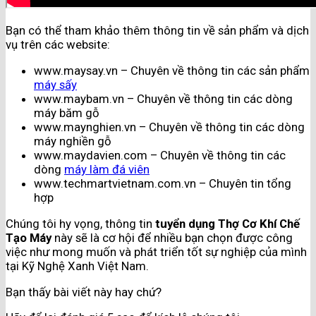
Bạn có thể tham khảo thêm thông tin về sản phẩm và dịch
vụ trên các website:
www.maysay.vn – Chuyên về thông tin các sản phẩm
máy sấy
www.maybam.vn – Chuyên về thông tin các dòng
máy băm gỗ
www.maynghien.vn – Chuyên về thông tin các dòng
máy nghiền gỗ
www.maydavien.com – Chuyên về thông tin các
dòng
máy làm đá viên
www.techmartvietnam.com.vn – Chuyên tin tổng
hợp
Chúng tôi hy vọng, thông tin
tuyển dụng Thợ Cơ Khí Chế
Tạo Máy
này sẽ là cơ hội để nhiều bạn chọn được công
việc như mong muốn và phát triển tốt sự nghiệp của mình
tại Kỹ Nghệ Xanh Việt Nam.
Bạn thấy bài viết này hay chứ?