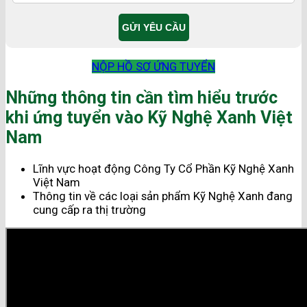
NỘP HỒ SƠ ỨNG TUYỂN
Những thông tin cần tìm hiểu trước
khi ứng tuyển vào Kỹ Nghệ Xanh Việt
Nam
Lĩnh vực hoạt động Công Ty Cổ Phần Kỹ Nghệ Xanh
Việt Nam
Thông tin về các loại sản phẩm Kỹ Nghệ Xanh đang
cung cấp ra thị trường