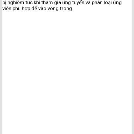
bị nghiêm túc khi tham gia ứng tuyển và phân loại ứng
viên phù hợp để vào vòng trong.