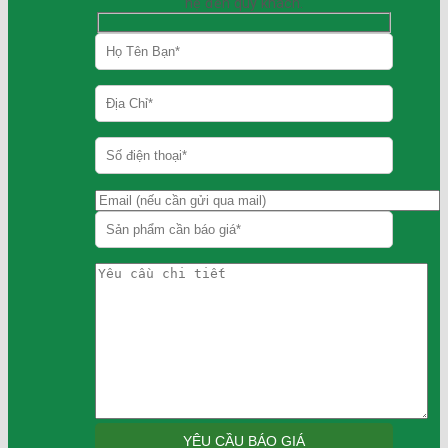
hệ đến quý khách.