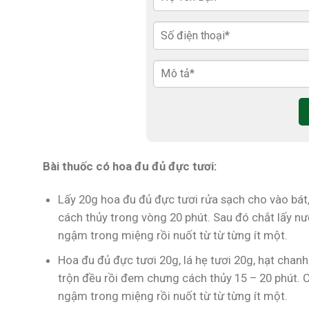
Bài thuốc có hoa đu đủ đực tươi:
Lấy 20g hoa đu đủ đực tươi rửa sạch cho vào bát
cách thủy trong vòng 20 phút. Sau đó chắt lấy nư
ngậm trong miệng rồi nuốt từ từ từng ít một.
Hoa đu đủ đực tươi 20g, lá hẹ tươi 20g, hạt chanh
trộn đều rồi đem chưng cách thủy 15 – 20 phút. C
ngậm trong miệng rồi nuốt từ từ từng ít một.