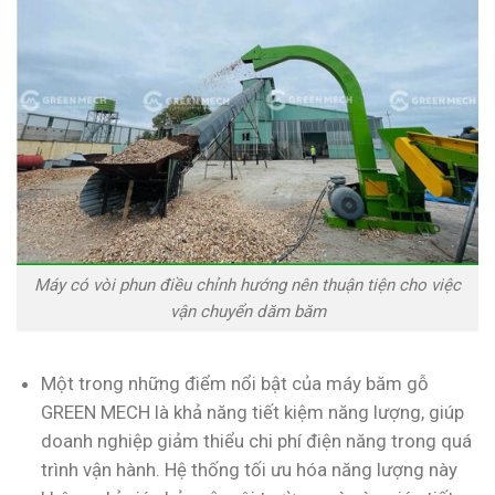
Máy có vòi phun điều chỉnh hướng nên thuận tiện cho việc
vận chuyển dăm băm
Một trong những điểm nổi bật của máy băm gỗ
GREEN MECH là khả năng tiết kiệm năng lượng, giúp
doanh nghiệp giảm thiểu chi phí điện năng trong quá
trình vận hành. Hệ thống tối ưu hóa năng lượng này