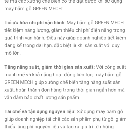
tế mà các xưởng chế biến có thể đạt được khi sử dụng
máy băm gỗ GREEN MECH:
Tối ưu hóa chi phí vận hành:
Máy băm gỗ GREEN MECH
tiết kiệm năng lượng, giảm thiểu chi phí điện năng trong
quá trình vận hành. Điều này giúp doanh nghiệp tiết kiệm
đáng kể trong dài hạn, đặc biệt là khi sản xuất với quy
mô lớn.
Tăng năng suất, giảm thời gian sản xuất:
Với công suất
mạnh mẽ và khả năng hoạt động liên tục, máy băm gỗ
GREEN MECH giúp xưởng chế biến tăng năng suất sản
xuất, hoàn thành đơn hàng trong thời gian ngắn hơn mà
vẫn đảm bảo chất lượng sản phẩm.
Tái chế và tận dụng nguyên liệu:
Sử dụng máy băm gỗ
giúp doanh nghiệp tái chế các sản phẩm phụ từ gỗ, giảm
thiểu lãng phí nguyên liệu và tạo ra giá trị từ những