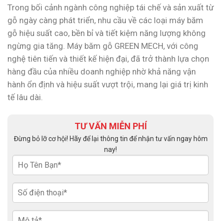
Trong bối cảnh ngành công nghiệp tái chế và sản xuất từ
gỗ ngày càng phát triển, nhu cầu về các loại máy băm
gỗ hiệu suất cao, bền bỉ và tiết kiệm năng lượng không
ngừng gia tăng. Máy băm gỗ GREEN MECH, với công
nghệ tiên tiến và thiết kế hiện đại, đã trở thành lựa chọn
hàng đầu của nhiều doanh nghiệp nhờ khả năng vận
hành ổn định và hiệu suất vượt trội, mang lại giá trị kinh
tế lâu dài.
TƯ VẤN MIỄN PHÍ
Đừng bỏ lỡ cơ hội! Hãy để lại thông tin để nhận tư vấn ngay hôm
nay!