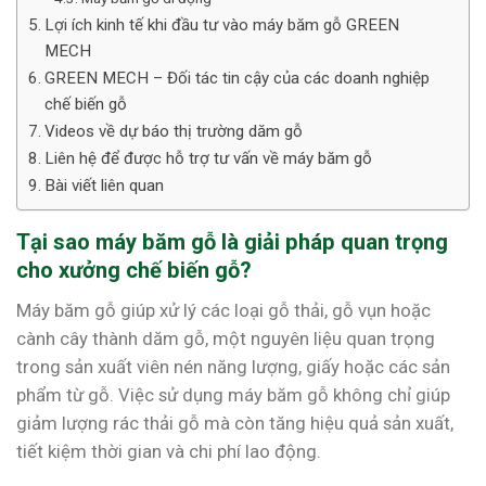
Lợi ích kinh tế khi đầu tư vào máy băm gỗ GREEN
MECH
GREEN MECH – Đối tác tin cậy của các doanh nghiệp
chế biến gỗ
Videos về dự báo thị trường dăm gỗ
Liên hệ để được hỗ trợ tư vấn về máy băm gỗ
Bài viết liên quan
Tại sao máy băm gỗ là giải pháp quan trọng
cho xưởng chế biến gỗ?
Máy băm gỗ giúp xử lý các loại gỗ thải, gỗ vụn hoặc
cành cây thành dăm gỗ, một nguyên liệu quan trọng
trong sản xuất viên nén năng lượng, giấy hoặc các sản
phẩm từ gỗ. Việc sử dụng máy băm gỗ không chỉ giúp
giảm lượng rác thải gỗ mà còn tăng hiệu quả sản xuất,
tiết kiệm thời gian và chi phí lao động.