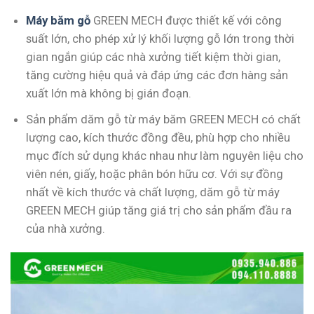
Máy băm gỗ
GREEN MECH được thiết kế với công
suất lớn, cho phép xử lý khối lượng gỗ lớn trong thời
gian ngắn giúp các nhà xưởng tiết kiệm thời gian,
tăng cường hiệu quả và đáp ứng các đơn hàng sản
xuất lớn mà không bị gián đoạn.
Sản phẩm dăm gỗ từ máy băm GREEN MECH có chất
lượng cao, kích thước đồng đều, phù hợp cho nhiều
mục đích sử dụng khác nhau như làm nguyên liệu cho
viên nén, giấy, hoặc phân bón hữu cơ. Với sự đồng
nhất về kích thước và chất lượng, dăm gỗ từ máy
GREEN MECH giúp tăng giá trị cho sản phẩm đầu ra
của nhà xưởng.