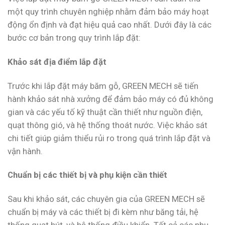
một quy trình chuyên nghiệp nhằm đảm bảo máy hoạt
động ổn định và đạt hiệu quả cao nhất. Dưới đây là các
bước cơ bản trong quy trình lắp đặt:
Khảo sát địa điểm lắp đặt
Trước khi lắp đặt máy băm gỗ, GREEN MECH sẽ tiến
hành khảo sát nhà xưởng để đảm bảo máy có đủ không
gian và các yếu tố kỹ thuật cần thiết như nguồn điện,
quạt thông gió, và hệ thống thoát nước. Việc khảo sát
chi tiết giúp giảm thiểu rủi ro trong quá trình lắp đặt và
vận hành.
Chuẩn bị các thiết bị và phụ kiện cần thiết
Sau khi khảo sát, các chuyên gia của GREEN MECH sẽ
chuẩn bị máy và các thiết bị đi kèm như băng tải, hệ