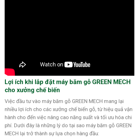
Lợi ích khi lắp đặt máy băm gỗ GREEN MECH
cho xưởng chế biến
Việc đầu tư vào máy băm gỗ GREEN MECH mang lại
nhiều lợi ích cho các xưởng chế biến gỗ, từ hiệu quả vận
hành cho đến việc nâng cao năng suất và tối ưu hóa chi
phí. Dưới đây là những lý do tại sao máy băm gỗ GREEN
MECH lại trở thành sự lựa chọn hàng đầu: