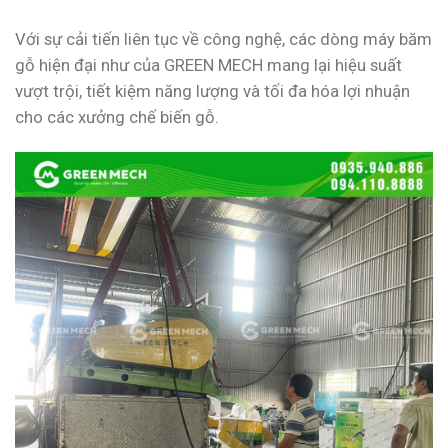
Với sự cải tiến liên tục về công nghệ, các dòng máy băm
gỗ hiện đại như của GREEN MECH mang lại hiệu suất
vượt trội, tiết kiệm năng lượng và tối đa hóa lợi nhuận
cho các xưởng chế biến gỗ.