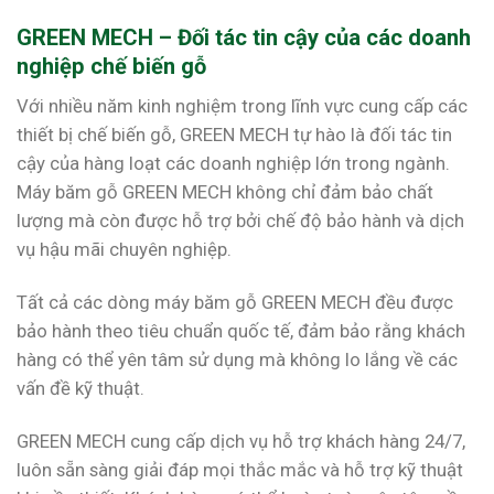
GREEN MECH – Đối tác tin cậy của các doanh
nghiệp chế biến gỗ
Với nhiều năm kinh nghiệm trong lĩnh vực cung cấp các
thiết bị chế biến gỗ, GREEN MECH tự hào là đối tác tin
cậy của hàng loạt các doanh nghiệp lớn trong ngành.
Máy băm gỗ GREEN MECH không chỉ đảm bảo chất
lượng mà còn được hỗ trợ bởi chế độ bảo hành và dịch
vụ hậu mãi chuyên nghiệp.
Tất cả các dòng máy băm gỗ GREEN MECH đều được
bảo hành theo tiêu chuẩn quốc tế, đảm bảo rằng khách
hàng có thể yên tâm sử dụng mà không lo lắng về các
vấn đề kỹ thuật.
GREEN MECH cung cấp dịch vụ hỗ trợ khách hàng 24/7,
luôn sẵn sàng giải đáp mọi thắc mắc và hỗ trợ kỹ thuật