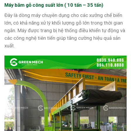
Máy băm gỗ công suất lớn ( 10 tấn – 35 tấn)
Đây là dòng máy chuyên dụng cho các xưởng chế biến
lớn, có khả năng xử lý khối lượng gỗ lớn trong thời gian
ngắn. Máy được trang bị hệ thống điều khiển tự động và
các công nghệ tiên tiến giúp tăng cường hiệu quả sản
xuất.