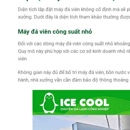
Diện tích lắp đặt máy đá viên không cố định mà sẽ p
xưởng. Dưới đây là diện tích tham khảo thường được
Máy đá viên công suất nhỏ
Đối với các dòng máy đá viên công suất nhỏ khoảng 
Quy mô này phù hợp với các cơ sở kinh doanh nhỏ nh
viên.
Không gian này đủ để bố trí máy đá viên, bồn nước 
hành, nhà xưởng vẫn cần đảm bảo độ thông thoáng v