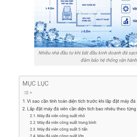
Nhiều nhà đầu tư khi bắt đầu kinh doanh đá sạch
đảm bảo hệ thống vận hành ổ
MỤC LỤC
Vì sao cần tính toán diện tích trước khi lắp đặt máy đá
Lắp đặt máy đá viên cần diện tích bao nhiêu theo từn
Máy đá viên công suất nhỏ
Máy đá viên công suất trung bình
Máy đá viên công suất 5 tấn
Máy đá viên công suất lớn