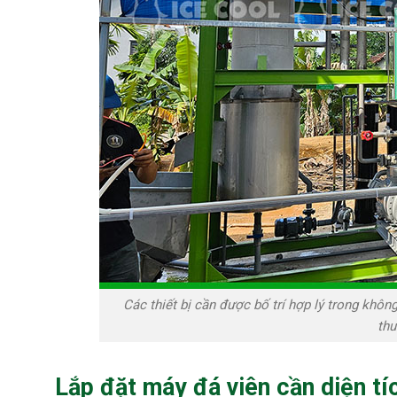
Các thiết bị cần được bố trí hợp lý trong khôn
thu
Lắp đặt máy đá viên cần diện tí