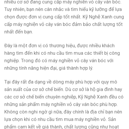
nhiều cơ sở đang cung cấp máy nghiền vỏ cây ván bóc.
Tuy nhiên, bạn nên cân nhắc và tìm hiểu kỹ lưỡng để lựa
chọn được đơn vị cung cấp tốt nhất. Kỹ Nghệ Xanh cung
cấp máy nghiện vỏ cây ván bóc đảm bảo chất lượng tốt
nhất đến bạn.
Đây là một đơn vị có thương hiệu, được nhiều khách
hàng tìm đến khi có nhu cầu tìm mua các thiết bị công
nghiệp. Trong đó có máy nghiền vỏ cây ván bóc với
những tính năng hiện đại, giá thành hợp lý.
Tại đây rất đa dạng về dòng máy phù hợp với quy mô
sản xuất của cơ sở chế biến. Dù cơ sở là hộ gia đình hay
các cơ sở chế biến chuyên nghiệp, Kỹ Nghệ Xanh đều có
những sản phẩm máy nghiền vỏ cây ván bóc phù hợp.
Không còn nghi ngờ gì nữa, đây chính là địa chỉ bạn nên
lựa chọn khi có nhu cầu tìm mua máy nghiền vỏ. Sản
phẩm cam kết về giá thành, chất lượng cũng như hoạt