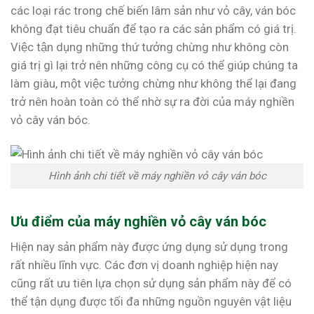
các loại rác trong chế biến lâm sản như vỏ cây, ván bóc
không đạt tiêu chuẩn để tạo ra các sản phẩm có giá trị.
Việc tận dụng những thứ tưởng chừng như không còn
giá trị gì lại trở nên những công cụ có thể giúp chúng ta
làm giàu, một việc tưởng chừng như không thể lại đang
trở nên hoàn toàn có thể nhờ sự ra đời của máy nghiền
vỏ cây ván bóc.
Hình ảnh chi tiết về máy nghiền vỏ cây ván bóc
Ưu điểm của máy nghiền vỏ cây ván bóc
Hiện nay sản phẩm này được ứng dụng sử dụng trong
rất nhiều lĩnh vực. Các đơn vị doanh nghiệp hiện nay
cũng rất ưu tiên lựa chọn sử dụng sản phẩm này để có
thể tận dụng được tối đa những nguồn nguyên vật liệu