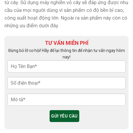
từ cây. Sử dụng máy nghiền vỏ cây sẽ đáp ứng được nhu
cầu của mọi người dùng vì sản phẩm có độ bền bỉ cao,
công suất hoạt động lớn. Ngoài ra sản phẩm này còn có
những ưu điểm dưới đây.
TƯ VẤN MIỄN PHÍ
Đừng bỏ lỡ cơ hội! Hãy để lại thông tin để nhận tư vấn ngay hôm
nay!