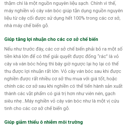
thậm chí là một nguồn nguyên liệu sạch. Chính vì thế,
máy nghiền vỏ cây ván bóc giúp tận dụng nguồn nguyên
liệu từ cây cối được sử dụng hết 100% trong các cơ sở,
nhà máy chế biến gỗ.
Giúp tăng lợi nhuận cho các cơ sở chế biến
Nếu như trước đây, các cơ sở chế biến phải bỏ ra một số
tiền khá lớn để có thể giải quyết được đống “rác” là vỏ
cây và ván bóc hỏng thì bây giờ ngược lại họ lại có thể
thu được lợi nhuận rất lớn. Vỏ cây ván bóc sau khi được
nghiền được rất nhiều cơ sở thu mua với giá tốt, hoặc
chính các cơ sở sau khi nghiền có thể tiến hành sản xuất
thành các vật phẩm có giá trị hơn như viên nén, gạch
siêu nhẹ…Máy nghiền vỏ cây ván bóc như là một vị cứu
tinh cho các cơ sở chế biến gỗ.
Giúp giảm thiểu ô nhiễm môi trường