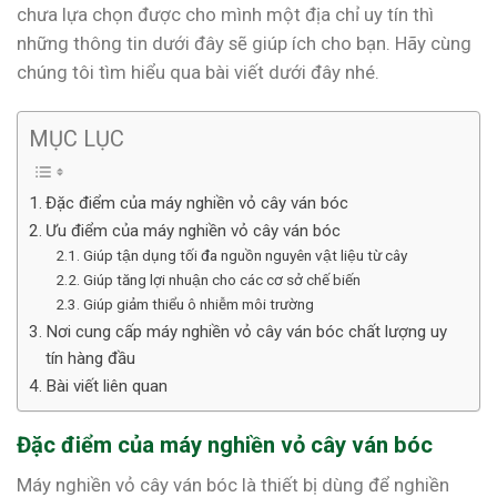
chưa lựa chọn được cho mình một địa chỉ uy tín thì
những thông tin dưới đây sẽ giúp ích cho bạn. Hãy cùng
chúng tôi tìm hiểu qua bài viết dưới đây nhé.
MỤC LỤC
Đặc điểm của máy nghiền vỏ cây ván bóc
Ưu điểm của máy nghiền vỏ cây ván bóc
Giúp tận dụng tối đa nguồn nguyên vật liệu từ cây
Giúp tăng lợi nhuận cho các cơ sở chế biến
Giúp giảm thiểu ô nhiễm môi trường
Nơi cung cấp máy nghiền vỏ cây ván bóc chất lượng uy
tín hàng đầu
Bài viết liên quan
Đặc điểm của máy nghiền vỏ cây ván bóc
Máy nghiền vỏ cây ván bóc là thiết bị dùng để nghiền