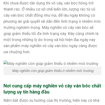
Khi chưa được tận dụng thì vỏ cây, ván bóc hỏng trở
thành rác. Ở nhiều cơ sở chế biến lớn, lượng rác từ vỏ
cây ván bóc chất đống như núi, để lâu ngày không có
phương án giải quyết sẽ dẫn đến tình trạng ô nhiễm môi
trường nghiêm trọng. Máy nghiền vỏ cây ván bóc sẽ
giúp giảm thiểu tối đa tình trạng này. Đây cũng chính là
một trong những lý do trong xã hội hiện đại ngày nay
sản phẩm máy nghiền vỏ cây ván bóc ngày càng được
ưa chuộng hơn.
Máy nghiền còn giúp giảm thiểu ô nhiễm môi trường
Nơi cung cấp máy nghiền vỏ cây ván bóc chất
lượng uy tín hàng đầu
Nắm bắt được xu hướng của thị trường, hiện nay có khá