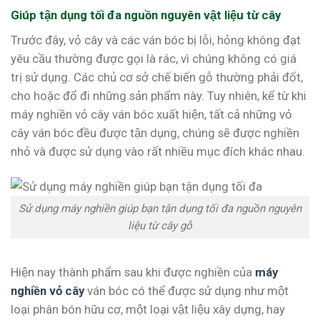
Giúp tận dụng tối đa nguồn nguyên vật liệu từ cây
Trước đây, vỏ cây và các ván bóc bị lỗi, hỏng không đạt
yêu cầu thường được gọi là rác, vì chúng không có giá
trị sử dụng. Các chủ cơ sở chế biến gỗ thường phải đốt,
cho hoặc đổ đi những sản phẩm này. Tuy nhiên, kể từ khi
máy nghiền vỏ cây ván bóc xuất hiện, tất cả những vỏ
cây ván bóc đều được tận dụng, chúng sẽ được nghiền
nhỏ và được sử dụng vào rất nhiều mục đích khác nhau.
Sử dụng máy nghiền giúp bạn tận dụng tối đa nguồn nguyên
liệu từ cây gỗ
Hiện nay thành phẩm sau khi được nghiền của
máy
nghiền vỏ cây
ván bóc có thể được sử dụng như một
loại phân bón hữu cơ, một loại vật liệu xây dựng, hay