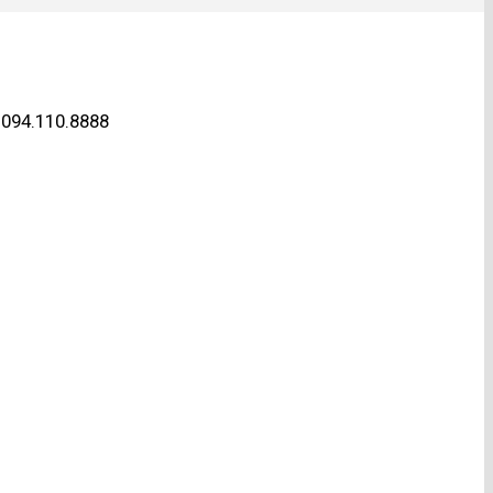
e 094.110.8888