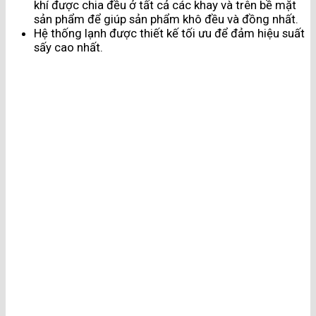
khí được chia đều ở tất cả các khay và trên bề mặt
sản phẩm để giúp sản phẩm khô đều và đồng nhất.
Hệ thống lạnh được thiết kế tối ưu để đảm hiệu suất
sấy cao nhất.