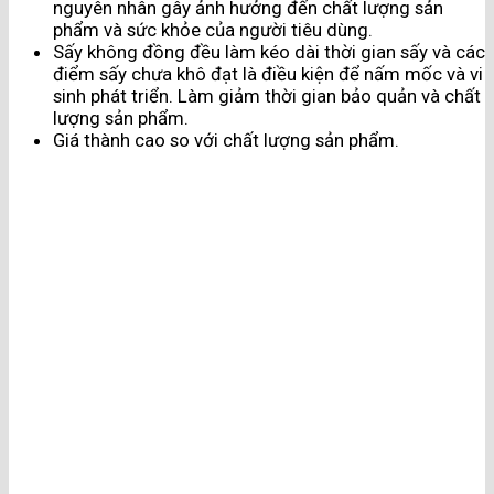
nguyên nhân gây ảnh hưởng đến chất lượng sản
phẩm và sức khỏe của người tiêu dùng.
Sấy không đồng đều làm kéo dài thời gian sấy và các
điểm sấy chưa khô đạt là điều kiện để nấm mốc và vi
sinh phát triển. Làm giảm thời gian bảo quản và chất
lượng sản phẩm.
Giá thành cao so với chất lượng sản phẩm.