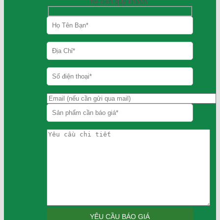
hệ đến quý khách.