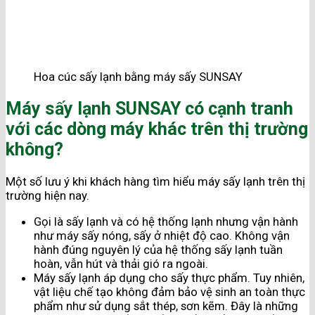
Hoa cúc sấy lạnh bằng máy sấy SUNSAY
Máy sấy lạnh SUNSAY có cạnh tranh
với các dòng máy khác trên thị trường
không?
Một số lưu ý khi khách hàng tìm hiểu máy sấy lạnh trên thị
trường hiện nay.
Gọi là sấy lạnh và có hệ thống lạnh nhưng vận hành
như máy sấy nóng, sấy ở nhiệt độ cao. Không vận
hành đúng nguyên lý của hệ thống sấy lạnh tuần
hoàn, vẫn hút và thải gió ra ngoài.
Máy sấy lạnh áp dụng cho sấy thực phẩm. Tuy nhiên,
vật liệu chế tạo không đảm bảo vệ sinh an toàn thực
phẩm như sử dụng sắt thép, sơn kẽm. Đây là những