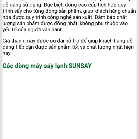
dễ dàng sử dụng. Đặc biệt, dòng cao cấp tích hợp quy
trình sấy cho từng dòng sản phẩm, giúp khách hàng chuẩn
hóa được quy trình công nghệ sản xuất. Đảm bảo chất
lượng sản phẩm được đồng nhất, không phụ thuộc vào
yếu tố của người vận hành.
Giá thành máy được ưu đãi hỗ trợ để giúp khách hàng dễ
dàng tiếp cận được sản phẩm tốt và chất lượng nhất hiện
nay.
Các dòng máy sấy lạnh SUNSAY