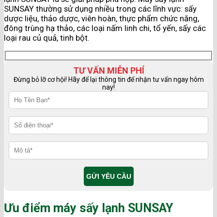
SUNSAY thường sử dụng nhiều trong các lĩnh vực: sấy
dược liệu, thảo dược, viên hoàn, thực phẩm chức năng,
đông trùng hạ thảo, các loại nấm linh chi, tổ yến, sấy các
loại rau củ quả, tinh bột.
TƯ VẤN MIỄN PHÍ
Đừng bỏ lỡ cơ hội! Hãy để lại thông tin để nhận tư vấn ngay hôm
nay!
Ưu điểm máy sấy lạnh SUNSAY