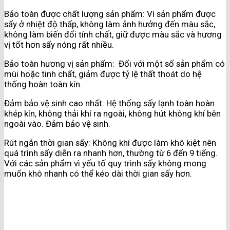
Bảo toàn được chất lượng sản phẩm: Vì sản phẩm được
sấy ở nhiệt độ thấp, không làm ảnh hưởng đến màu sắc,
không làm biến đổi tính chất, giữ được màu sắc và hương
vị tốt hơn sấy nóng rất nhiều.
Bảo toàn hương vị sản phẩm: Đối với một số sản phẩm có
mùi hoặc tinh chất, giảm được tỷ lệ thất thoát do hệ
thống hoàn toàn kín.
Đảm bảo vệ sinh cao nhất: Hệ thống sấy lạnh toàn hoàn
khép kín, không thải khí ra ngoài, không hút không khí bên
ngoài vào. Đảm bảo vệ sinh.
Rút ngắn thời gian sấy: Không khí được làm khô kiệt nên
quá trình sấy diễn ra nhanh hơn, thường từ 6 đến 9 tiếng.
Với các sản phẩm vì yếu tố quy trình sấy không mong
muốn khô nhanh có thể kéo dài thời gian sấy hơn.