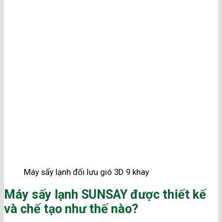
Máy sấy lạnh đối lưu gió 3D 9 khay
Máy sấy lạnh SUNSAY được thiết kế
và chế tạo như thế nào?