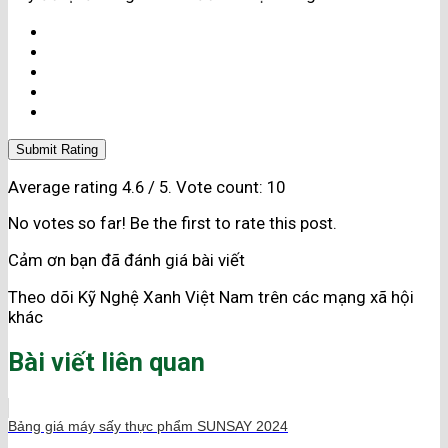
Submit Rating
Average rating
4.6
/ 5. Vote count:
10
No votes so far! Be the first to rate this post.
Cảm ơn bạn đã đánh giá bài viết
Theo dõi Kỹ Nghệ Xanh Việt Nam trên các mạng xã hội
khác
Bài viết liên quan
Bảng giá máy sấy thực phẩm SUNSAY 2024