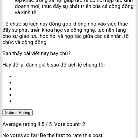
doanh mới, thúc đẩy sự phát triển của cả cộng đồng
và kinh tế.
Tổ chức sự kiện này đóng góp không nhỏ vào việc thúc
đẩy sự phát triển khoa học và công nghệ, tạo nền tảng
cho sự giao lưu, học hỏi và hợp tác giữa các cá nhân, tổ
chức và cộng đồng.
Bạn thấy bài viết này hay chứ?
Hãy để lại đánh giá 5 sao để kích lệ chúng tôi
Submit Rating
Average rating
4.5
/ 5. Vote count:
2
No votes so far! Be the first to rate this post.