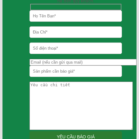
hệ đến quý khách.