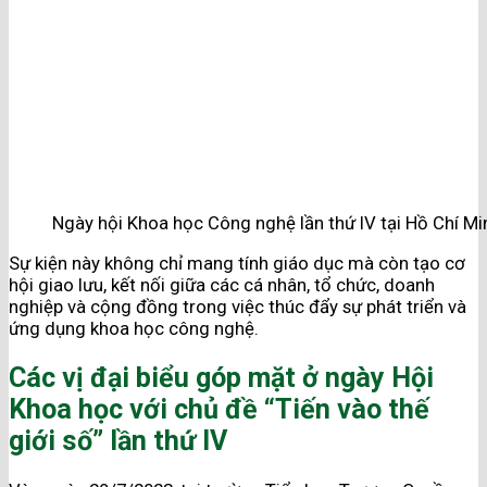
Ngày hội Khoa học Công nghệ lần thứ IV tại Hồ Chí Mi
Sự kiện này không chỉ mang tính giáo dục mà còn tạo cơ
hội giao lưu, kết nối giữa các cá nhân, tổ chức, doanh
nghiệp và cộng đồng trong việc thúc đẩy sự phát triển và
ứng dụng khoa học công nghệ.
Các vị đại biểu góp mặt ở ngày Hội
Khoa học với chủ đề “Tiến vào thế
giới số” lần thứ IV