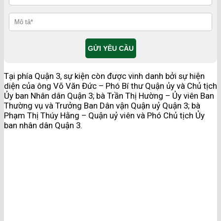
Tại phía Quận 3, sự kiện còn được vinh danh bởi sự hiện
diện của ông Võ Văn Đức – Phó Bí thư Quận ủy và Chủ tịch
Ủy ban Nhân dân Quận 3; bà Trần Thị Hường – Ủy viên Ban
Thường vụ và Trưởng Ban Dân vận Quận uỷ Quận 3; bà
Phạm Thị Thúy Hằng – Quận uỷ viên và Phó Chủ tịch Ủy
ban nhân dân Quận 3.