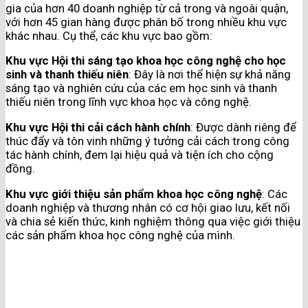
gia của hơn 40 doanh nghiệp từ cả trong và ngoài quận,
với hơn 45 gian hàng được phân bố trong nhiều khu vực
khác nhau. Cụ thể, các khu vực bao gồm:
Khu vực Hội thi sáng tạo khoa học công nghệ cho học
sinh và thanh thiếu niên
: Đây là nơi thể hiện sự khả năng
sáng tạo và nghiên cứu của các em học sinh và thanh
thiếu niên trong lĩnh vực khoa học và công nghệ.
Khu vực Hội thi cải cách hành chính
: Được dành riêng để
thúc đẩy và tôn vinh những ý tưởng cải cách trong công
tác hành chính, đem lại hiệu quả và tiện ích cho cộng
đồng.
Khu vực giới thiệu sản phẩm khoa học công nghệ
: Các
doanh nghiệp và thương nhân có cơ hội giao lưu, kết nối
và chia sẻ kiến thức, kinh nghiệm thông qua việc giới thiệu
các sản phẩm khoa học công nghệ của mình.