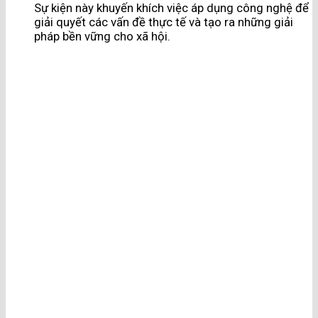
Sự kiện này khuyến khích việc áp dụng công nghệ để
giải quyết các vấn đề thực tế và tạo ra những giải
pháp bền vững cho xã hội.