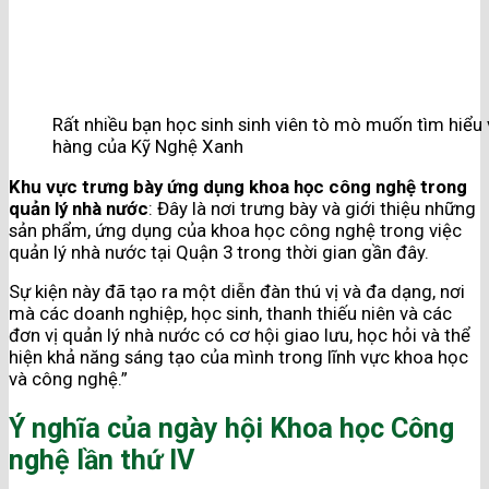
Rất nhiều bạn học sinh sinh viên tò mò muốn tìm hiểu
hàng của Kỹ Nghệ Xanh
Khu vực trưng bày ứng dụng khoa học công nghệ trong
quản lý nhà nước
: Đây là nơi trưng bày và giới thiệu những
sản phẩm, ứng dụng của khoa học công nghệ trong việc
quản lý nhà nước tại Quận 3 trong thời gian gần đây.
Sự kiện này đã tạo ra một diễn đàn thú vị và đa dạng, nơi
mà các doanh nghiệp, học sinh, thanh thiếu niên và các
đơn vị quản lý nhà nước có cơ hội giao lưu, học hỏi và thể
hiện khả năng sáng tạo của mình trong lĩnh vực khoa học
và công nghệ.”
Ý nghĩa của ngày hội Khoa học Công
nghệ lần thứ IV