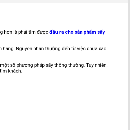
ng hơn là phải tìm được
đầu ra cho sản phẩm sấy
bán hàng. Nguyên nhân thường đến từ việc chưa xác
ới một số phương pháp sấy thông thường. Tuy nhiên,
 tìm khách.