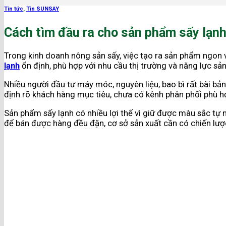
Tin tức
,
Tin SUNSAY
Cách tìm đầu ra cho sản phẩm sấy lạnh
Trong kinh doanh nông sản sấy, việc tạo ra sản phẩm ngon 
lạnh
ổn định, phù hợp với nhu cầu thị trường và năng lực sản
Nhiều người đầu tư máy móc, nguyên liệu, bao bì rất bài b
định rõ khách hàng mục tiêu, chưa có kênh phân phối phù h
Sản phẩm sấy lạnh có nhiều lợi thế vì giữ được màu sắc tự 
để bán được hàng đều đặn, cơ sở sản xuất cần có chiến lược 