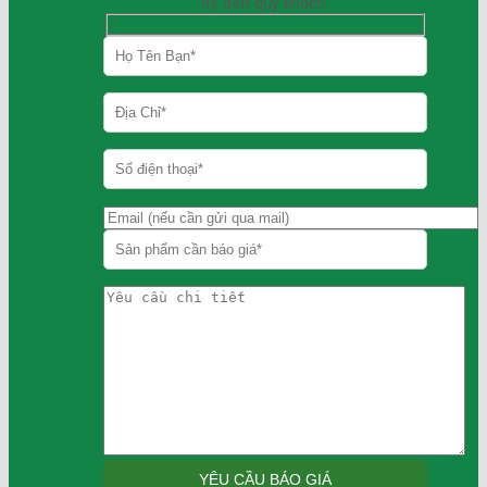
hệ đến quý khách.