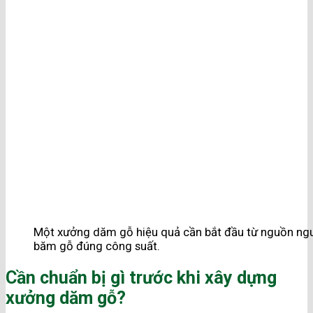
Một xưởng dăm gỗ hiệu quả cần bắt đầu từ nguồn ngu
băm gỗ đúng công suất.
Cần chuẩn bị gì trước khi xây dựng
xưởng dăm gỗ?