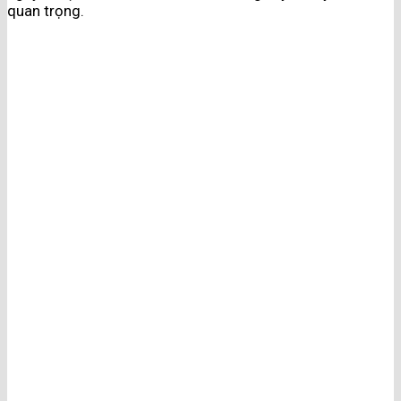
quan trọng.