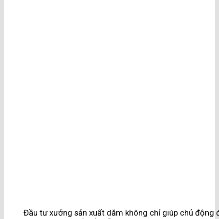
Đầu tư xưởng sản xuất dăm không chỉ giúp chủ động 