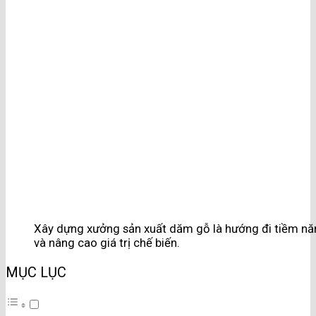
Xây dựng xưởng sản xuất dăm gỗ là hướng đi tiềm nă
và nâng cao giá trị chế biến.
MỤC LỤC