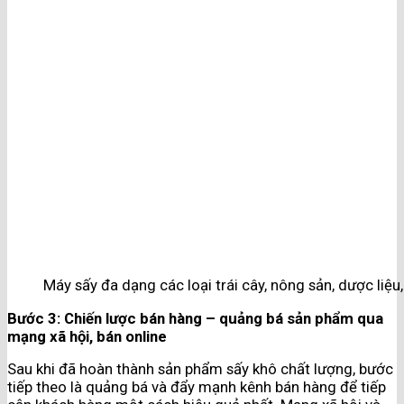
Máy sấy đa dạng các loại trái cây, nông sản, dược liệ
Bước 3: Chiến lược bán hàng – quảng bá sản phẩm qua
mạng xã hội, bán online
Sau khi đã hoàn thành sản phẩm sấy khô chất lượng, bước
tiếp theo là quảng bá và đẩy mạnh kênh bán hàng để tiếp