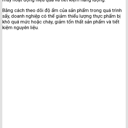
Bằng cách theo dõi độ ẩm của sản phẩm trong quá trình
sấy, doanh nghiệp có thể giảm thiểu lượng thực phẩm bị
khô quá mức hoặc cháy, giảm tổn thất sản phẩm và tiết
kiệm nguyên liệu.