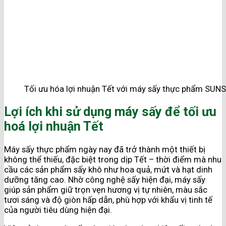
Tối ưu hóa lợi nhuận Tết với máy sấy thực phẩm SUN
Lợi ích khi sử dụng máy sấy để tối ưu
hoá lợi nhuận Tết
Máy sấy thực phẩm ngày nay đã trở thành một thiết bị
không thể thiếu, đặc biệt trong dịp Tết – thời điểm mà nhu
cầu các sản phẩm sấy khô như hoa quả, mứt và hạt dinh
dưỡng tăng cao. Nhờ công nghệ sấy hiện đại, máy sấy
giúp sản phẩm giữ trọn vẹn hương vị tự nhiên, màu sắc
tươi sáng và độ giòn hấp dẫn, phù hợp với khẩu vị tinh tế
của người tiêu dùng hiện đại.