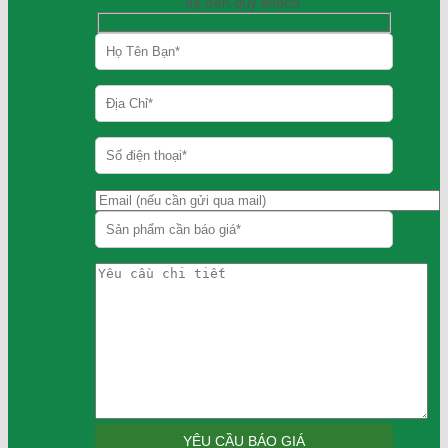
hệ đến quý khách.