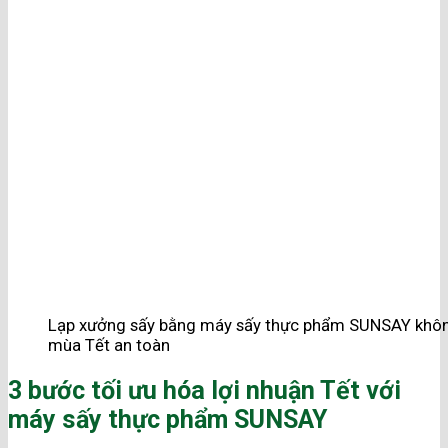
Lạp xưởng sấy bằng máy sấy thực phẩm SUNSAY không
mùa Tết an toàn
3 bước tối ưu hóa lợi nhuận Tết với
máy sấy thực phẩm SUNSAY