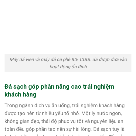
Máy đá viên và máy đá cà phê ICE COOL đã được đưa vào
hoạt động ổn định
Đá sạch góp phần nâng cao trải nghiệm
khách hàng
Trong ngành dịch vụ ăn uống, trải nghiệm khách hàng
được tạo nên từ nhiều yếu tố nhỏ. Một ly nước ngon,
không gian đẹp, thái độ phục vụ tốt và nguyên liệu an
toàn đều góp phần tạo nên sự hài lòng. Đá sạch tuy là