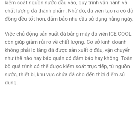
kiểm soát nguồn nước đầu vào, quy trình vận hành và
chất lượng đá thành phẩm. Nhờ đó, đá viên tạo ra có độ
đồng đều tốt hơn, đảm bảo nhu cầu sử dụng hằng ngày.
Việc chủ động sản xuất đá bằng máy đá viên ICE COOL
còn giúp giảm rủi ro về chất lượng. Cơ sở kinh doanh
không phải lo lắng đá được sản xuất ở đâu, vận chuyển
như thế nào hay bảo quản có đảm bảo hay không. Toàn
bộ quá trình có thể được kiểm soát trực tiếp, từ nguồn
nước, thiết bị, khu vực chứa đá cho đến thời điểm sử
dụng.