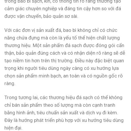
trong bao bì sạch, kín, có thông tin rõ ràng thường tạo
cảm giác chuyên nghiệp và đáng tin cậy hơn so với đá
được vận chuyển, bảo quản sơ sài.
Với các đơn vị sản xuất đá, bao bì không chỉ có chức
năng chứa đựng mà còn là yếu tố thể hiện chất lượng
thương hiệu. Một sản phẩm đá sạch được đóng gói cẩn
thận, bảo quản đúng cách và có nhận diện rõ ràng sẽ dễ
tạo niềm tin hơn trên thị trường. Điều này đặc biệt quan
trọng khi người tiêu dùng ngày càng có xu hướng lựa
chọn sản phẩm minh bạch, an toàn và có nguồn gốc rõ
ràng.
Trong tương lai, các thương hiệu đá sạch có thể không
chỉ bán sản phẩm theo số lượng mà còn cạnh tranh
bằng hình ảnh, tiêu chuẩn sản xuất và dịch vụ đi kèm.
Đây là hướng phát triển phù hợp với xu hướng tiêu dùng
hiện đại.