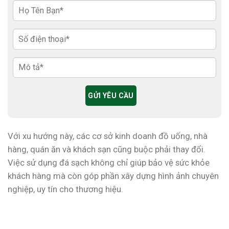
Với xu hướng này, các cơ sở kinh doanh đồ uống, nhà
hàng, quán ăn và khách sạn cũng buộc phải thay đổi.
Việc sử dụng đá sạch không chỉ giúp bảo vệ sức khỏe
khách hàng mà còn góp phần xây dựng hình ảnh chuyên
nghiệp, uy tín cho thương hiệu.