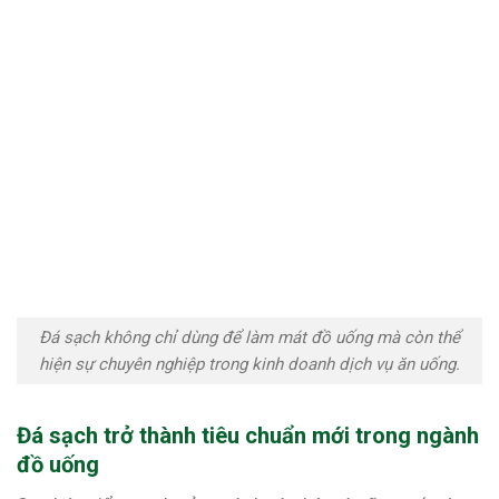
Đá sạch không chỉ dùng để làm mát đồ uống mà còn thể
hiện sự chuyên nghiệp trong kinh doanh dịch vụ ăn uống.
Đá sạch trở thành tiêu chuẩn mới trong ngành
đồ uống