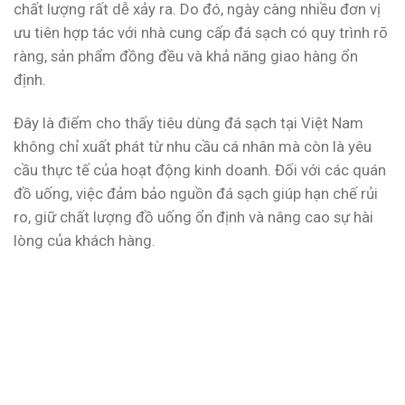
chất lượng rất dễ xảy ra. Do đó, ngày càng nhiều đơn vị
ưu tiên hợp tác với nhà cung cấp đá sạch có quy trình rõ
ràng, sản phẩm đồng đều và khả năng giao hàng ổn
định.
Đây là điểm cho thấy tiêu dùng đá sạch tại Việt Nam
không chỉ xuất phát từ nhu cầu cá nhân mà còn là yêu
cầu thực tế của hoạt động kinh doanh. Đối với các quán
đồ uống, việc đảm bảo nguồn đá sạch giúp hạn chế rủi
ro, giữ chất lượng đồ uống ổn định và nâng cao sự hài
lòng của khách hàng.