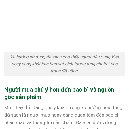
Xu hướng sử dụng đá sạch cho thấy người tiêu dùng Việt
ngày càng khắt khe hơn với chất lượng từng chi tiết nhỏ
trong đồ uống.
Người mua chú ý hơn đến bao bì và nguồn
gốc sản phẩm
Một thay đổi đáng chú ý khác trong xu hướng tiêu dùng
đá sạch là người mua ngày càng quan tâm đến bao bì,
nhãn mác và thông tin sản phẩm. Đá viên được đóng