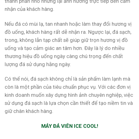
thành phần nhỏ nhưng lại ảnh hưởng trực tiếp đến cảm
nhận của khách hàng.
Nếu đá có mùi lạ, tan nhanh hoặc làm thay đổi hương vị
đồ uống, khách hàng rất dễ nhận ra. Ngược lại, đá sạch,
trong, không lẫn tạp chất sẽ giúp giữ trọn hương vị đồ
uống và tạo cảm giác an tâm hơn. Đây là lý do nhiều
thương hiệu đồ uống ngày càng chú trọng đến chất
lượng đá sử dụng hằng ngày.
Có thể nói, đá sạch không chỉ là sản phẩm làm lạnh mà
còn là một phần của tiêu chuẩn phục vụ. Với các đơn vị
kinh doanh muốn xây dựng hình ảnh chuyên nghiệp, việc
sử dụng đá sạch là lựa chọn cần thiết để tạo niềm tin và
giữ chân khách hàng.
MÁY ĐÁ VIÊN ICE COOL!