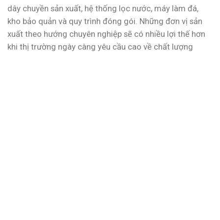
dây chuyền sản xuất, hệ thống lọc nước, máy làm đá,
kho bảo quản và quy trình đóng gói. Những đơn vị sản
xuất theo hướng chuyên nghiệp sẽ có nhiều lợi thế hơn
khi thị trường ngày càng yêu cầu cao về chất lượng