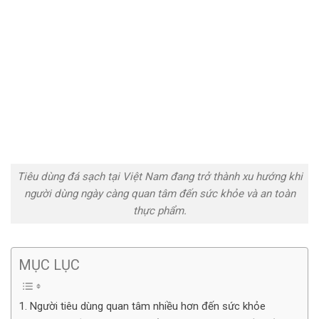
Tiêu dùng đá sạch tại Việt Nam đang trở thành xu hướng khi
người dùng ngày càng quan tâm đến sức khỏe và an toàn
thực phẩm.
MỤC LỤC
Người tiêu dùng quan tâm nhiều hơn đến sức khỏe