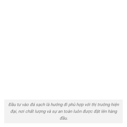
Đầu tư vào đá sạch là hướng đi phù hợp với thị trường hiện
đại, nơi chất lượng và sự an toàn luôn được đặt lên hàng
đầu.