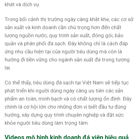
khát và dịch vụ.
Trong bối cảnh thị trường ngày càng khắt khe, các cơ sở
sản xuất và kinh doanh cần chú trọng hơn đến chất
lượng nguồn nước, quy trình sản xuất, đóng gói, bảo
quản và phân phối đá sạch. Đây không chỉ là cách đáp
ứng nhu cầu hiện tại của người tiêu dùng mà còn là
hướng đi bền vững cho ngành sản xuất đá trong tương
lai.
Có thể thấy, tiêu dùng đá sạch tại Việt Nam sẽ tiếp tục
phát triển khi người dùng ngày càng ưu tiên các sản
phẩm an toàn, minh bạch và có chất lượng ổn định. Đây
chính là cơ hội lớn cho những đơn vị biết đầu tư đúng
hướng, xây dựng quy trình chuyên nghiệp và đặt sức
khỏe người tiêu dùng làm trọng tâm.
Videos mô hình kinh doanh đá viên hiệu quả