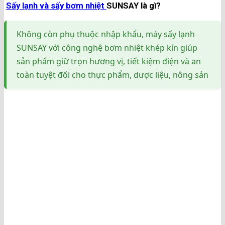
Sấy lạnh và sấy bơm nhiệt
SUNSAY là gì?
Không còn phụ thuộc nhập khẩu, máy sấy lạnh
SUNSAY với công nghệ bơm nhiệt khép kín giúp
sản phẩm giữ trọn hương vị, tiết kiệm điện và an
toàn tuyệt đối cho thực phẩm, dược liệu, nông sản