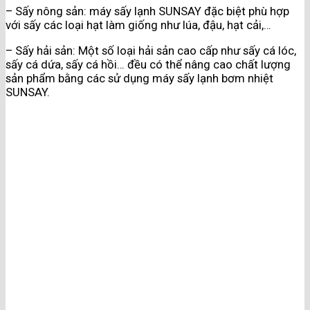
– Sấy nông sản: máy sấy lạnh SUNSAY đặc biệt phù hợp
với sấy các loại hạt làm giống như lúa, đậu, hạt cải,…
– Sấy hải sản: Một số loại hải sản cao cấp như sấy cá lóc,
sấy cá dứa, sấy cá hồi… đều có thể nâng cao chất lượng
sản phẩm bằng các sử dụng máy sấy lạnh bơm nhiệt
SUNSAY.