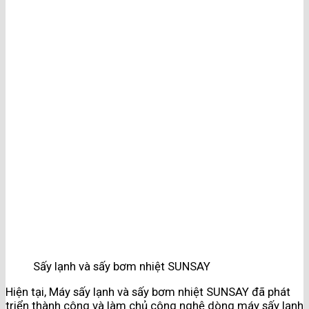
Sấy lạnh và sấy bơm nhiệt SUNSAY
Hiện tại, Máy sấy lạnh và sấy bơm nhiệt SUNSAY đã phát
triển thành công và làm chủ công nghệ dòng máy sấy lạnh