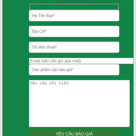
hệ đến quý khách.