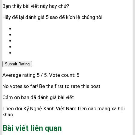
Bạn thấy bài viết này hay chứ?
Hãy để lại đánh giá 5 sao để kích lệ chúng tôi
Submit Rating
Average rating
5
/ 5. Vote count:
5
No votes so far! Be the first to rate this post.
Cảm ơn bạn đã đánh giá bài viết
Theo dõi Kỹ Nghệ Xanh Việt Nam trên các mạng xã hội
khác
Bài viết liên quan