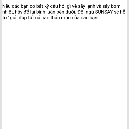
Nếu các bạn có bất kỳ câu hỏi gì về sấy lạnh và sấy bơm
nhiệt, hãy để lại bình luân bên dưới. Đội ngũ SUNSAY sẽ hỗ
trợ giải đáp tất cả các thắc mắc của các bạn!