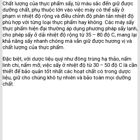
Chất lượng của thực phẩm sấy, từ màu sắc đến giữ được
dưỡng chất, phụ thuộc lớn vào việc máy có thể sấy ở
phạm vi nhiệt độ rộng và điều chỉnh độ phân tản nhiệt độ
phù hợp với từng loại thực phẩm hay không. Các máy sấy
thực phẩm hiện đại thường áp dụng phương pháp sấy lạnh,
cho phép sấy ở dải nhiệt độ rộng từ 35 – 80 độ C, mang lại
khả năng sấy nhanh chóng mà vẫn giữ được hương vị và
chất lượng của thực phẩm.
Đặc biệt, với dược liệu quý như đông trùng hạ thảo, nấm
linh chi, nấm mỡ, việc sấy ở nhiệt độ từ 30 – 50 độ C là cần
thiết để bảo quản tốt nhất các hoạt chất có trong dược
liệu, giữ cho chúng khô tự nhiên và bảo toàn mọi dưỡng
chất.