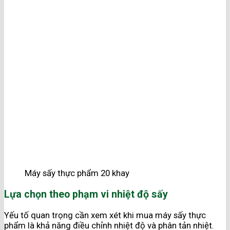
Máy sấy thực phẩm 20 khay
Lựa chọn theo phạm vi nhiệt độ sấy
Yếu tố quan trọng cần xem xét khi mua máy sấy thực
phẩm là khả năng điều chỉnh nhiệt độ và phân tản nhiệt.