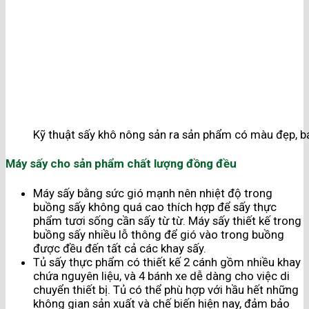
Kỹ thuật sấy khô nông sản ra sản phẩm có màu đẹp, b
Máy sấy cho sản phẩm chất lượng đồng đều
Máy sấy bằng sức gió mạnh nên nhiệt độ trong
buồng sấy không quá cao thích hợp để sấy thực
phẩm tươi sống cần sấy từ từ. Máy sấy thiết kế trong
buồng sấy nhiều lỗ thông để gió vào trong buồng
được đều đến tất cả các khay sấy.
Tủ sấy thực phẩm có thiết kế 2 cánh gồm nhiều khay
chứa nguyên liệu, và 4 bánh xe dễ dàng cho việc di
chuyển thiết bị. Tủ có thể phù hợp với hầu hết những
không gian sản xuất và chế biến hiện nay, đảm bảo