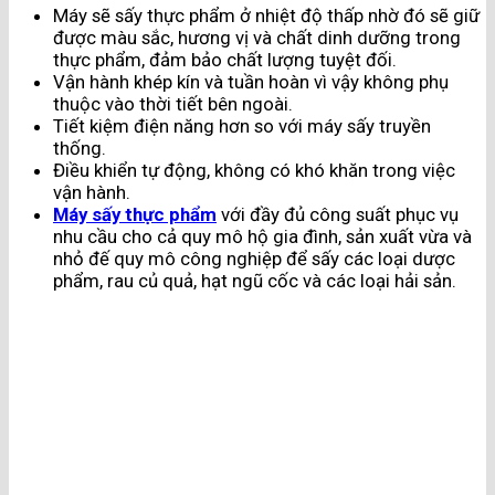
Máy sẽ sấy thực phẩm ở nhiệt độ thấp nhờ đó sẽ giữ
được màu sắc, hương vị và chất dinh dưỡng trong
thực phẩm, đảm bảo chất lượng tuyệt đối.
Vận hành khép kín và tuần hoàn vì vậy không phụ
thuộc vào thời tiết bên ngoài.
Tiết kiệm điện năng hơn so với máy sấy truyền
thống.
Điều khiển tự động, không có khó khăn trong việc
vận hành.
Máy sấy thực phẩm
với đầy đủ công suất phục vụ
nhu cầu cho cả quy mô hộ gia đình, sản xuất vừa và
nhỏ đế quy mô công nghiệp để sấy các loại dược
phẩm, rau củ quả, hạt ngũ cốc và các loại hải sản.