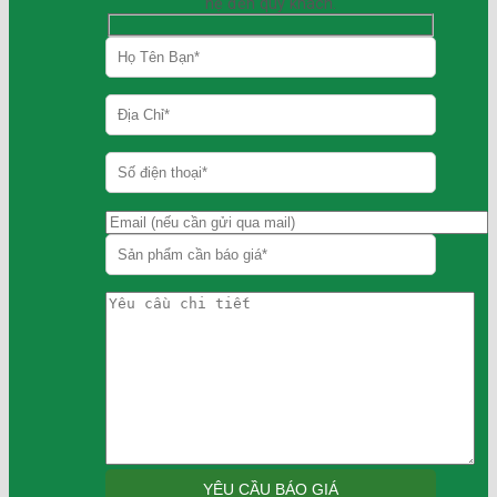
hệ đến quý khách.