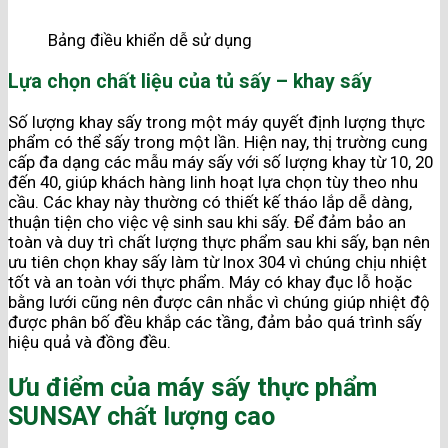
Bảng điều khiển dễ sử dụng
Lựa chọn chất liệu của tủ sấy – khay sấy
Số lượng khay sấy trong một máy quyết định lượng thực
phẩm có thể sấy trong một lần. Hiện nay, thị trường cung
cấp đa dạng các mẫu máy sấy với số lượng khay từ 10, 20
đến 40, giúp khách hàng linh hoạt lựa chọn tùy theo nhu
cầu. Các khay này thường có thiết kế tháo lắp dễ dàng,
thuận tiện cho việc vệ sinh sau khi sấy. Để đảm bảo an
toàn và duy trì chất lượng thực phẩm sau khi sấy, bạn nên
ưu tiên chọn khay sấy làm từ Inox 304 vì chúng chịu nhiệt
tốt và an toàn với thực phẩm. Máy có khay đục lỗ hoặc
bằng lưới cũng nên được cân nhắc vì chúng giúp nhiệt độ
được phân bố đều khắp các tầng, đảm bảo quá trình sấy
hiệu quả và đồng đều.
Ưu điểm của máy sấy thực phẩm
SUNSAY chất lượng cao