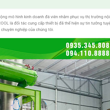
ng mô hình kinh doanh đá viên nhằm phục vụ thị trường nội 
OOL là đối tác cung cấp thiết bị đã thể hiện sự tin tưởng tuy
i chuyên nghiệp của chúng tôi.