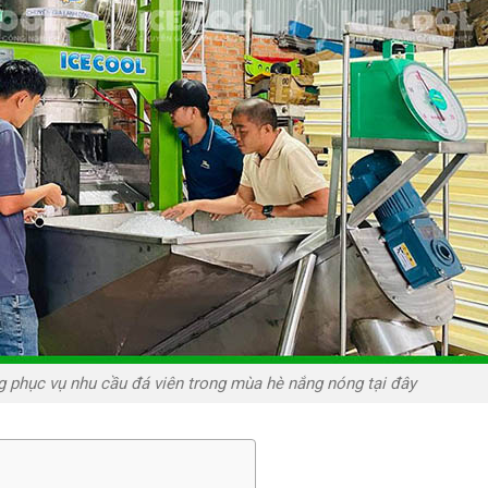
 phục vụ nhu cầu đá viên trong mùa hè nắng nóng tại đây