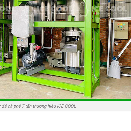
 đá cà phê 7 tấn thương hiệu ICE COOL