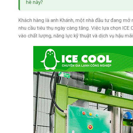
hè này?
Khách hàng là anh Khánh, một nhà đầu tư đang mở rộ
nhu cầu tiêu thụ ngày càng tăng. Việc lựa chọn ICE C
vào chất lượng, năng lực kỹ thuật và dịch vụ hậu mã