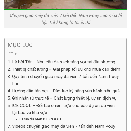
Chuyển giao máy đá viên 7 tấn đến Nam Pouy Lào mùa lễ
hội Tết không lo thiếu đá
MỤC LỤC
Lễ hội Tết – Nhu cầu đá sạch tăng vọt tại địa phương
Thiết bị chất lượng – Giải pháp tối ưu cho mùa cao điểm
Quy trình chuyển giao máy đá viên 7 tấn đến Nam Pouy
Lào
Hướng dẫn tận nơi – Đào tạo kỹ năng vận hành hiệu quả
Ghi nhận từ thực tế – Chất lượng thiết bị, uy tín dịch vụ
ICE COOL – Đối tác chiến lược cho các dự án đá viên
tại Lào và khu vực
Máy đá viên ICE COOL!
Videos chuyển giao máy đá viên 7 tấn đến Nam Pouy