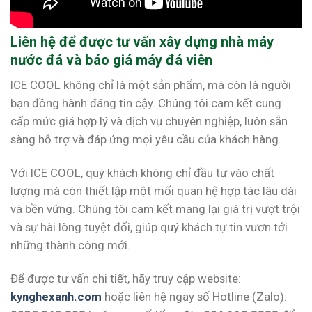
Liên hệ để được tư vấn xây dựng nhà máy
nước đá và báo giá máy đá viên
ICE COOL không chỉ là một sản phẩm, mà còn là người
bạn đồng hành đáng tin cậy. Chúng tôi cam kết cung
cấp mức giá hợp lý và dịch vụ chuyên nghiệp, luôn sẵn
sàng hỗ trợ và đáp ứng mọi yêu cầu của khách hàng.
Với ICE COOL, quý khách không chỉ đầu tư vào chất
lượng mà còn thiết lập một mối quan hệ hợp tác lâu dài
và bền vững. Chúng tôi cam kết mang lại giá trị vượt trội
và sự hài lòng tuyệt đối, giúp quý khách tự tin vươn tới
những thành công mới.
Để được tư vấn chi tiết, hãy truy cập website:
kynghexanh.com
hoặc liên hệ ngay số Hotline (Zalo):