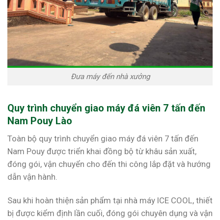
Đưa máy đến nhà xưởng
Quy trình chuyển giao máy đá viên 7 tấn đến
Nam Pouy Lào
Toàn bộ quy trình chuyển giao máy đá viên 7 tấn đến
Nam Pouy được triển khai đồng bộ từ khâu sản xuất,
đóng gói, vận chuyển cho đến thi công lắp đặt và hướng
dẫn vận hành.
Sau khi hoàn thiện sản phẩm tại nhà máy ICE COOL, thiết
bị được kiểm định lần cuối, đóng gói chuyên dụng và vận