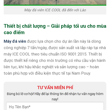
Máy đá viên ICE COOL đã đến với Lào
Thiết bị chất lượng – Giải pháp tối ưu cho mùa
cao điểm
Máy đá viên
được lựa chọn cho dự án lần này là dòng
công nghiệp 7 tấn/ngày, được sản xuất và lắp ráp tại nhà
máy ICE COOL theo tiêu chuẩn ISO 9001:2015. Thiết bị
được thiết kế riêng cho môi trường có nhu cầu vận hành
liên tục, khí hậu khắc nghiệt và sản lượng cao – hoàn
toàn phù hợp với điều kiện thực tế tại Nam Pouy.
TƯ VẤN MIỄN PHÍ
Đừng bỏ lỡ cơ hội! Hãy để lại thông tin để nhận tư vấn ngay hôm
nay!