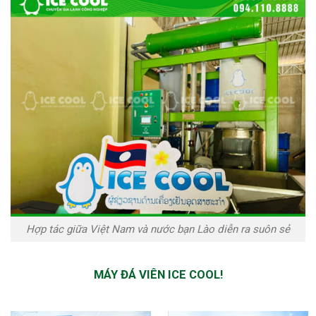
Hợp tác giữa Việt Nam và nước bạn Lào diễn ra suôn sẻ
MÁY ĐÁ VIÊN ICE COOL!