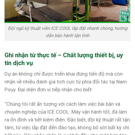
Đội ngũ kỹ thuật viên ICE COOL lắp đặt nhanh chóng, hướng
dẫn bảo hành tận tình
Ghi nhận từ thực tế – Chất lượng thiết bị, uy
tín dịch vụ
Dự án không chỉ được triển khai đúng tiến độ mà còn
nhận về nhiều đánh giá tích cực từ phía đối tác tại Nam
Pouy. Đại diện đơn vị tiếp nhận cho biết:
“Chúng tôi rất ấn tượng với cách làm việc bài bản và
chuyên nghiệp của ICE COOL. Máy vận hành tốt, đá làm
ra ổn định và tiết kiệm điện. Đặc biệt, đội kỹ thuật rất tận
tâm, từ việc lắp đặt đến đào tạo, không bỏ sót bất kỳ chi