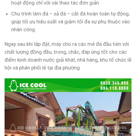
hoạt động chỉ với vài thao tác đơn giản.
Chu trình làm đá – xả đá – cắt đá hoàn toàn tự động,
giúp tối ưu hiệu suất và giảm tối đa sự phụ thuộc vào
nhân công.
Ngay sau khi lắp đặt, máy cho ra các mẻ đá đầu tiên với
chất lượng đồng đều, trong, chắc, đáp ứng tốt cho các
điểm kinh doanh nước giải khát, nhà hàng, khu tổ chức lễ
hội và phân phối lẻ tại địa phương.