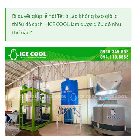
Bí quyết giúp lễ hội Tết ở Lào không bao giờ lo
thiếu đá sạch – ICE COOL làm được điều đó như
thế nào?