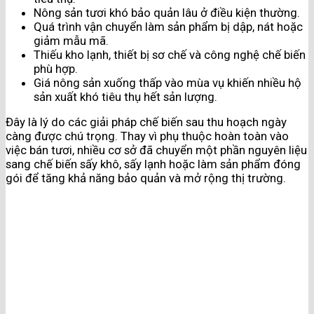
Nông sản tươi khó bảo quản lâu ở điều kiện thường.
Quá trình vận chuyển làm sản phẩm bị dập, nát hoặc
giảm mẫu mã.
Thiếu kho lạnh, thiết bị sơ chế và công nghệ chế biến
phù hợp.
Giá nông sản xuống thấp vào mùa vụ khiến nhiều hộ
sản xuất khó tiêu thụ hết sản lượng.
Đây là lý do các giải pháp chế biến sau thu hoạch ngày
càng được chú trọng. Thay vì phụ thuộc hoàn toàn vào
việc bán tươi, nhiều cơ sở đã chuyển một phần nguyên liệu
sang chế biến sấy khô, sấy lạnh hoặc làm sản phẩm đóng
gói để tăng khả năng bảo quản và mở rộng thị trường.