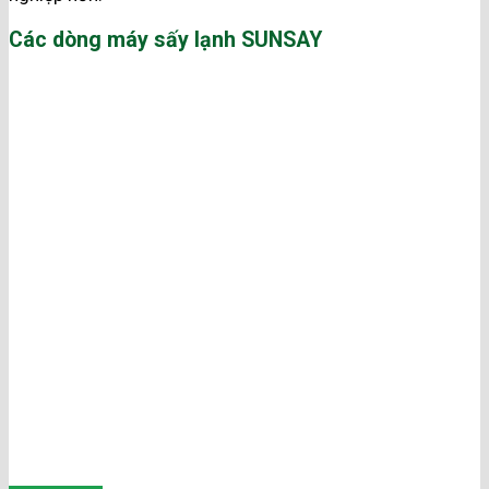
Các dòng máy sấy lạnh SUNSAY