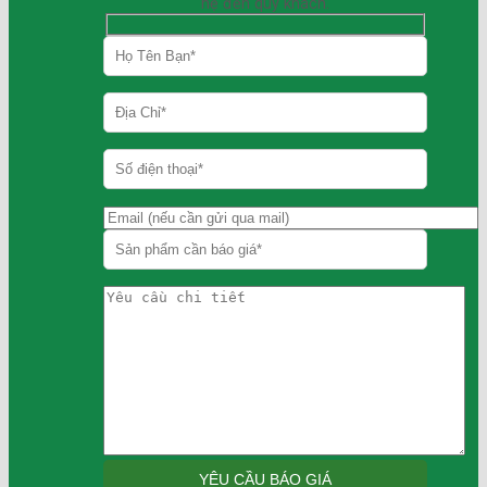
hệ đến quý khách.