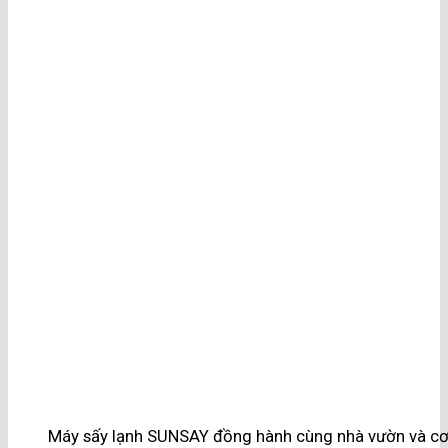
Máy sấy lạnh SUNSAY đồng hành cùng nhà vườn và cơ s