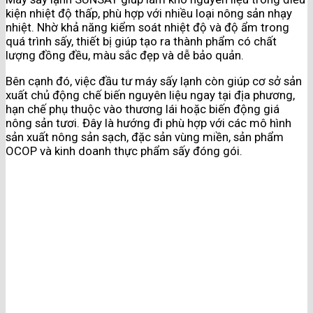
kiện nhiệt độ thấp, phù hợp với nhiều loại nông sản nhạy
nhiệt. Nhờ khả năng kiểm soát nhiệt độ và độ ẩm trong
quá trình sấy, thiết bị giúp tạo ra thành phẩm có chất
lượng đồng đều, màu sắc đẹp và dễ bảo quản.
Bên cạnh đó, việc đầu tư máy sấy lạnh còn giúp cơ sở sản
xuất chủ động chế biến nguyên liệu ngay tại địa phương,
hạn chế phụ thuộc vào thương lái hoặc biến động giá
nông sản tươi. Đây là hướng đi phù hợp với các mô hình
sản xuất nông sản sạch, đặc sản vùng miền, sản phẩm
OCOP và kinh doanh thực phẩm sấy đóng gói.