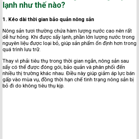
lạnh như thế nào?
1. Kéo dài thời gian bảo quản nông sản
Nông sản tươi thường chứa hàm lượng nước cao nên rất
dễ hư hỏng. Khi được sấy lạnh, phần lớn lượng nước trong
nguyên liệu được loại bỏ, giúp sản phẩm ổn định hơn trong
quá trình lưu trữ.
Thay vì phải tiêu thụ trong thời gian ngắn, nông sản sau
sấy có thể được đóng gói, bảo quản và phân phối đến
nhiều thị trường khác nhau. Điều này giúp giảm áp lực bán
gấp vào mùa vụ, đồng thời hạn chế tình trạng nông sản bị
bỏ đi do không tiêu thụ kịp.