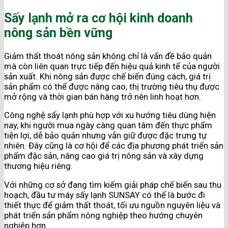
Sấy lạnh mở ra cơ hội kinh doanh
nông sản bền vững
Giảm thất thoát nông sản không chỉ là vấn đề bảo quản
mà còn liên quan trực tiếp đến hiệu quả kinh tế của người
sản xuất. Khi nông sản được chế biến đúng cách, giá trị
sản phẩm có thể được nâng cao, thị trường tiêu thụ được
mở rộng và thời gian bán hàng trở nên linh hoạt hơn.
Công nghệ sấy lạnh phù hợp với xu hướng tiêu dùng hiện
nay, khi người mua ngày càng quan tâm đến thực phẩm
tiện lợi, dễ bảo quản nhưng vẫn giữ được đặc trưng tự
nhiên. Đây cũng là cơ hội để các địa phương phát triển sản
phẩm đặc sản, nâng cao giá trị nông sản và xây dựng
thương hiệu riêng.
Với những cơ sở đang tìm kiếm giải pháp chế biến sau thu
hoạch, đầu tư máy sấy lạnh SUNSAY có thể là bước đi
thiết thực để giảm thất thoát, tối ưu nguồn nguyên liệu và
phát triển sản phẩm nông nghiệp theo hướng chuyên
nghiệp hơn.