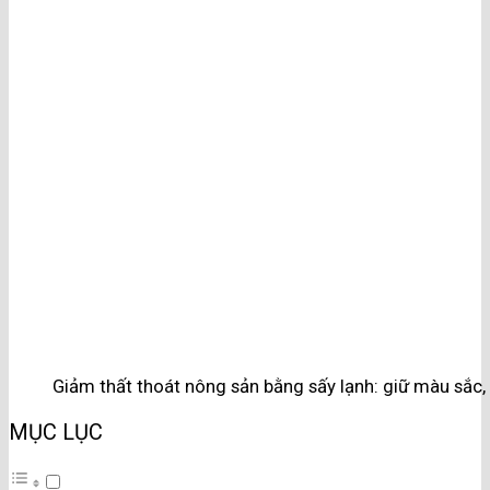
Giảm thất thoát nông sản bằng sấy lạnh: giữ màu sắc, 
MỤC LỤC