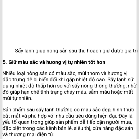
Sấy lạnh giúp nông sản sau thu hoạch giữ được giá trị 
5. Giữ màu sắc và hương vị tự nhiên tốt hơn
Nhiều loại nông sản có màu sắc, mùi thơm và hương vị
đặc trưng dễ bị biến đổi khi gặp nhiệt độ cao. Sấy lạnh sử
dụng nhiệt độ thấp hơn so với sấy nóng thông thường, nhờ
đó giúp hạn chế tình trạng cháy màu, sẫm màu hoặc mất
mùi tự nhiên.
Sản phẩm sau sấy lạnh thường có màu sắc đẹp, hình thức
bắt mắt và phù hợp với nhu cầu tiêu dùng hiện đại. Đây là
yếu tố quan trọng giúp sản phẩm dễ tiếp cận người mua,
đặc biệt trong các kênh bán lẻ, siêu thị, cửa hàng đặc sản
và thương mại điện tử.