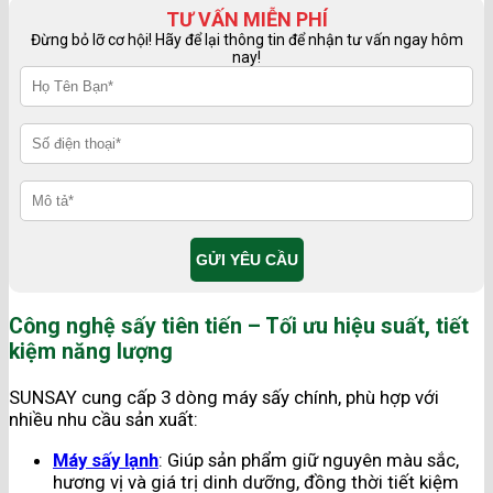
TƯ VẤN MIỄN PHÍ
Đừng bỏ lỡ cơ hội! Hãy để lại thông tin để nhận tư vấn ngay hôm
nay!
Công nghệ sấy tiên tiến – Tối ưu hiệu suất, tiết
kiệm năng lượng
SUNSAY cung cấp 3 dòng máy sấy chính, phù hợp với
nhiều nhu cầu sản xuất:
Máy sấy lạnh
: Giúp sản phẩm giữ nguyên màu sắc,
hương vị và giá trị dinh dưỡng, đồng thời tiết kiệm