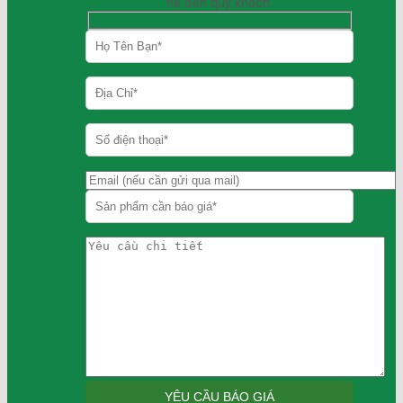
hệ đến quý khách.