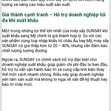
lượng và nâng cao hiệu suất sản xuất.
Giá thành cạnh tranh – Hỗ trợ doanh nghiệp tối
đa khi xuất khẩu
Một trong những lợi thế lớn nhất của máy sấy SUNSAY khi
xuất khẩu sang Mỹ chính là giá thành hợp lý. So với các
sản phẩm cùng loại nhập khẩu từ châu Âu hay Mỹ, máy sấy
SUNSAY có giá thấp hơn từ 20 – 40%, nhưng vẫn đảm bảo
chất lượng tương đương​.
Ngoài ra, SUNSAY có chính sách hỗ trợ đặc biệt cho
doanh nghiệp xuất khẩu, giúp giảm chi phí đầu tư ban đầu,
hỗ trợ tư vấn vận hành, bảo trì và cung cấp linh kiện thay
thế một cách nhanh chóng. Điều này giúp doanh nghiệp
yên tâm sản xuất mà không lo ngại về vấn đề kỹ thuật hay
bảo trì máy móc.