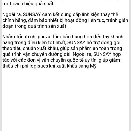
một cách hiệu quả nhất.
Ngoài ra, SUNSAY cam kết cung cấp linh kiện thay thế
chính hãng, đảm bảo thiết bị hoạt động liên tục, tránh gián
đoạn trong quá trình sản xuất.
Nhằm tối ưu chi phí và đảm bảo hàng hóa đến tay khách
hàng trong điều kiện tốt nhất, SUNSAY hỗ trợ đóng gói
theo tiêu chuẩn xuất khẩu, giúp sản phẩm an toàn trong
quá trình vận chuyển đường dài. Ngoài ra, SUNSAY hợp
tác với các đơn vị vận chuyển quốc tế uy tín, giúp giảm
thiểu chi phí logistics khi xuất khẩu sang Mỹ.