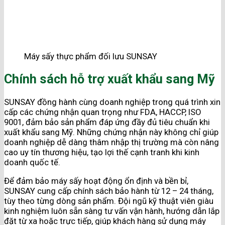
Máy sấy thực phẩm đối lưu SUNSAY
Chính sách hỗ trợ xuất khẩu sang Mỹ
SUNSAY đồng hành cùng doanh nghiệp trong quá trình xin
cấp các chứng nhận quan trọng như FDA, HACCP, ISO
9001, đảm bảo sản phẩm đáp ứng đầy đủ tiêu chuẩn khi
xuất khẩu sang Mỹ. Những chứng nhận này không chỉ giúp
doanh nghiệp dễ dàng thâm nhập thị trường mà còn nâng
cao uy tín thương hiệu, tạo lợi thế cạnh tranh khi kinh
doanh quốc tế.
Để đảm bảo máy sấy hoạt động ổn định và bền bỉ,
SUNSAY cung cấp chính sách bảo hành từ 12 – 24 tháng,
tùy theo từng dòng sản phẩm. Đội ngũ kỹ thuật viên giàu
kinh nghiệm luôn sẵn sàng tư vấn vận hành, hướng dẫn lắp
đặt từ xa hoặc trực tiếp, giúp khách hàng sử dụng máy