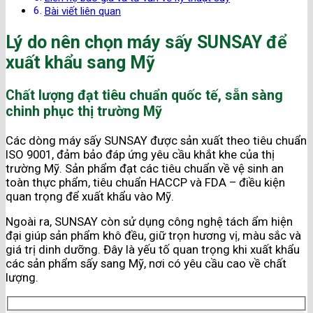
Bài viết liên quan
Lý do nên chọn máy sấy SUNSAY để
xuất khẩu sang Mỹ
Chất lượng đạt tiêu chuẩn quốc tế, sẵn sàng
chinh phục thị trường Mỹ
Các dòng máy sấy SUNSAY được sản xuất theo tiêu chuẩn
ISO 9001, đảm bảo đáp ứng yêu cầu khắt khe của thị
trường Mỹ​. Sản phẩm đạt các tiêu chuẩn về vệ sinh an
toàn thực phẩm, tiêu chuẩn HACCP và FDA – điều kiện
quan trọng để xuất khẩu vào Mỹ​.
Ngoài ra, SUNSAY còn sử dụng công nghệ tách ẩm hiện
đại giúp sản phẩm khô đều, giữ trọn hương vị, màu sắc và
giá trị dinh dưỡng. Đây là yếu tố quan trọng khi xuất khẩu
các sản phẩm sấy sang Mỹ, nơi có yêu cầu cao về chất
lượng.