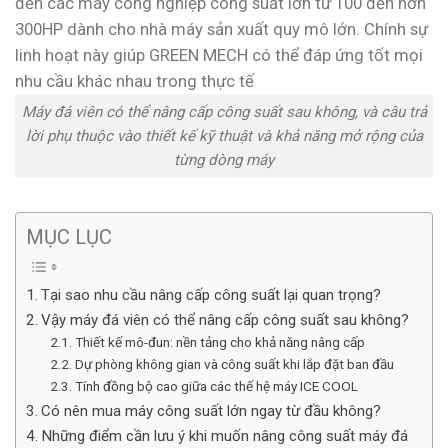
Máy đá viên có thể nâng cấp công suất sau không, và câu trả
lời phụ thuộc vào thiết kế kỹ thuật và khả năng mở rộng của
từng dòng máy
MỤC LỤC
Tại sao nhu cầu nâng cấp công suất lại quan trọng?
Vậy máy đá viên có thể nâng cấp công suất sau không?
Thiết kế mô-đun: nền tảng cho khả năng nâng cấp
Dự phòng không gian và công suất khi lắp đặt ban đầu
Tính đồng bộ cao giữa các thế hệ máy ICE COOL
Có nên mua máy công suất lớn ngay từ đầu không?
Những điểm cần lưu ý khi muốn nâng công suất máy đá