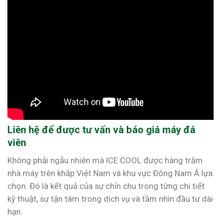
Liên hệ để được tư vấn và báo giá máy đá
viên
Không phải ngẫu nhiên mà ICE COOL được hàng trăm
nhà máy trên khắp Việt Nam và khu vực Đông Nam Á lựa
chọn. Đó là kết quả của sự chỉn chu trong từng chi tiết
kỹ thuật, sự tận tâm trong dịch vụ và tầm nhìn đầu tư dài
hạn.