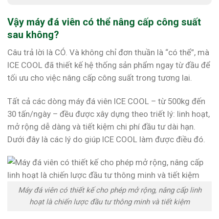
Vậy máy đá viên có thể nâng cấp công suất
sau không?
Câu trả lời là CÓ. Và không chỉ đơn thuần là “có thể”, mà
ICE COOL đã thiết kế hệ thống sản phẩm ngay từ đầu để
tối ưu cho việc nâng cấp công suất trong tương lai.
Tất cả các dòng máy đá viên ICE COOL – từ 500kg đến
30 tấn/ngày – đều được xây dựng theo triết lý: linh hoạt,
mở rộng dễ dàng và tiết kiệm chi phí đầu tư dài hạn.
Dưới đây là các lý do giúp ICE COOL làm được điều đó.
Máy đá viên có thiết kế cho phép mở rộng, nâng cấp linh
hoạt là chiến lược đầu tư thông minh và tiết kiệm