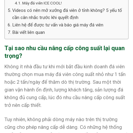
Máy đá viên ICE COOL!
Videos có nên mở xưởng đá viên ở tỉnh không? 5 yếu tố
cần cân nhắc trước khi quyết định
Liên hệ để được tư vấn và báo giá máy đá viên
Bài viết liên quan
Tại sao nhu cầu nâng cấp công suất lại quan
trọng?
Không ít nhà đầu tư khi mới bắt đầu kinh doanh đá viên
thường chọn mua máy đá viên công suất nhỏ như 1 tấn
hoặc 2 tấn/ngày để thăm dò thị trường. Sau một thời
gian vận hành ổn định, lượng khách tăng, sản lượng đá
không đủ cung cấp, lúc đó nhu cầu nâng cấp công suất
trở nên cấp thiết.
Tuy nhiên, không phải dòng máy nào trên thị trường
cũng cho phép nâng cấp dễ dàng. Có những hệ thống