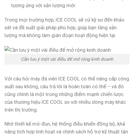
tương ứng với sản lượng mới
Trong mọi trường hợp, ICE COOL sẽ cử kỹ sư đến khảo
sát và đề xuất giải pháp phù hợp, giúp bạn tăng sản
lượng mà không làm gián đoạn hoạt động hiện tại.
Cần lưu ý một vài điều để mở rộng kinh doanh
Với câu hỏi máy đá viên ICE COOL có thể nâng cấp công
suất sau không, câu trả lời là hoàn toàn có thể – và đó
cũng chính là một trong những điểm mạnh chiến lược
của thương hiệu ICE COOL so với nhiều dòng máy khác
trên thị trường.
Nhờ thiết kế mô-đun, hệ thống điều khiển đồng bộ, khả
năng tích hợp linh hoạt và chính sách hỗ trợ kỹ thuật tận