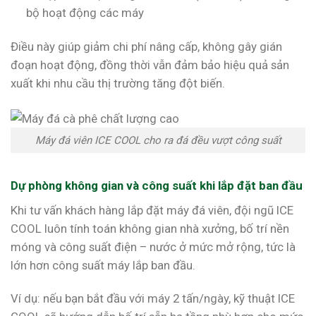
bộ hoạt động các máy
Điều này giúp giảm chi phí nâng cấp, không gây gián
đoạn hoạt động, đồng thời vẫn đảm bảo hiệu quả sản
xuất khi nhu cầu thị trường tăng đột biến.
Máy đá viên ICE COOL cho ra đá đều vượt công suất
Dự phòng không gian và công suất khi lắp đặt ban đầu
Khi tư vấn khách hàng lắp đặt máy đá viên, đội ngũ ICE
COOL luôn tính toán không gian nhà xưởng, bố trí nền
móng và công suất điện – nước ở mức mở rộng, tức là
lớn hơn công suất máy lắp ban đầu.
Ví dụ: nếu bạn bắt đầu với máy 2 tấn/ngày, kỹ thuật ICE