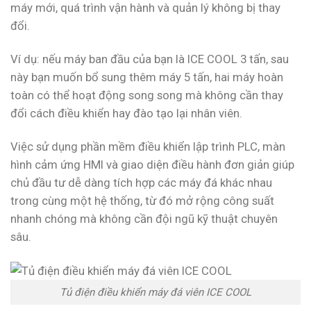
máy mới, quá trình vận hành và quản lý không bị thay
đổi.
Ví dụ: nếu máy ban đầu của bạn là ICE COOL 3 tấn, sau
này bạn muốn bổ sung thêm máy 5 tấn, hai máy hoàn
toàn có thể hoạt động song song mà không cần thay
đổi cách điều khiển hay đào tạo lại nhân viên.
Việc sử dụng phần mềm điều khiển lập trình PLC, màn
hình cảm ứng HMI và giao diện điều hành đơn giản giúp
chủ đầu tư dễ dàng tích hợp các máy đá khác nhau
trong cùng một hệ thống, từ đó mở rộng công suất
nhanh chóng mà không cần đội ngũ kỹ thuật chuyên
sâu.
Tủ điện điều khiển máy đá viên ICE COOL