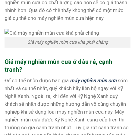
nghiền mùn cưa có chất lượng cao hơn sẽ có giá thành
nhỉnh hơn. Qua đó có thể thấy không thể có một mức
giá cụ thể cho máy nghiền mùn cưa hiện nay.
Giá máy nghiền mùn cưa khá phải chăng
Giá máy nghiền mùn cưa ở đâu rẻ, cạnh
tranh?
Để có thể nhận được báo giá
máy nghiền mùn cưa
sớm
nhất và cụ thể nhất, quý khách hãy liên hệ ngay với Kỹ
Nghệ Xanh. Ngoài ra, khi đến với Kỹ Nghệ Xanh quý
khách sẽ nhận được những hướng dẫn vô cùng chuyên
nghiệp khi sử dụng loại máy nghiền mùn cưa này. Máy
nghiền mùn cưa được Kỹ Nghệ Xanh cung cấp trên thị
trường có giá cạnh tranh nhất. Tuy giá rất cạnh tranh so