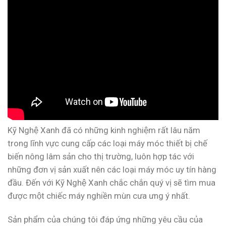
Kỹ Nghệ Xanh đã có những kinh nghiệm rất lâu năm
trong lĩnh vực cung cấp các loại máy móc thiết bị chế
biến nông lâm sản cho thị trường, luôn hợp tác với
những đơn vị sản xuất nên các loại máy móc uy tín hàng
đầu. Đến với Kỹ Nghệ Xanh chắc chắn quý vị sẽ tìm mua
được một chiếc máy nghiền mùn cưa ưng ý nhất.
Sản phẩm của chúng tôi đáp ứng những yêu cầu của