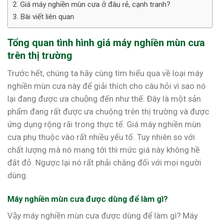
Giá máy nghiền mùn cưa ở đâu rẻ, cạnh tranh?
Bài viết liên quan
Tổng quan tình hình giá máy nghiền mùn cưa
trên thị trường
Trước hết, chúng ta hãy cùng tìm hiểu qua về loại máy
nghiền mùn cưa này để giải thích cho câu hỏi vì sao nó
lại đang được ưa chuộng đến như thế. Đây là một sản
phẩm đang rất được ưa chuộng trên thị trường và được
ứng dụng rộng rãi trong thực tế. Giá máy nghiền mùn
cưa phụ thuộc vào rất nhiều yếu tố. Tuy nhiên so với
chất lượng mà nó mang tới thì mức giá này không hề
đắt đỏ. Ngược lại nó rất phải chăng đối với mọi người
dùng.
Máy nghiền mùn cưa được dùng để làm gì?
Vậy máy nghiền mùn cưa được dùng để làm gì? Máy