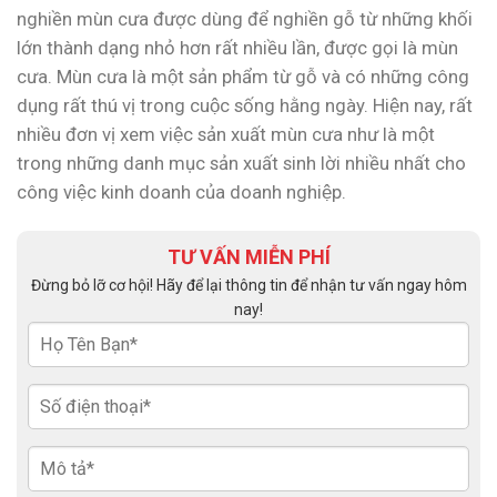
nghiền mùn cưa được dùng để nghiền gỗ từ những khối
lớn thành dạng nhỏ hơn rất nhiều lần, được gọi là mùn
cưa. Mùn cưa là một sản phẩm từ gỗ và có những công
dụng rất thú vị trong cuộc sống hằng ngày. Hiện nay, rất
nhiều đơn vị xem việc sản xuất mùn cưa như là một
trong những danh mục sản xuất sinh lời nhiều nhất cho
công việc kinh doanh của doanh nghiệp.
TƯ VẤN MIỄN PHÍ
Đừng bỏ lỡ cơ hội! Hãy để lại thông tin để nhận tư vấn ngay hôm
nay!