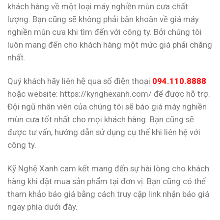
khách hàng về một loại máy nghiền mùn cưa chất
lượng. Bạn cũng sẽ không phải băn khoăn về giá máy
nghiền mùn cưa khi tìm đến với công ty. Bởi chúng tôi
luôn mang đến cho khách hàng một mức giá phải chăng
nhất.
Quý khách hãy liên hệ qua số điện thoại
094.110.8888
hoặc website:
https://kynghexanh.com/
để được hỗ trợ.
Đội ngũ nhân viên của chúng tôi sẽ báo giá máy nghiền
mùn cưa tốt nhất cho mọi khách hàng. Bạn cũng sẽ
được tư vấn, hướng dẫn sử dụng cụ thể khi liên hệ với
công ty.
Kỹ Nghệ Xanh cam kết mang đến sự hài lòng cho khách
hàng khi đặt mua sản phẩm tại đơn vị. Bạn cũng có thể
tham khảo báo giá bằng cách truy cập link nhận báo giá
ngay phía dưới đây.