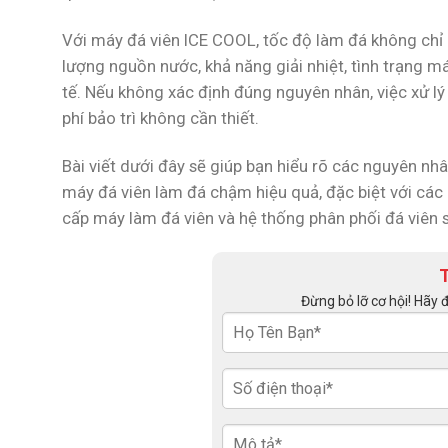
Với máy đá viên ICE COOL, tốc độ làm đá không chỉ 
lượng nguồn nước, khả năng giải nhiệt, tình trạng m
tế. Nếu không xác định đúng nguyên nhân, việc xử lý
phí bảo trì không cần thiết.
Bài viết dưới đây sẽ giúp bạn hiểu rõ các nguyên nhâ
máy đá viên làm đá chậm hiệu quả, đặc biệt với cá
cấp máy làm đá viên và hệ thống phân phối đá viên 
Đừng bỏ lỡ cơ hội! Hãy 