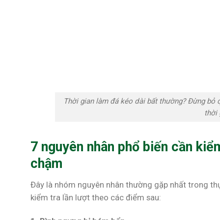
Thời gian làm đá kéo dài bất thường? Đừng bỏ 
thời
7 nguyên nhân phổ biến cần kiể
chậm
Đây là nhóm nguyên nhân thường gặp nhất trong thự
kiểm tra lần lượt theo các điểm sau: