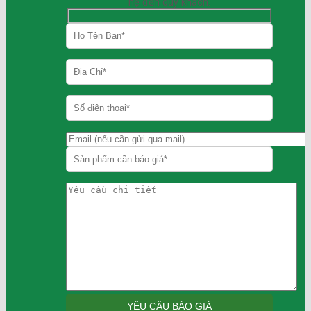
hệ đến quý khách.