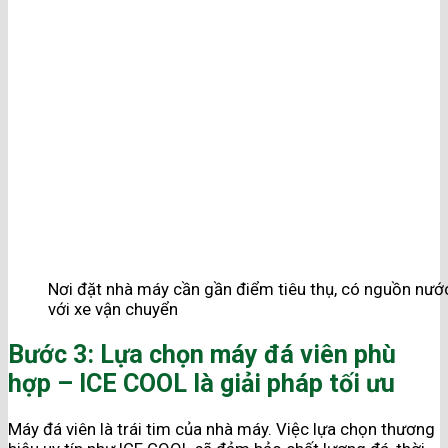
Nơi đặt nhà máy cần gần điểm tiêu thụ, có nguồn nước 
với xe vận chuyển
Bước 3: Lựa chọn máy đá viên phù
hợp – ICE COOL là giải pháp tối ưu
Máy đá viên là trái tim của nhà máy. Việc lựa chọn thương