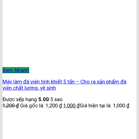
Xem Nhanh
Máy làm đá viên tinh khiết 5 tấn – Cho ra sản phẩm đá
viên chất lượng, vệ sinh
Được xếp hạng
5.00
5 sao
1,200
₫
Giá gốc là: 1,200 ₫.
1,000
₫
Giá hiện tại là: 1,000 ₫.