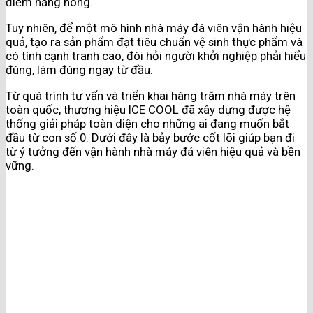
điểm nắng nóng.
Tuy nhiên, để một mô hình nhà máy đá viên vận hành hiệu
quả, tạo ra sản phẩm đạt tiêu chuẩn vệ sinh thực phẩm và
có tính cạnh tranh cao, đòi hỏi người khởi nghiệp phải hiểu
đúng, làm đúng ngay từ đầu.
Từ quá trình tư vấn và triển khai hàng trăm nhà máy trên
toàn quốc, thương hiệu ICE COOL đã xây dựng được hệ
thống giải pháp toàn diện cho những ai đang muốn bắt
đầu từ con số 0. Dưới đây là bảy bước cốt lõi giúp bạn đi
từ ý tưởng đến vận hành nhà máy đá viên hiệu quả và bền
vững.