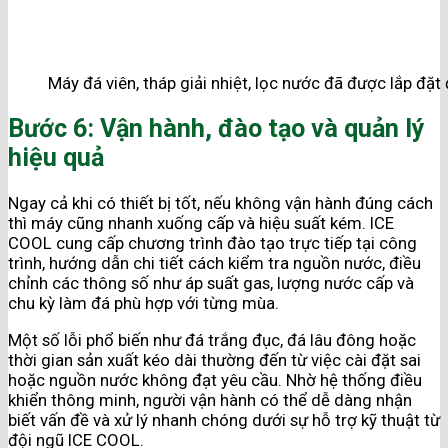
Máy đá viên, tháp giải nhiệt, lọc nước đã được lắp đặt
Bước 6: Vận hành, đào tạo và quản lý
hiệu quả
Ngay cả khi có thiết bị tốt, nếu không vận hành đúng cách
thì máy cũng nhanh xuống cấp và hiệu suất kém. ICE
COOL cung cấp chương trình đào tạo trực tiếp tại công
trình, hướng dẫn chi tiết cách kiểm tra nguồn nước, điều
chỉnh các thông số như áp suất gas, lượng nước cấp và
chu kỳ làm đá phù hợp với từng mùa.
Một số lỗi phổ biến như đá trắng đục, đá lâu đông hoặc
thời gian sản xuất kéo dài thường đến từ việc cài đặt sai
hoặc nguồn nước không đạt yêu cầu. Nhờ hệ thống điều
khiển thông minh, người vận hành có thể dễ dàng nhận
biết vấn đề và xử lý nhanh chóng dưới sự hỗ trợ kỹ thuật từ
đội ngũ ICE COOL.