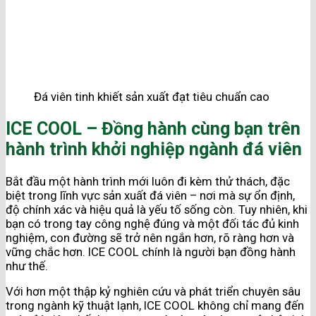
Đá viên tinh khiết sản xuất đạt tiêu chuẩn cao
ICE COOL – Đồng hành cùng bạn trên
hành trình khởi nghiệp ngành đá viên
Bắt đầu một hành trình mới luôn đi kèm thử thách, đặc
biệt trong lĩnh vực sản xuất đá viên – nơi mà sự ổn định,
độ chính xác và hiệu quả là yếu tố sống còn. Tuy nhiên, khi
bạn có trong tay công nghệ đúng và một đối tác đủ kinh
nghiệm, con đường sẽ trở nên ngắn hơn, rõ ràng hơn và
vững chắc hơn. ICE COOL chính là người bạn đồng hành
như thế.
Với hơn một thập kỷ nghiên cứu và phát triển chuyên sâu
trong ngành kỹ thuật lạnh, ICE COOL không chỉ mang đến