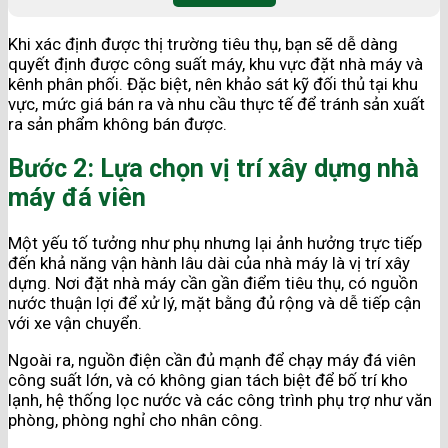
Khi xác định được thị trường tiêu thụ, bạn sẽ dễ dàng
quyết định được công suất máy, khu vực đặt nhà máy và
kênh phân phối. Đặc biệt, nên khảo sát kỹ đối thủ tại khu
vực, mức giá bán ra và nhu cầu thực tế để tránh sản xuất
ra sản phẩm không bán được.
Bước 2: Lựa chọn vị trí xây dựng nhà
máy đá viên
Một yếu tố tưởng như phụ nhưng lại ảnh hưởng trực tiếp
đến khả năng vận hành lâu dài của nhà máy là vị trí xây
dựng. Nơi đặt nhà máy cần gần điểm tiêu thụ, có nguồn
nước thuận lợi để xử lý, mặt bằng đủ rộng và dễ tiếp cận
với xe vận chuyển.
Ngoài ra, nguồn điện cần đủ mạnh để chạy máy đá viên
công suất lớn, và có không gian tách biệt để bố trí kho
lạnh, hệ thống lọc nước và các công trình phụ trợ như văn
phòng, phòng nghỉ cho nhân công.