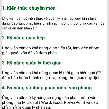
1. Kiến thức chuyên môn:
Ứng viên cần có kiến thức về quản lý nhân sự, quy trình tuyển
dụng, đào tạo, phát triển, chính sách lương thưởng và các vấn đề
liên quan đến nhân sự.
2. Kỹ năng giao tiếp
Ứng viên cần có khả năng giao tiếp tốt, làm việc nhóm,
giải quyết vấn đề và đàm phán.
3. Kỹ năng quản lý thời gian
Ứng viên cần có khả năng quản lý thời gian hiệu quả để
đảm bảo hoàn thành nhiệm vụ trong thời gian quy định.
4. Kỹ năng sử dụng phần mềm văn phòng
Ứng viên cần có kỹ năng sử dụng các phần mềm văn
phòng như Microsoft Word, Excel, PowerPoint và các
phần mềm quản lý nhân sự.