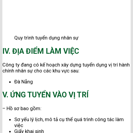
Quy trình tuyển dụng nhân sự
IV. ĐỊA ĐIỂM LÀM VIỆC
Công ty đang có kế hoạch xây dựng tuyển dụng vị trí hành
chính nhân sự cho các khu vực sau:
Đà Nẵng
V. ỨNG TUYỂN VÀO VỊ TRÍ
– Hồ sơ bao gồm:
Sơ yếu lý lịch, mô tả cụ thể quá trình công tác làm
việc
Giấy khai sinh