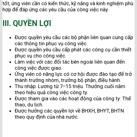
tốt, ứng viên cần có kiến thức, kỹ năng và kinh nghiệm phù
hợp để đáp ứng các yêu cầu của công việc này.
III. QUYỀN LỢI
Được quyền yêu cầu các bộ phận liên quan cung cấp
các thông tin phục vụ công việc.
Được quyền yêu cầu cấp phát các công cụ cần thiết
phục vụ cho công việc.
Làm việc với các đối tác bên ngoài liên quan đến
công việc được giao.
Ứng viên có năng lực có cơ hội được đào tạo để trở
thành trưởng nhóm, trưởng bộ phận, điều hành.
Thu nhập: Lương từ 7–15 triệu. Thưởng cuối năm
theo hiệu quả công việc công ty.
Được tham gia vào các hoạt động của công ty: Thể
thao, du lịch.
Được hưởng các quyền lợi về BHXH, BHYT, BHTN
theo quy định của nhà nước.