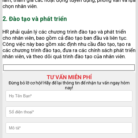
làm, tham gia các hoạt động tuyển dụng, phỏng vấn và lựa
chọn nhân viên.
2. Đào tạo và phát triển
HR phải quản lý các chương trình đào tạo và phát triển
cho nhân viên, bao gồm cả đào tạo ban đầu và liên tục.
Công việc này bao gồm xác định nhu cầu đào tạo, tạo ra
các chương trình đào tạo, đưa ra các chính sách phát triển
nhân viên, và theo dõi quá trình đào tạo của nhân viên.
TƯ VẤN MIỄN PHÍ
Đừng bỏ lỡ cơ hội! Hãy để lại thông tin để nhận tư vấn ngay hôm
nay!