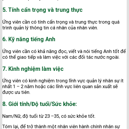
5. Tính cẩn trọng và trung thực
Ứng viên cần có tính cẩn trọng và trung thực trong quá
trình quản lý thông tin cá nhân của nhân viên.
6. Kỹ năng tiếng Anh
Ứng viên cần có khả năng đọc, viết và nói tiếng Anh tốt để
có thể giao tiếp và làm việc với các đối tác nước ngoài.
7. Kinh nghiệm làm việc
Ứng viên có kinh nghiệm trong lĩnh vực quản lý nhân sự ít
nhất 1 – 2 năm hoặc các lĩnh vực liên quan sản xuất sẽ
được ưu tiên.
8. Giới tính/Độ tuổi/Sức khỏe:
Nam/Nữ, độ tuổi từ 23 –35, có sức khỏe tốt.
Tóm lại, để trở thành một nhân viên hành chính nhân sự