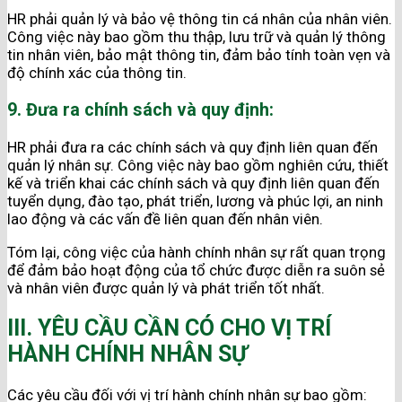
HR phải quản lý và bảo vệ thông tin cá nhân của nhân viên.
Công việc này bao gồm thu thập, lưu trữ và quản lý thông
tin nhân viên, bảo mật thông tin, đảm bảo tính toàn vẹn và
độ chính xác của thông tin.
9. Đưa ra chính sách và quy định:
HR phải đưa ra các chính sách và quy định liên quan đến
quản lý nhân sự. Công việc này bao gồm nghiên cứu, thiết
kế và triển khai các chính sách và quy định liên quan đến
tuyển dụng, đào tạo, phát triển, lương và phúc lợi, an ninh
lao động và các vấn đề liên quan đến nhân viên.
Tóm lại, công việc của hành chính nhân sự rất quan trọng
để đảm bảo hoạt động của tổ chức được diễn ra suôn sẻ
và nhân viên được quản lý và phát triển tốt nhất.
III. YÊU CẦU CẦN CÓ CHO VỊ TRÍ
HÀNH CHÍNH NHÂN SỰ
Các yêu cầu đối với vị trí hành chính nhân sự bao gồm: