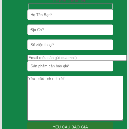
hệ đến quý khách.