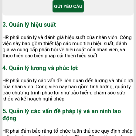
3. Quản lý hiệu suất
HR phải quản lý và đánh giá hiệu suất của nhân viên. Công
việc này bao gồm thiết lập các mục tiêu hiệu suất, đánh
giá và cung cấp phản hồi về hiệu suất của nhân viên, và
thực hiện các biện pháp cải thiện hiệu suất.
4. Quản lý lương và phúc lợi:
HR phải quản lý các vấn đề liên quan đến lương và phúc lợi
của nhân viên. Công việc này bao gồm tính lương, quản lý
các chương trình phúc lợi như bảo hiểm, chăm sóc sức
khỏe và kế hoạch nghỉ phép.
5. Quản lý các vấn đề pháp lý và an ninh lao
động
HR phải đảm bảo rằng tổ chức tuân thủ các quy định pháp