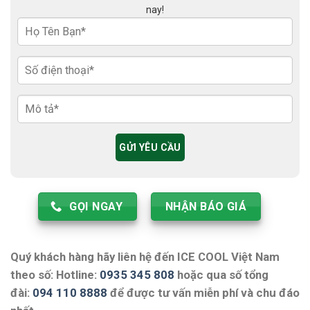
nay!
GỌI NGAY
NHẬN BÁO GIÁ
Quý khách hàng hãy liên hệ đến ICE COOL Việt Nam
theo số: Hotline:
0935 345 808
hoặc qua số tổng
đài:
094 110 8888
để được tư vấn miễn phí và chu đáo