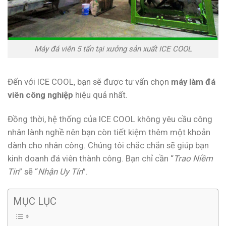
Máy đá viên 5 tấn tại xưởng sản xuất ICE COOL
Đến với ICE COOL, bạn sẽ được tư vấn chọn
máy làm đá
viên công nghiệp
hiệu quả nhất.
Đồng thời, hệ thống của ICE COOL không yêu cầu công
nhân lành nghề nên bạn còn tiết kiệm thêm một khoản
dành cho nhân công. Chúng tôi chắc chắn sẽ giúp bạn
kinh doanh đá viên thành công. Bạn chỉ cần “
Trao Niềm
Tin
” sẽ “
Nhận Uy Tín
”.
MỤC LỤC