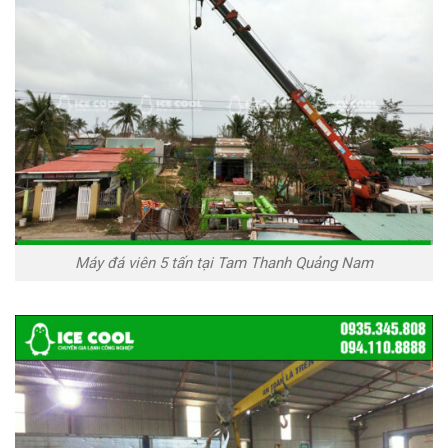
Máy đá viên 5 tấn tại Tam Thanh Quảng Nam