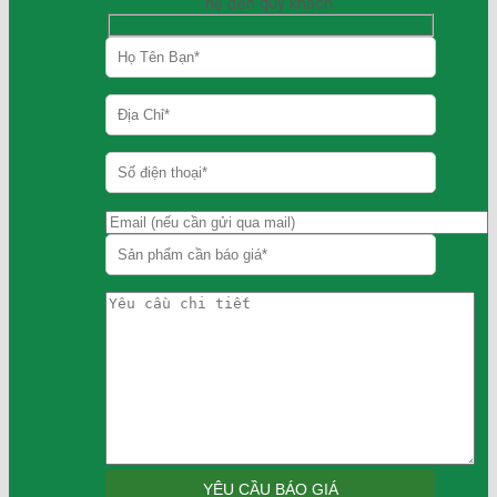
hệ đến quý khách.