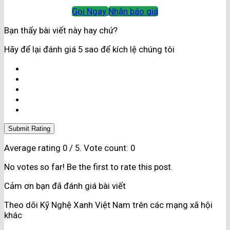
Gọi Ngay
Nhận báo giá
Bạn thấy bài viết này hay chứ?
Hãy để lại đánh giá 5 sao để kích lệ chúng tôi
Submit Rating
Average rating
0
/ 5. Vote count:
0
No votes so far! Be the first to rate this post.
Cảm ơn bạn đã đánh giá bài viết
Theo dõi Kỹ Nghệ Xanh Việt Nam trên các mạng xã hội
khác