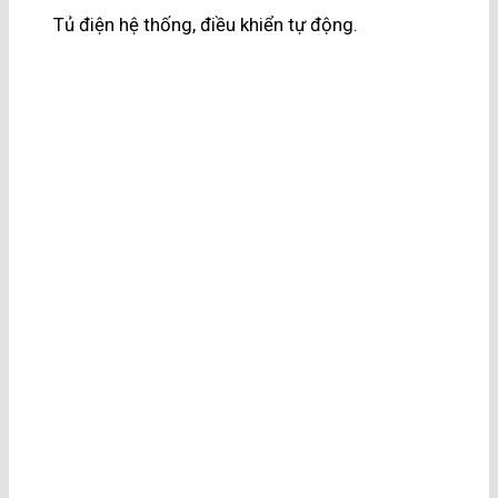
Tủ điện hệ thống, điều khiển tự động.