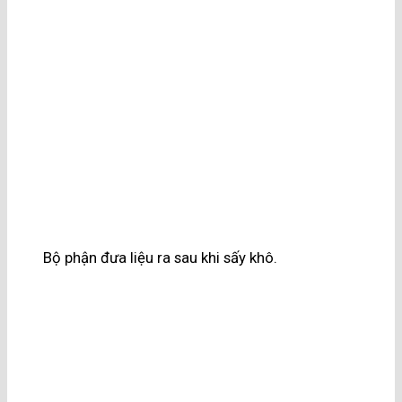
Bộ phận đưa liệu ra sau khi sấy khô.