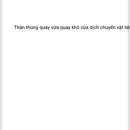
Thân thùng quay vừa quay khô vừa dịch chuyển vật liệ