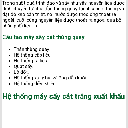
Trong suốt quá trình đảo và sấy như vậy, nguyên liệu được
dịch chuyển từ phía đầu thùng quay tới phía cuối thùng và
đạt độ khô cần thiết, hơi nước được theo ống thoát ra
ngoài, cuối cùng nguyên liệu được thoát ra ngoài qua bộ
phân phối liệu ra.
Cấu tạo máy sấy cát thùng quay
Thân thùng quay.
Hệ thống cấp liệu.
Hệ thống ra liệu.
Quạt sấy.
Lò đốt.
Hệ thống xử lý bụi và ống dẫn khói.
Hệ thống điều khiển.
Hệ thống máy sấy cát trắng xuất khẩu