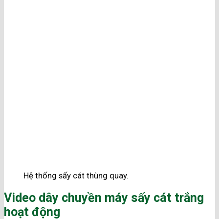
Hệ thống sấy cát thùng quay.
Video dây chuyền máy sấy cát trắng
hoạt động