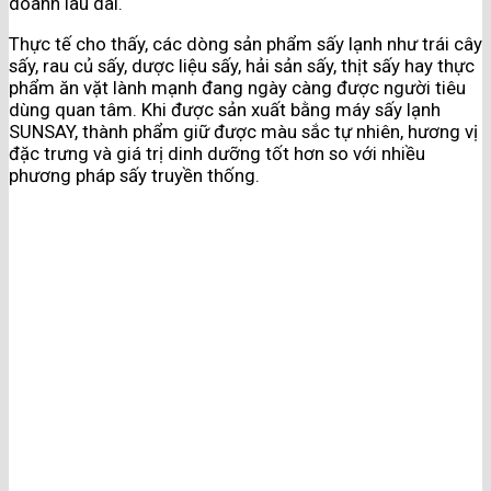
doanh lâu dài.
Thực tế cho thấy, các dòng sản phẩm sấy lạnh như trái cây
sấy, rau củ sấy, dược liệu sấy, hải sản sấy, thịt sấy hay thực
phẩm ăn vặt lành mạnh đang ngày càng được người tiêu
dùng quan tâm. Khi được sản xuất bằng máy sấy lạnh
SUNSAY, thành phẩm giữ được màu sắc tự nhiên, hương vị
đặc trưng và giá trị dinh dưỡng tốt hơn so với nhiều
phương pháp sấy truyền thống.