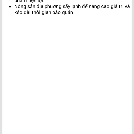
phẩm tiện lợi.
Nông sản địa phương sấy lạnh để nâng cao giá trị và
kéo dài thời gian bảo quản.