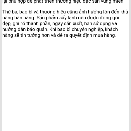
lại phù hợp để phát triển thương hiệu đặc sản vùng miền.
Thứ ba, bao bì và thương hiệu cũng ảnh hưởng lớn đến khả
năng bán hàng. Sản phẩm sấy lạnh nên được đóng gói
đẹp, ghi rõ thành phần, ngày sản xuất, hạn sử dụng và
hướng dẫn bảo quản. Khi bao bì chuyên nghiệp, khách
hàng sẽ tin tưởng hơn và dễ ra quyết định mua hàng.