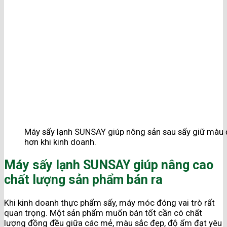
Máy sấy lạnh SUNSAY giúp nông sản sau sấy giữ màu đẹp
hơn khi kinh doanh.
Máy sấy lạnh SUNSAY giúp nâng cao
chất lượng sản phẩm bán ra
Khi kinh doanh thực phẩm sấy, máy móc đóng vai trò rất
quan trọng. Một sản phẩm muốn bán tốt cần có chất
lượng đồng đều giữa các mẻ, màu sắc đẹp, độ ẩm đạt yêu