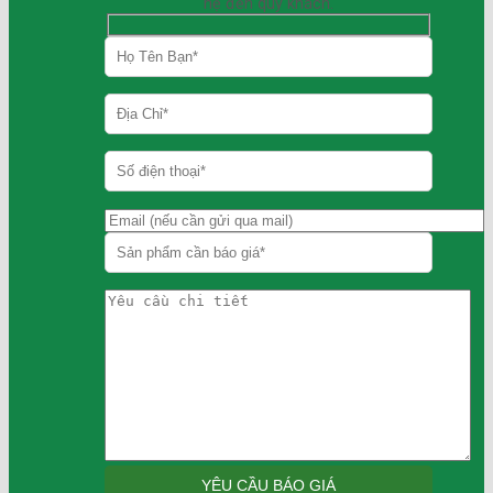
hệ đến quý khách.