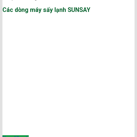
Các dòng máy sấy lạnh SUNSAY