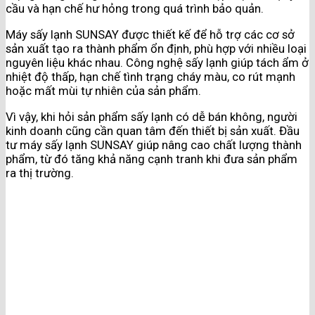
cầu và hạn chế hư hỏng trong quá trình bảo quản.
Máy sấy lạnh SUNSAY được thiết kế để hỗ trợ các cơ sở
sản xuất tạo ra thành phẩm ổn định, phù hợp với nhiều loại
nguyên liệu khác nhau. Công nghệ sấy lạnh giúp tách ẩm ở
nhiệt độ thấp, hạn chế tình trạng cháy màu, co rút mạnh
hoặc mất mùi tự nhiên của sản phẩm.
Vì vậy, khi hỏi sản phẩm sấy lạnh có dễ bán không, người
kinh doanh cũng cần quan tâm đến thiết bị sản xuất. Đầu
tư máy sấy lạnh SUNSAY giúp nâng cao chất lượng thành
phẩm, từ đó tăng khả năng cạnh tranh khi đưa sản phẩm
ra thị trường.