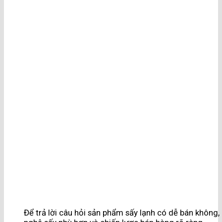
Để trả lời câu hỏi sản phẩm sấy lạnh có dễ bán không,