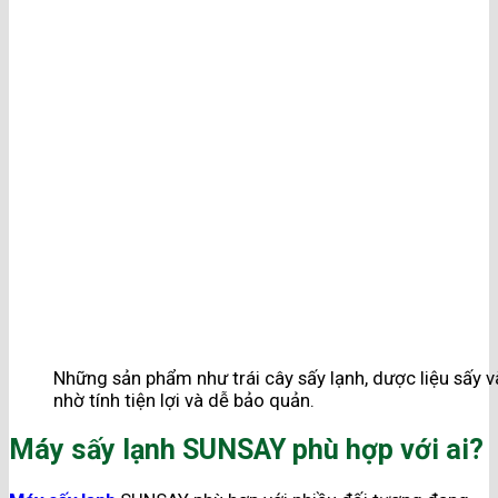
Những sản phẩm như trái cây sấy lạnh, dược liệu sấy
nhờ tính tiện lợi và dễ bảo quản.
Máy sấy lạnh SUNSAY phù hợp với ai?