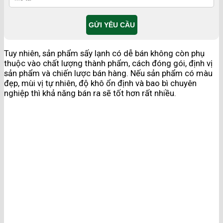
Tuy nhiên, sản phẩm sấy lạnh có dễ bán không còn phụ
thuộc vào chất lượng thành phẩm, cách đóng gói, định vị
sản phẩm và chiến lược bán hàng. Nếu sản phẩm có màu
đẹp, mùi vị tự nhiên, độ khô ổn định và bao bì chuyên
nghiệp thì khả năng bán ra sẽ tốt hơn rất nhiều.