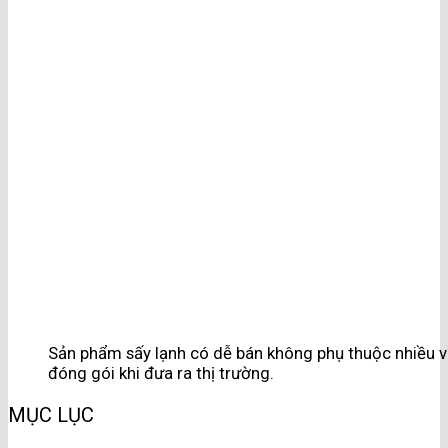
Sản phẩm sấy lạnh có dễ bán không phụ thuộc nhiều v
đóng gói khi đưa ra thị trường.
MỤC LỤC