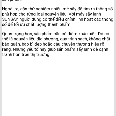
Ngoài ra, cần thử nghiệm nhiều mẻ sấy để tìm ra thông số
phù hợp cho từng loại nguyên liệu. Với máy sấy lạnh
SUNSAY, người dùng có thể điều chỉnh linh hoạt các thông
số để tối ưu chất lượng thành phẩm.
Quan trọng hơn, sản phẩm cần có điểm khác biệt. Đó có
thể là nguyên liệu địa phương, quy trình sạch, không chất
bảo quản, bao bì đẹp hoặc câu chuyện thương hiệu rõ
ràng. Những yếu tố này giúp sản phẩm sấy lạnh dễ cạnh
tranh hơn trên thị trường.