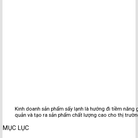
Kinh doanh sản phẩm sấy lạnh là hướng đi tiềm năng gi
quản và tạo ra sản phẩm chất lượng cao cho thị trường
MỤC LỤC