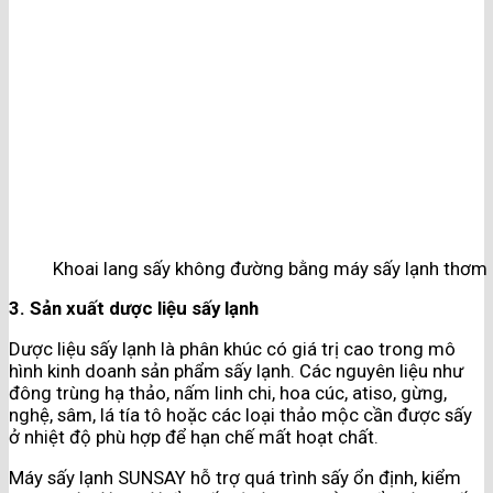
Khoai lang sấy không đường bằng máy sấy lạnh thơm
3. Sản xuất dược liệu sấy lạnh
Dược liệu sấy lạnh là phân khúc có giá trị cao trong mô
hình kinh doanh sản phẩm sấy lạnh. Các nguyên liệu như
đông trùng hạ thảo, nấm linh chi, hoa cúc, atiso, gừng,
nghệ, sâm, lá tía tô hoặc các loại thảo mộc cần được sấy
ở nhiệt độ phù hợp để hạn chế mất hoạt chất.
Máy sấy lạnh SUNSAY hỗ trợ quá trình sấy ổn định, kiểm