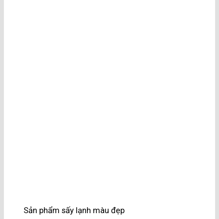
Sản phẩm sấy lạnh màu đẹp