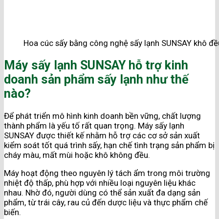
Hoa cúc sấy bằng công nghệ sấy lạnh SUNSAY khô đề
Máy sấy lạnh SUNSAY hỗ trợ kinh
doanh sản phẩm sấy lạnh như thế
nào?
Để phát triển mô hình kinh doanh bền vững, chất lượng
thành phẩm là yếu tố rất quan trọng. Máy sấy lạnh
SUNSAY được thiết kế nhằm hỗ trợ các cơ sở sản xuất
kiểm soát tốt quá trình sấy, hạn chế tình trạng sản phẩm bị
cháy màu, mất mùi hoặc khô không đều.
Máy hoạt động theo nguyên lý tách ẩm trong môi trường
nhiệt độ thấp, phù hợp với nhiều loại nguyên liệu khác
nhau. Nhờ đó, người dùng có thể sản xuất đa dạng sản
phẩm, từ trái cây, rau củ đến dược liệu và thực phẩm chế
biến.