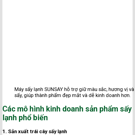
Máy sấy lạnh SUNSAY hỗ trợ giữ màu sắc, hương vị và gi
sấy, giúp thành phẩm đẹp mắt và dễ kinh doanh hơn.
Các mô hình kinh doanh sản phẩm sấy
lạnh phổ biến
1. Sản xuất trái cây sấy lạnh