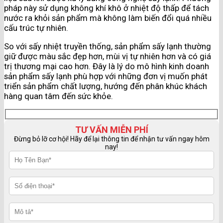
pháp này sử dụng không khí khô ở nhiệt độ thấp để tách
nước ra khỏi sản phẩm mà không làm biến đổi quá nhiều
cấu trúc tự nhiên.
So với sấy nhiệt truyền thống, sản phẩm sấy lạnh thường
giữ được màu sắc đẹp hơn, mùi vị tự nhiên hơn và có giá
trị thương mại cao hơn. Đây là lý do mô hình kinh doanh
sản phẩm sấy lạnh phù hợp với những đơn vị muốn phát
triển sản phẩm chất lượng, hướng đến phân khúc khách
hàng quan tâm đến sức khỏe.
TƯ VẤN MIỄN PHÍ
Đừng bỏ lỡ cơ hội! Hãy để lại thông tin để nhận tư vấn ngay hôm
nay!