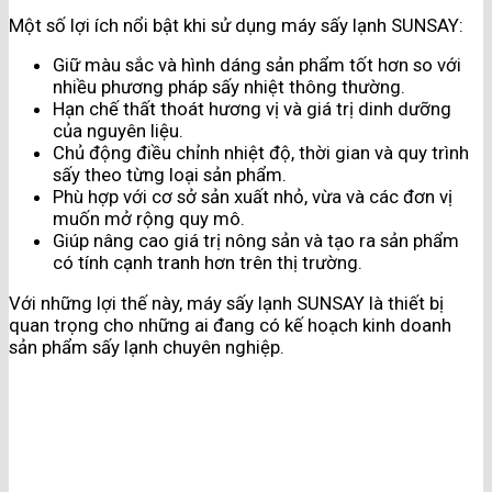
Một số lợi ích nổi bật khi sử dụng máy sấy lạnh SUNSAY:
Giữ màu sắc và hình dáng sản phẩm tốt hơn so với
nhiều phương pháp sấy nhiệt thông thường.
Hạn chế thất thoát hương vị và giá trị dinh dưỡng
của nguyên liệu.
Chủ động điều chỉnh nhiệt độ, thời gian và quy trình
sấy theo từng loại sản phẩm.
Phù hợp với cơ sở sản xuất nhỏ, vừa và các đơn vị
muốn mở rộng quy mô.
Giúp nâng cao giá trị nông sản và tạo ra sản phẩm
có tính cạnh tranh hơn trên thị trường.
Với những lợi thế này, máy sấy lạnh SUNSAY là thiết bị
quan trọng cho những ai đang có kế hoạch kinh doanh
sản phẩm sấy lạnh chuyên nghiệp.