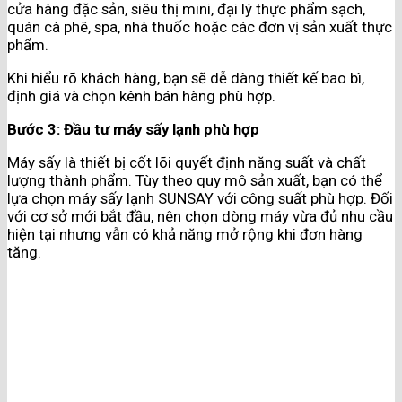
cửa hàng đặc sản, siêu thị mini, đại lý thực phẩm sạch,
quán cà phê, spa, nhà thuốc hoặc các đơn vị sản xuất thực
phẩm.
Khi hiểu rõ khách hàng, bạn sẽ dễ dàng thiết kế bao bì,
định giá và chọn kênh bán hàng phù hợp.
Bước 3: Đầu tư máy sấy lạnh phù hợp
Máy sấy là thiết bị cốt lõi quyết định năng suất và chất
lượng thành phẩm. Tùy theo quy mô sản xuất, bạn có thể
lựa chọn máy sấy lạnh SUNSAY với công suất phù hợp. Đối
với cơ sở mới bắt đầu, nên chọn dòng máy vừa đủ nhu cầu
hiện tại nhưng vẫn có khả năng mở rộng khi đơn hàng
tăng.