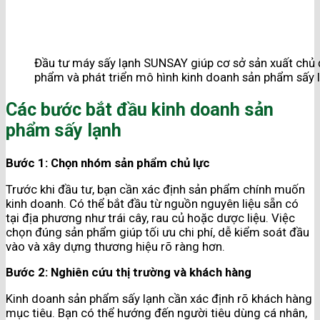
Đầu tư máy sấy lạnh SUNSAY giúp cơ sở sản xuất chủ đ
phẩm và phát triển mô hình kinh doanh sản phẩm sấy 
Các bước bắt đầu kinh doanh sản
phẩm sấy lạnh
Bước 1: Chọn nhóm sản phẩm chủ lực
Trước khi đầu tư, bạn cần xác định sản phẩm chính muốn
kinh doanh. Có thể bắt đầu từ nguồn nguyên liệu sẵn có
tại địa phương như trái cây, rau củ hoặc dược liệu. Việc
chọn đúng sản phẩm giúp tối ưu chi phí, dễ kiểm soát đầu
vào và xây dựng thương hiệu rõ ràng hơn.
Bước 2: Nghiên cứu thị trường và khách hàng
Kinh doanh sản phẩm sấy lạnh cần xác định rõ khách hàng
mục tiêu. Bạn có thể hướng đến người tiêu dùng cá nhân,