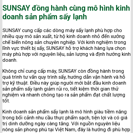
SUNSAY đồng hành cùng mô hình kinh
doanh sản phẩm sấy lạnh
SUNSAY cung cấp các dòng máy sấy lạnh phù hợp cho
nhiều quy mô sản xuất, từ hộ kinh doanh nhỏ đến xưởng
chế biến nông sản chuyên nghiệp. Với kinh nghiệm trong
lĩnh vực thiết bị sấy, SUNSAY hỗ trợ khách hàng lựa chọn
máy phù hợp với nguyên liệu, sản lượng và định hướng kinh
doanh.
Không chỉ cung cấp máy, SUNSAY còn đồng hành trong
quá trình tư vấn quy trình sấy, hướng dẫn vận hành và hỗ
trợ kỹ thuật. Điều này giúp người mới bắt đầu kinh doanh
sản phẩm sấy lạnh giảm rủi ro, tiết kiệm thời gian thử
nghiệm và nhanh chóng tạo ra sản phẩm đạt chất lượng
tốt.
Kinh doanh sản phẩm sấy lạnh là mô hình giàu tiềm năng
trong bối cảnh nhu cầu thực phẩm sạch, tiện lợi và có giá
trị dinh dưỡng ngày càng tăng. Với nguồn nguyên liệu
nông sản phong phú tại Việt Nam, đây là hướng đi phù hợp