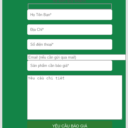
hệ đến quý khách.