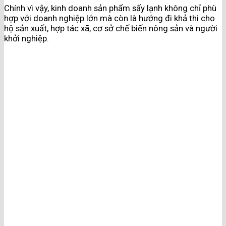
Chính vì vậy, kinh doanh sản phẩm sấy lạnh không chỉ phù
hợp với doanh nghiệp lớn mà còn là hướng đi khả thi cho
hộ sản xuất, hợp tác xã, cơ sở chế biến nông sản và người
khởi nghiệp.