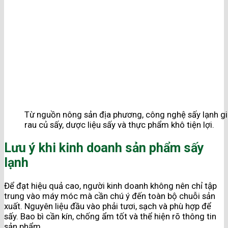
Từ nguồn nông sản địa phương, công nghệ sấy lạnh giúp
rau củ sấy, dược liệu sấy và thực phẩm khô tiện lợi.
Lưu ý khi kinh doanh sản phẩm sấy
lạnh
Để đạt hiệu quả cao, người kinh doanh không nên chỉ tập
trung vào máy móc mà cần chú ý đến toàn bộ chuỗi sản
xuất. Nguyên liệu đầu vào phải tươi, sạch và phù hợp để
sấy. Bao bì cần kín, chống ẩm tốt và thể hiện rõ thông tin
sản phẩm.