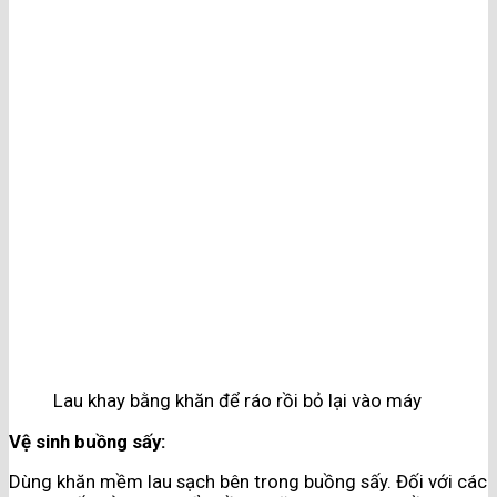
Lau khay bằng khăn để ráo rồi bỏ lại vào máy
Vệ sinh buồng sấy:
Dùng khăn mềm lau sạch bên trong buồng sấy. Đối với các