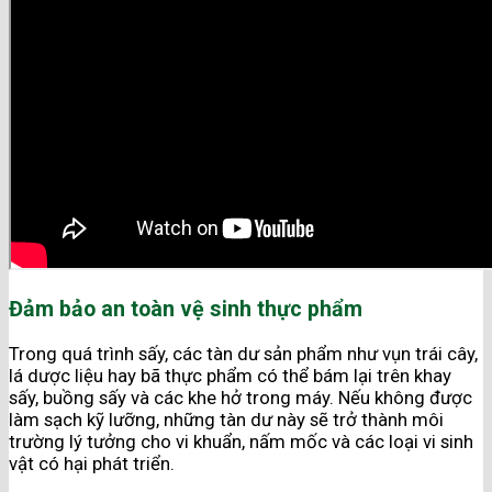
Đảm bảo an toàn vệ sinh thực phẩm
Trong quá trình sấy, các tàn dư sản phẩm như vụn trái cây,
lá dược liệu hay bã thực phẩm có thể bám lại trên khay
sấy, buồng sấy và các khe hở trong máy. Nếu không được
làm sạch kỹ lưỡng, những tàn dư này sẽ trở thành môi
trường lý tưởng cho vi khuẩn, nấm mốc và các loại vi sinh
vật có hại phát triển.