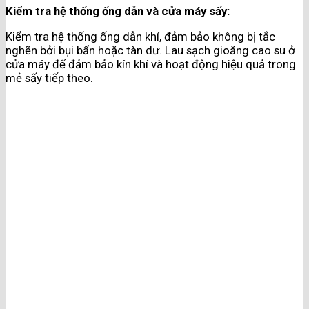
Kiểm tra hệ thống ống dẫn và cửa máy sấy:
Kiểm tra hệ thống ống dẫn khí, đảm bảo không bị tắc
nghẽn bởi bụi bẩn hoặc tàn dư. Lau sạch gioăng cao su ở
cửa máy để đảm bảo kín khí và hoạt động hiệu quả trong
mẻ sấy tiếp theo.