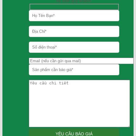
hệ đến quý khách.