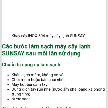
Khay sấy INOX 304 máy sấy lạnh SUNSAY
Các bước làm sạch máy sấy lạnh
SUNSAY sau mỗi lần sử dụng
Chuẩn bị dụng cụ làm sạch
Khăn sạch mềm, không xơ vải.
Chổi mềm hoặc bàn chải nhỏ.
Máy hút bụi cầm tay.
Dung dịch tẩy rửa nhẹ (nước ấm pha loãng xà phòng
trung tính).
Nước sạch.