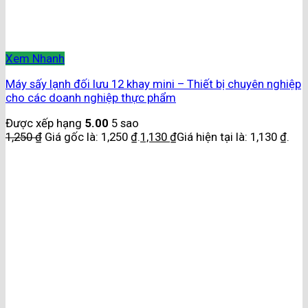
Xem Nhanh
Máy sấy lạnh đối lưu 12 khay mini – Thiết bị chuyên nghiệp
cho các doanh nghiệp thực phẩm
Được xếp hạng
5.00
5 sao
1,250
₫
Giá gốc là: 1,250 ₫.
1,130
₫
Giá hiện tại là: 1,130 ₫.