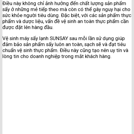
Điều này không chỉ ảnh hưởng đến chất lượng sản phẩm
sấy ở những mẻ tiếp theo mà còn có thể gây nguy hại cho
sức khỏe người tiêu dùng. Đặc biệt, với các sản phẩm thực
phẩm và dược liệu, vấn đề vệ sinh an toàn thực phẩm cần
được đặt lên hàng đầu.
Vệ sinh máy sấy lạnh SUNSAY sau mỗi lần sử dụng giúp
đảm bảo sản phẩm sấy luôn an toàn, sạch sẽ và đạt tiêu
chuẩn vệ sinh thực phẩm. Điều này cũng tạo nên uy tín và
lòng tin cho doanh nghiệp trong mắt khách hàng.