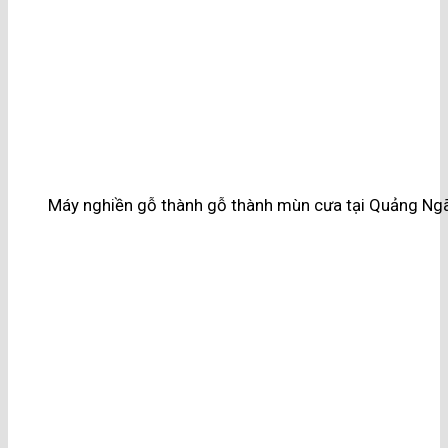
Máy nghiền gỗ thành gỗ thành mùn cưa tại Quảng Ngã