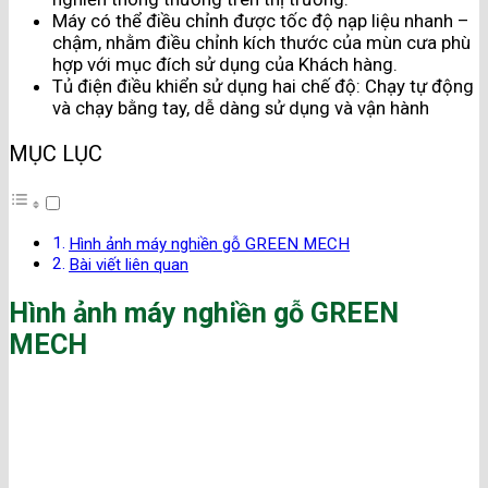
Máy có thể điều chỉnh được tốc độ nạp liệu nhanh –
chậm, nhằm điều chỉnh kích thước của mùn cưa phù
hợp với mục đích sử dụng của Khách hàng.
Tủ điện điều khiển sử dụng hai chế độ: Chạy tự động
và chạy bằng tay, dễ dàng sử dụng và vận hành
MỤC LỤC
Hình ảnh máy nghiền gỗ GREEN MECH
Bài viết liên quan
Hình ảnh máy nghiền gỗ GREEN
MECH