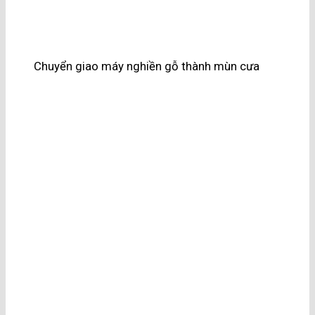
Chuyển giao máy nghiền gỗ thành mùn cưa