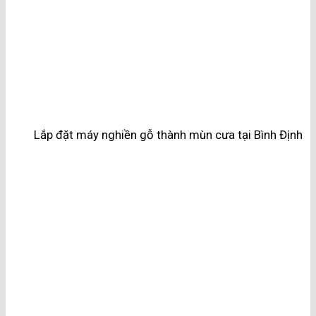
Lắp đặt máy nghiền gỗ thành mùn cưa tại Bình Định