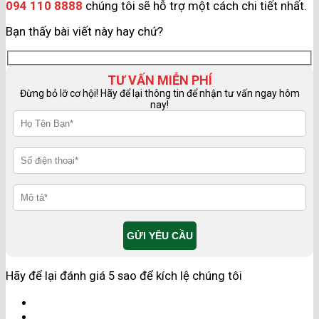
094 110 8888
chúng tôi sẽ hỗ trợ một cách chi tiết nhất.
Bạn thấy bài viết này hay chứ?
TƯ VẤN MIỄN PHÍ
Đừng bỏ lỡ cơ hội! Hãy để lại thông tin để nhận tư vấn ngay hôm
nay!
Hãy để lại đánh giá 5 sao để kích lệ chúng tôi