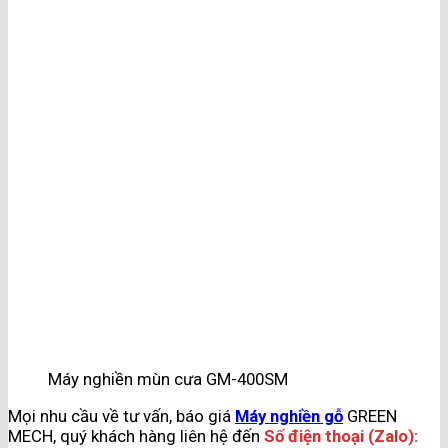
Máy nghiền mùn cưa GM-400SM
Mọi nhu cầu về tư vấn, báo giá
Máy nghiền gỗ
GREEN
MECH, quý khách hàng liên hệ đến
Số điện thoại (Zalo):