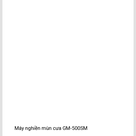
Máy nghiền mùn cưa GM-500SM