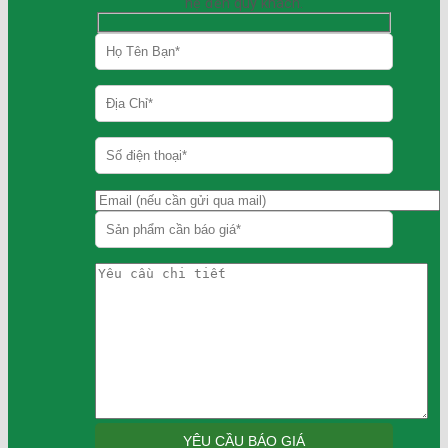
hệ đến quý khách.