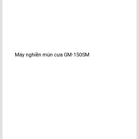
Máy nghiền mùn cưa GM-150SM