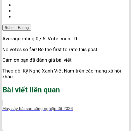
Submit Rating
Average rating
0
/ 5. Vote count:
0
No votes so far! Be the first to rate this post.
Cảm ơn bạn đã đánh giá bài viết
Theo dõi Kỹ Nghệ Xanh Việt Nam trên các mạng xã hội
khác
Bài viết liên quan
Máy sấy hải sản công nghiệp tốt 2026