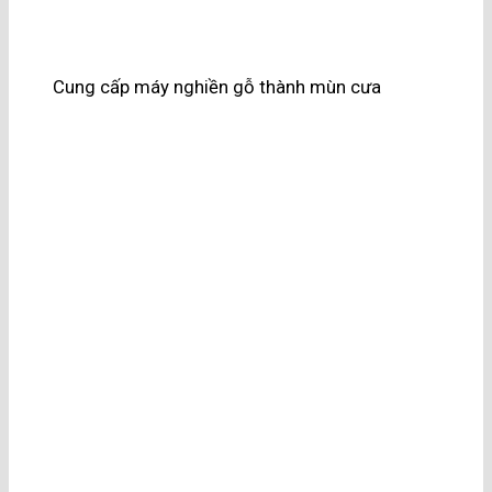
Cung cấp máy nghiền gỗ thành mùn cưa