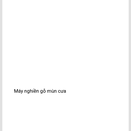
Máy nghiền gỗ mùn cưa