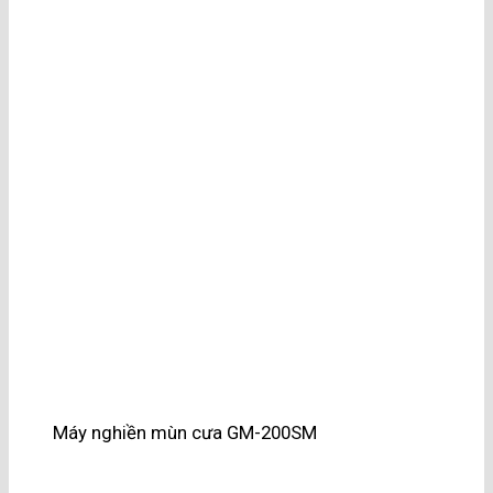
Máy nghiền mùn cưa GM-200SM