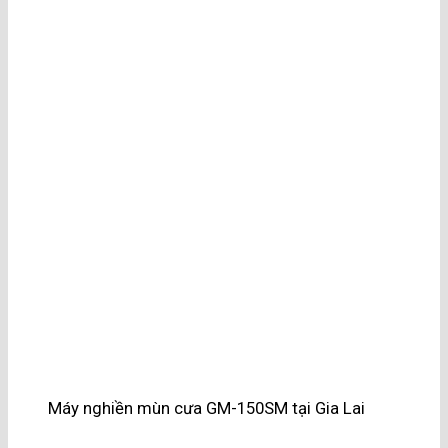
Máy nghiền mùn cưa GM-150SM tại Gia Lai