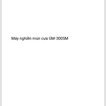
Máy nghiền mùn cưa GM-300SM