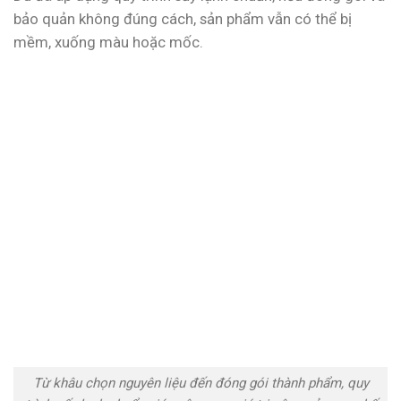
bảo quản không đúng cách, sản phẩm vẫn có thể bị
mềm, xuống màu hoặc mốc.
Từ khâu chọn nguyên liệu đến đóng gói thành phẩm, quy