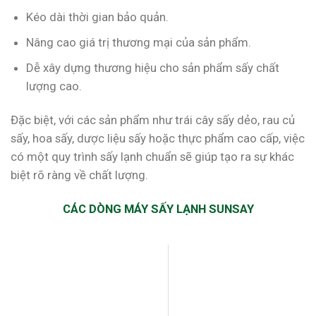
Kéo dài thời gian bảo quản.
Nâng cao giá trị thương mại của sản phẩm.
Dễ xây dựng thương hiệu cho sản phẩm sấy chất
lượng cao.
Đặc biệt, với các sản phẩm như trái cây sấy dẻo, rau củ
sấy, hoa sấy, dược liệu sấy hoặc thực phẩm cao cấp, việc
có một quy trình sấy lạnh chuẩn sẽ giúp tạo ra sự khác
biệt rõ ràng về chất lượng.
CÁC DÒNG MÁY SẤY LẠNH SUNSAY