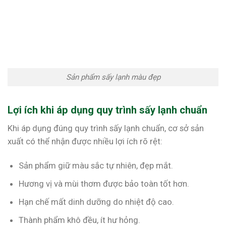
Sản phẩm sấy lạnh màu đẹp
Lợi ích khi áp dụng quy trình sấy lạnh chuẩn
Khi áp dụng đúng quy trình sấy lạnh chuẩn, cơ sở sản
xuất có thể nhận được nhiều lợi ích rõ rệt:
Sản phẩm giữ màu sắc tự nhiên, đẹp mắt.
Hương vị và mùi thơm được bảo toàn tốt hơn.
Hạn chế mất dinh dưỡng do nhiệt độ cao.
Thành phẩm khô đều, ít hư hỏng.