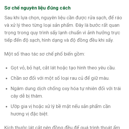
Sơ chế nguyên liệu đúng cách
Sau khi lựa chọn, nguyên liệu cần được rửa sạch, để ráo
và xử lý theo từng loại sản phẩm. Đây là bước rất quan
trọng trong quy trình sấy lạnh chuẩn vì ảnh hưởng trực
tiếp đến độ sạch, hình dạng và độ đồng đều khi sấy.
Một số thao tác sơ chế phổ biến gồm:
Gọt vỏ, bỏ hạt, cắt lát hoặc tạo hình theo yêu cầu.
Chần sơ đối với một số loại rau củ để giữ màu.
Ngâm dung dịch chống oxy hóa tự nhiên đối với trái
cây dễ bị thâm.
Ướp gia vị hoặc xử lý bề mặt nếu sản phẩm cần
hương vị đặc biệt.
Kích thước lát cắt nên đồng đều để quá trình thoát ẩm