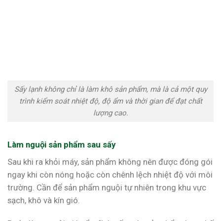
Sấy lạnh không chỉ là làm khô sản phẩm, mà là cả một quy
trình kiểm soát nhiệt độ, độ ẩm và thời gian để đạt chất
lượng cao.
Làm nguội sản phẩm sau sấy
Sau khi ra khỏi máy, sản phẩm không nên được đóng gói
ngay khi còn nóng hoặc còn chênh lệch nhiệt độ với môi
trường. Cần để sản phẩm nguội tự nhiên trong khu vực
sạch, khô và kín gió.