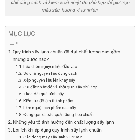
chế đúng cách và kiểm soát nhiệt độ phù hợp để giữ trọn
màu sắc, hương vị tự nhiên.
MỤC LỤC
Quy trình sấy lạnh chuẩn để đạt chất lượng cao gồm
những bước nào?
Lựa chọn nguyên liệu đầu vào
Sơ chế nguyên liệu đúng cách
Xếp nguyên liệu lên khay sấy
Cài đặt nhiệt độ và thời gian sấy phù hợp
Theo dõi quá trình sấy
Kiểm tra độ ẩm thành phẩm
Làm nguội sản phẩm sau sấy
Đóng gói và bảo quản đúng tiêu chuẩn
Những yếu tố ảnh hưởng đến chất lượng sấy lạnh
Lợi ích khi áp dụng quy trình sấy lạnh chuẩn
Các dòng máy sấy lạnh SUNSAY