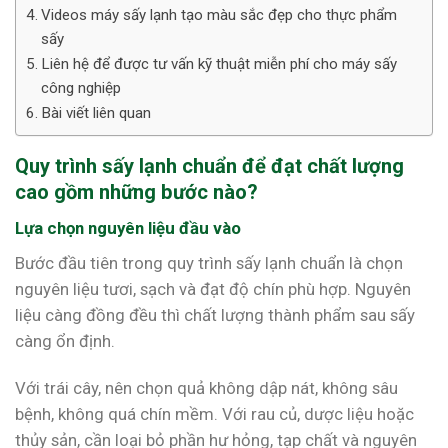
Videos máy sấy lạnh tạo màu sắc đẹp cho thực phẩm
sấy
Liên hệ để được tư vấn kỹ thuật miễn phí cho máy sấy
công nghiệp
Bài viết liên quan
Quy trình sấy lạnh chuẩn để đạt chất lượng
cao gồm những bước nào?
Lựa chọn nguyên liệu đầu vào
Bước đầu tiên trong quy trình sấy lạnh chuẩn là chọn
nguyên liệu tươi, sạch và đạt độ chín phù hợp. Nguyên
liệu càng đồng đều thì chất lượng thành phẩm sau sấy
càng ổn định.
Với trái cây, nên chọn quả không dập nát, không sâu
bệnh, không quá chín mềm. Với rau củ, dược liệu hoặc
thủy sản, cần loại bỏ phần hư hỏng, tạp chất và nguyên