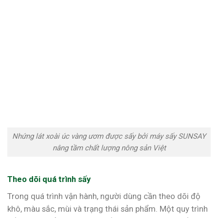
Nhứng lát xoài úc vàng ươm được sấy bởi máy sấy SUNSAY
nâng tầm chất lượng nông sản Việt
Theo dõi quá trình sấy
Trong quá trình vận hành, người dùng cần theo dõi độ
khô, màu sắc, mùi và trạng thái sản phẩm. Một quy trình