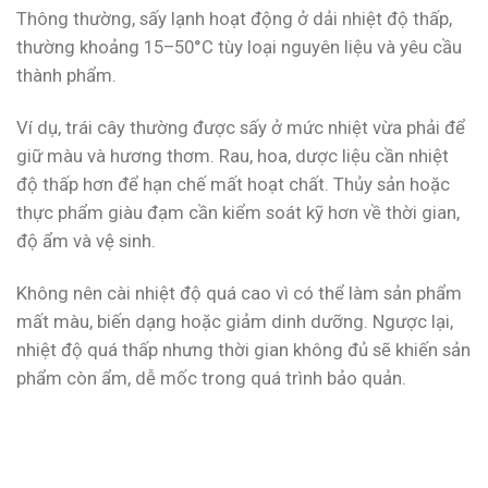
Thông thường, sấy lạnh hoạt động ở dải nhiệt độ thấp,
thường khoảng 15–50°C tùy loại nguyên liệu và yêu cầu
thành phẩm.
Ví dụ, trái cây thường được sấy ở mức nhiệt vừa phải để
giữ màu và hương thơm. Rau, hoa, dược liệu cần nhiệt
độ thấp hơn để hạn chế mất hoạt chất. Thủy sản hoặc
thực phẩm giàu đạm cần kiểm soát kỹ hơn về thời gian,
độ ẩm và vệ sinh.
Không nên cài nhiệt độ quá cao vì có thể làm sản phẩm
mất màu, biến dạng hoặc giảm dinh dưỡng. Ngược lại,
nhiệt độ quá thấp nhưng thời gian không đủ sẽ khiến sản
phẩm còn ẩm, dễ mốc trong quá trình bảo quản.