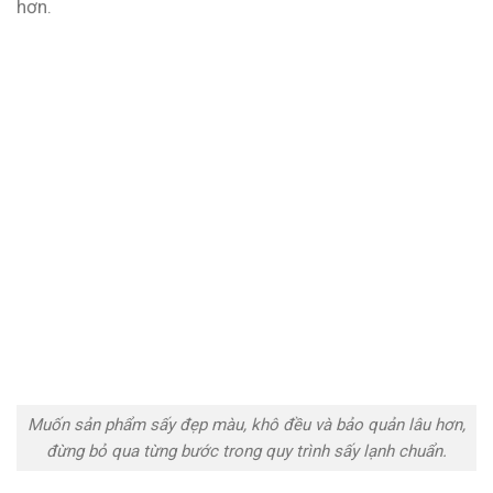
hơn.
Muốn sản phẩm sấy đẹp màu, khô đều và bảo quản lâu hơn,
đừng bỏ qua từng bước trong quy trình sấy lạnh chuẩn.