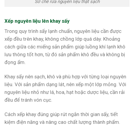
Sơ chế rửa nguyên liệu thật sạch
Xếp nguyên liệu lên khay sấy
Trong quy trình sấy lạnh chuẩn, nguyên liệu cần được
xếp đều trên khay, không chồng lớp quá dày. Khoảng
cách giữa các miếng sản phẩm giúp luồng khí lạnh khô
lưu thông tốt hơn, từ đó sản phẩm khô đều và không bị
đọng ẩm.
Khay sấy nên sạch, khô và phù hợp với từng loại nguyên
liệu. Với sản phẩm dạng lát, nên xếp một lớp mỏng. Với
nguyên liệu nhỏ như lá, hoa, hạt hoặc dược liệu, cần rải
đều để tránh vón cục.
Cách xếp khay đúng giúp rút ngắn thời gian sấy, tiết
kiệm điện năng và nâng cao chất lượng thành phẩm.