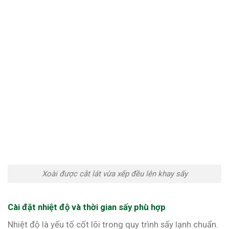
Xoài được cắt lát vừa xếp đều lên khay sấy
Cài đặt nhiệt độ và thời gian sấy phù hợp
Nhiệt độ là yếu tố cốt lõi trong quy trình sấy lạnh chuẩn.