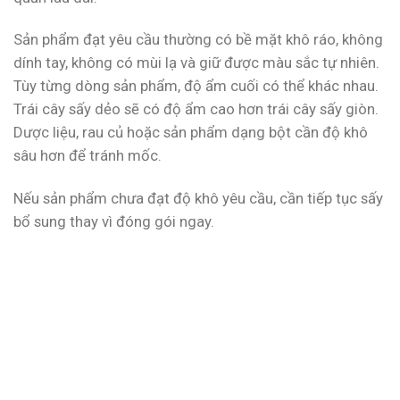
Sản phẩm đạt yêu cầu thường có bề mặt khô ráo, không
dính tay, không có mùi lạ và giữ được màu sắc tự nhiên.
Tùy từng dòng sản phẩm, độ ẩm cuối có thể khác nhau.
Trái cây sấy dẻo sẽ có độ ẩm cao hơn trái cây sấy giòn.
Dược liệu, rau củ hoặc sản phẩm dạng bột cần độ khô
sâu hơn để tránh mốc.
Nếu sản phẩm chưa đạt độ khô yêu cầu, cần tiếp tục sấy
bổ sung thay vì đóng gói ngay.