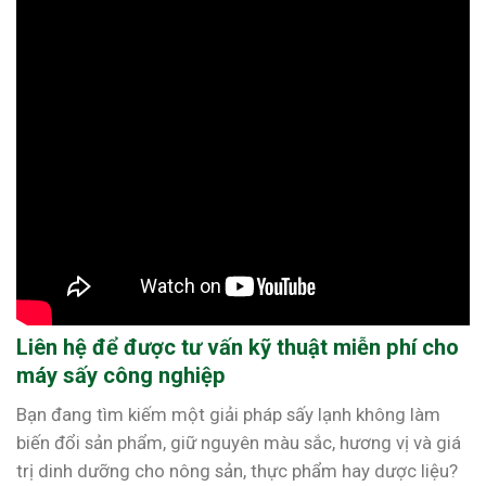
Liên hệ để được tư vấn kỹ thuật miễn phí cho
máy sấy công nghiệp
Bạn đang tìm kiếm một giải pháp sấy lạnh không làm
biến đổi sản phẩm, giữ nguyên màu sắc, hương vị và giá
trị dinh dưỡng cho nông sản, thực phẩm hay dược liệu?