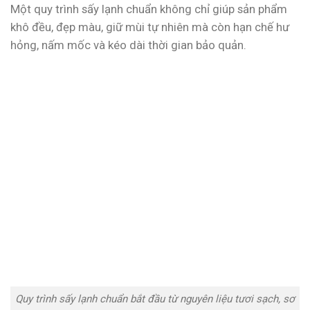
Một quy trình sấy lạnh chuẩn không chỉ giúp sản phẩm
khô đều, đẹp màu, giữ mùi tự nhiên mà còn hạn chế hư
hỏng, nấm mốc và kéo dài thời gian bảo quản.
Quy trình sấy lạnh chuẩn bắt đầu từ nguyên liệu tươi sạch, sơ