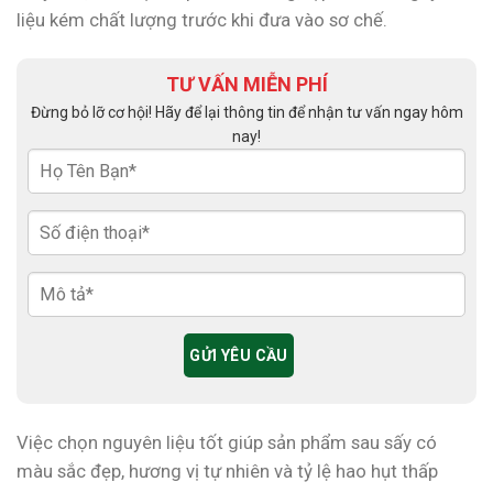
liệu kém chất lượng trước khi đưa vào sơ chế.
TƯ VẤN MIỄN PHÍ
Đừng bỏ lỡ cơ hội! Hãy để lại thông tin để nhận tư vấn ngay hôm
nay!
Việc chọn nguyên liệu tốt giúp sản phẩm sau sấy có
màu sắc đẹp, hương vị tự nhiên và tỷ lệ hao hụt thấp