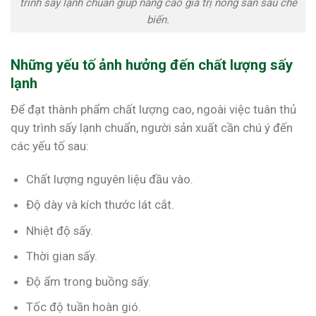
trình sấy lạnh chuẩn giúp nâng cao giá trị nông sản sau chế
biến.
Những yếu tố ảnh hưởng đến chất lượng sấy
lạnh
Để đạt thành phẩm chất lượng cao, ngoài việc tuân thủ
quy trình sấy lạnh chuẩn, người sản xuất cần chú ý đến
các yếu tố sau:
Chất lượng nguyên liệu đầu vào.
Độ dày và kích thước lát cắt.
Nhiệt độ sấy.
Thời gian sấy.
Độ ẩm trong buồng sấy.
Tốc độ tuần hoàn gió.