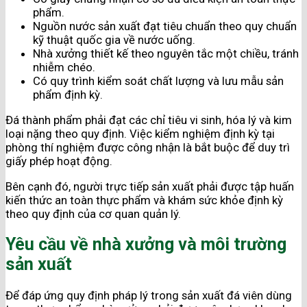
phẩm.
Nguồn nước sản xuất đạt tiêu chuẩn theo quy chuẩn
kỹ thuật quốc gia về nước uống.
Nhà xưởng thiết kế theo nguyên tắc một chiều, tránh
nhiễm chéo.
Có quy trình kiểm soát chất lượng và lưu mẫu sản
phẩm định kỳ.
Đá thành phẩm phải đạt các chỉ tiêu vi sinh, hóa lý và kim
loại nặng theo quy định. Việc kiểm nghiệm định kỳ tại
phòng thí nghiệm được công nhận là bắt buộc để duy trì
giấy phép hoạt động.
Bên cạnh đó, người trực tiếp sản xuất phải được tập huấn
kiến thức an toàn thực phẩm và khám sức khỏe định kỳ
theo quy định của cơ quan quản lý.
Yêu cầu về nhà xưởng và môi trường
sản xuất
Để đáp ứng quy định pháp lý trong sản xuất đá viên dùng