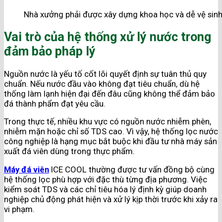
Nhà xưởng phải được xây dựng khoa học và dễ vệ sin
Vai trò của hệ thống xử lý nước trong
đảm bảo pháp lý
Nguồn nước là yếu tố cốt lõi quyết định sự tuân thủ quy
chuẩn. Nếu nước đầu vào không đạt tiêu chuẩn, dù hệ
thống làm lạnh hiện đại đến đâu cũng không thể đảm bảo
đá thành phẩm đạt yêu cầu.
Trong thực tế, nhiều khu vực có nguồn nước nhiễm phèn,
nhiễm mặn hoặc chỉ số TDS cao. Vì vậy, hệ thống lọc nước
công nghiệp là hạng mục bắt buộc khi đầu tư nhà máy sản
xuất đá viên dùng trong thực phẩm.
Máy đá viên
ICE COOL thường được tư vấn đồng bộ cùng
hệ thống lọc phù hợp với đặc thù từng địa phương. Việc
kiểm soát TDS và các chỉ tiêu hóa lý định kỳ giúp doanh
nghiệp chủ động phát hiện và xử lý kịp thời trước khi xảy ra
vi phạm.