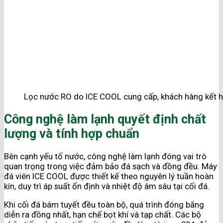
Lọc nước RO do ICE COOL cung cấp, khách hàng kết 
Công nghệ làm lạnh quyết định chất
lượng và tính hợp chuẩn
Bên cạnh yếu tố nước, công nghệ làm lạnh đóng vai trò
quan trọng trong việc đảm bảo đá sạch và đồng đều. Máy
đá viên ICE COOL được thiết kế theo nguyên lý tuần hoàn
kín, duy trì áp suất ổn định và nhiệt độ âm sâu tại cối đá.
Khi cối đá bám tuyết đều toàn bộ, quá trình đóng băng
diễn ra đồng nhất, hạn chế bọt khí và tạp chất. Các bộ