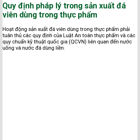
Quy định pháp lý trong sản xuất đá
viên dùng trong thực phẩm
Hoạt động sản xuất đá viên dùng trong thực phẩm phải
tuân thủ các quy định của Luật An toàn thực phẩm và các
quy chuẩn kỹ thuật quốc gia (QCVN) liên quan đến nước
uống và nước đá dùng liền.