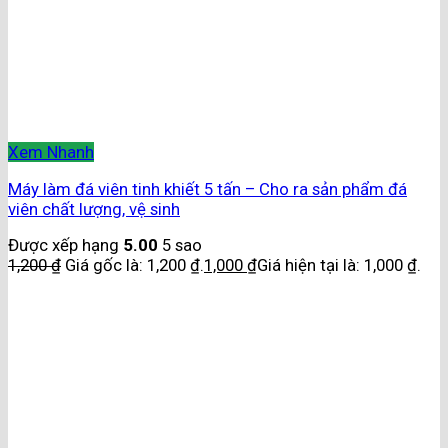
Xem Nhanh
Máy làm đá viên tinh khiết 5 tấn – Cho ra sản phẩm đá
viên chất lượng, vệ sinh
Được xếp hạng
5.00
5 sao
1,200
₫
Giá gốc là: 1,200 ₫.
1,000
₫
Giá hiện tại là: 1,000 ₫.