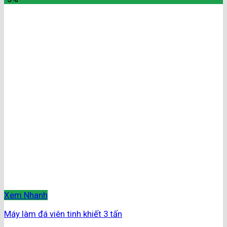
Xem Nhanh
Máy làm đá viên tinh khiết 3 tấn