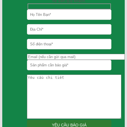
hệ đến quý khách.