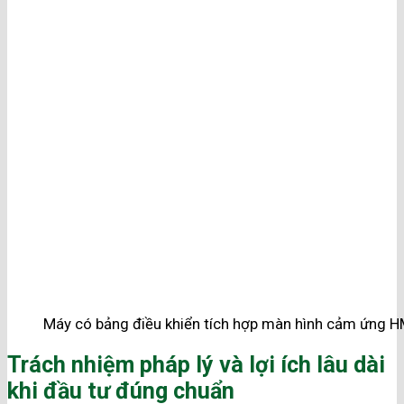
Máy có bảng điều khiển tích hợp màn hình cảm ứng H
Trách nhiệm pháp lý và lợi ích lâu dài
khi đầu tư đúng chuẩn