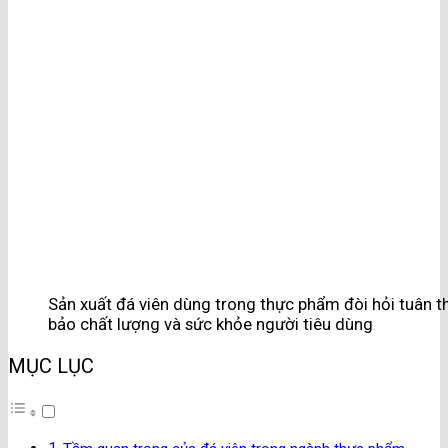
Sản xuất đá viên dùng trong thực phẩm đòi hỏi tuân t
bảo chất lượng và sức khỏe người tiêu dùng
MỤC LỤC