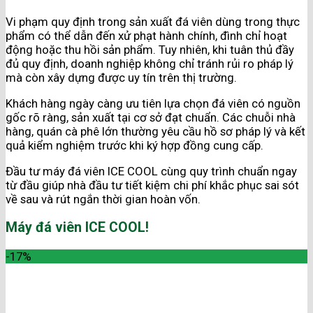
Vi phạm quy định trong sản xuất đá viên dùng trong thực
phẩm có thể dẫn đến xử phạt hành chính, đình chỉ hoạt
động hoặc thu hồi sản phẩm. Tuy nhiên, khi tuân thủ đầy
đủ quy định, doanh nghiệp không chỉ tránh rủi ro pháp lý
mà còn xây dựng được uy tín trên thị trường.
Khách hàng ngày càng ưu tiên lựa chọn đá viên có nguồn
gốc rõ ràng, sản xuất tại cơ sở đạt chuẩn. Các chuỗi nhà
hàng, quán cà phê lớn thường yêu cầu hồ sơ pháp lý và kết
quả kiểm nghiệm trước khi ký hợp đồng cung cấp.
Đầu tư máy đá viên ICE COOL cùng quy trình chuẩn ngay
từ đầu giúp nhà đầu tư tiết kiệm chi phí khắc phục sai sót
về sau và rút ngắn thời gian hoàn vốn.
Máy đá viên ICE COOL!
-17%