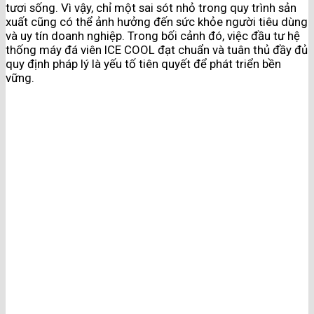
tươi sống. Vì vậy, chỉ một sai sót nhỏ trong quy trình sản
xuất cũng có thể ảnh hưởng đến sức khỏe người tiêu dùng
và uy tín doanh nghiệp. Trong bối cảnh đó, việc đầu tư hệ
thống máy đá viên ICE COOL đạt chuẩn và tuân thủ đầy đủ
quy định pháp lý là yếu tố tiên quyết để phát triển bền
vững.