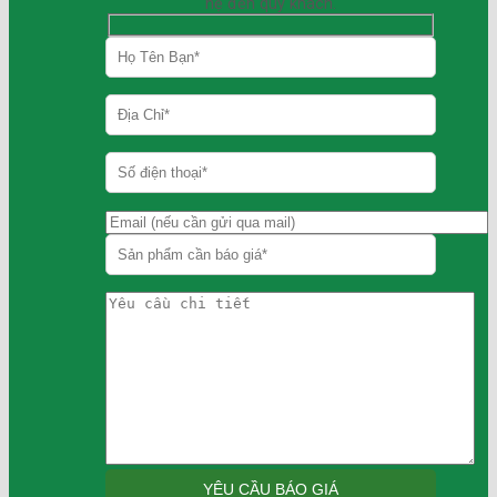
hệ đến quý khách.