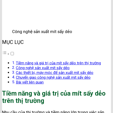
Công nghệ sản xuất mít sấy dẻo
MỤC LỤC
Tiềm năng và giá trị của mít sấy dẻo trên thị trường
Công nghệ sản xuất mít sấy dẻo
Các thiết bị, máy móc để sản xuất mít sấy dẻo
Chuyển giao công nghệ sản xuất mít sấy dẻo
Bài viết liên quan
Tiềm năng và giá trị của mít sấy dẻo
trên thị trường
Nhu cầu của thị trường và tiềm năng lớn trong việc sản