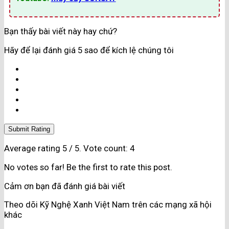
Bạn thấy bài viết này hay chứ?
Hãy để lại đánh giá 5 sao để kích lệ chúng tôi
Submit Rating
Average rating
5
/ 5. Vote count:
4
No votes so far! Be the first to rate this post.
Cảm ơn bạn đã đánh giá bài viết
Theo dõi Kỹ Nghệ Xanh Việt Nam trên các mạng xã hội
khác