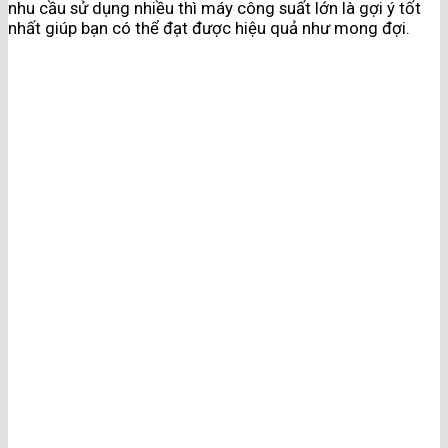
nhu cầu sử dụng nhiều thì máy công suất lớn là gợi ý tốt
nhất giúp bạn có thể đạt được hiệu quả như mong đợi.