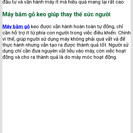
đầu tư và vận hành máy ít mà hiệu quả mang lại rất cao.
Máy băm gỗ keo giúp thay thế sức người
Máy băm gỗ
keo được vận hành hoàn toàn tự động, chỉ
cần hỗ trợ ít từ phía con người trong việc điều khiển. Chính
vì thế, giúp người sử dụng máy không phải quá vất vả để
thực hành nhưng vẫn tạo ra được thành quả tốt. Người sử
dụng chỉ cần đưa nguyên vật liệu vào máy, còn việc hoạt
động và cho ra thành quả là do máy móc hoạt động.