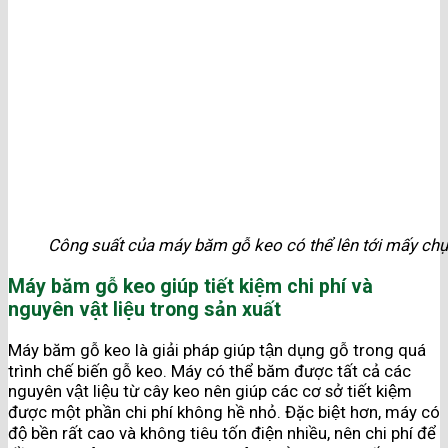
Công suất của máy băm gỗ keo có thể lên tới mấy chụ
Máy băm gỗ keo giúp tiết kiệm chi phí và
nguyên vật liệu trong sản xuất
Máy băm gỗ keo là giải pháp giúp tận dụng gỗ trong quá
trình chế biến gỗ keo. Máy có thể băm được tất cả các
nguyên vật liệu từ cây keo nên giúp các cơ sở tiết kiệm
được một phần chi phí không hề nhỏ. Đặc biệt hơn, máy có
độ bền rất cao và không tiêu tốn điện nhiều, nên chi phí để