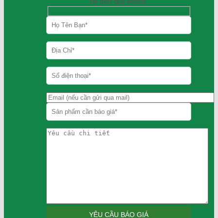
hệ đến quý khách.