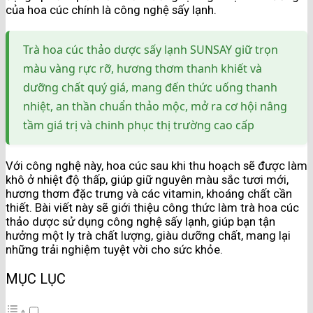
của hoa cúc chính là công nghệ sấy lạnh.
Trà hoa cúc thảo dược sấy lạnh SUNSAY giữ trọn
màu vàng rực rỡ, hương thơm thanh khiết và
dưỡng chất quý giá, mang đến thức uống thanh
nhiệt, an thần chuẩn thảo mộc, mở ra cơ hội nâng
tầm giá trị và chinh phục thị trường cao cấp
Với công nghệ này, hoa cúc sau khi thu hoạch sẽ được làm
khô ở nhiệt độ thấp, giúp giữ nguyên màu sắc tươi mới,
hương thơm đặc trưng và các vitamin, khoáng chất cần
thiết. Bài viết này sẽ giới thiệu công thức làm trà hoa cúc
thảo dược sử dụng công nghệ sấy lạnh, giúp bạn tận
hưởng một ly trà chất lượng, giàu dưỡng chất, mang lại
những trải nghiệm tuyệt vời cho sức khỏe.
MỤC LỤC