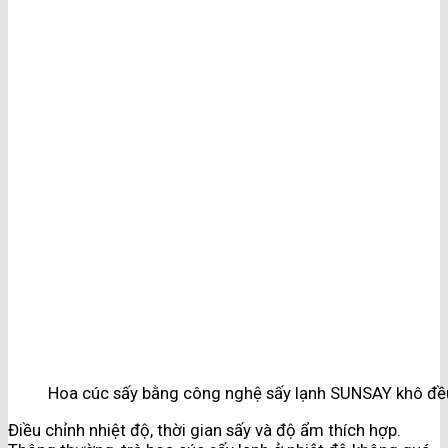
Hoa cúc sấy bằng công nghệ sấy lạnh SUNSAY khô đề
Điều chỉnh nhiệt độ, thời gian sấy và độ ẩm thích hợp.