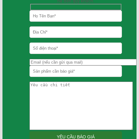
hệ đến quý khách.