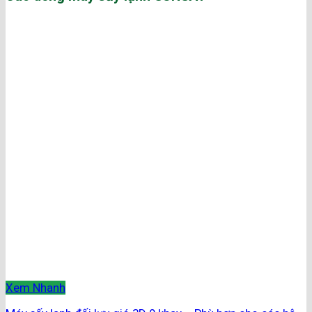
Xem Nhanh