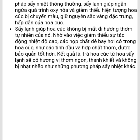
pháp sấy nhiệt thông thường, sấy lạnh giúp ngăn
ngừa quá trình oxy hóa và giảm thiểu hiện tượng hoa
cúc bị chuyển màu, giữ nguyên sắc vàng đặc trưng,
hấp dẫn của hoa cúc.
Sấy lạnh giúp hoa cúc không bị mất đi hương thơm
tự nhiên của nó. Nhờ vào việc giảm thiểu sự tác
động nhiệt độ cao, các hợp chất dễ bay hơi có trong
hoa cúc, như các tinh dầu và hợp chất thơm, được
bảo quản tốt hơn. Kết quả là, trà hoa cúc từ hoa sấy
lạnh sẽ có hương vị thơm ngon, thanh khiết và không
bị nhạt nhẽo như những phương pháp sấy nhiệt khác.