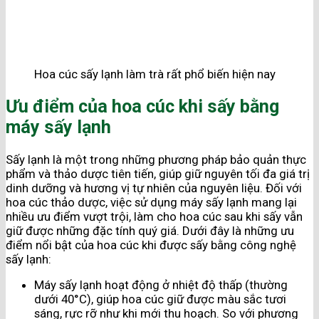
Hoa cúc sấy lạnh làm trà rất phổ biến hiện nay
Ưu điểm của hoa cúc khi sấy bằng
máy sấy lạnh
Sấy lạnh là một trong những phương pháp bảo quản thực
phẩm và thảo dược tiên tiến, giúp giữ nguyên tối đa giá trị
dinh dưỡng và hương vị tự nhiên của nguyên liệu. Đối với
hoa cúc thảo dược, việc sử dụng máy sấy lạnh mang lại
nhiều ưu điểm vượt trội, làm cho hoa cúc sau khi sấy vẫn
giữ được những đặc tính quý giá. Dưới đây là những ưu
điểm nổi bật của hoa cúc khi được sấy bằng công nghệ
sấy lạnh:
Máy sấy lạnh hoạt động ở nhiệt độ thấp (thường
dưới 40°C), giúp hoa cúc giữ được màu sắc tươi
sáng, rực rỡ như khi mới thu hoạch. So với phương