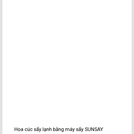
Hoa cúc sấy lạnh bằng máy sấy SUNSAY