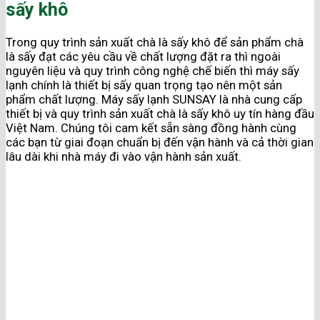
sấy khô
Trong quy trình sản xuất chà là sấy khô để sản phẩm chà
là sấy đạt các yêu cầu về chất lượng đặt ra thì ngoài
nguyên liệu và quy trình công nghệ chế biến thì máy sấy
lạnh chính là thiết bị sấy quan trọng tạo nên một sản
phẩm chất lượng. Máy sấy lạnh SUNSAY là nhà cung cấp
thiết bị và quy trình sản xuất chà là sấy khô uy tín hàng đầu
Việt Nam. Chúng tôi cam kết sẵn sàng đồng hành cùng
các bạn từ giai đoạn chuẩn bị đến vận hành và cả thời gian
lâu dài khi nhà máy đi vào vận hành sản xuất.