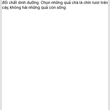
đổi chất dinh dưỡng. Chọn những quả chà là chín tươi trên
cây, không hái những quả còn sống.