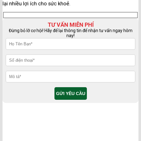
lại nhiều lợi ích cho sức khoẻ.
TƯ VẤN MIỄN PHÍ
Đừng bỏ lỡ cơ hội! Hãy để lại thông tin để nhận tư vấn ngay hôm
nay!