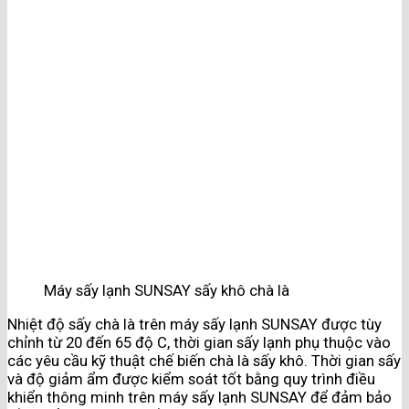
Máy sấy lạnh SUNSAY sấy khô chà là
Nhiệt độ sấy chà là trên máy sấy lạnh SUNSAY được tùy
chỉnh từ 20 đến 65 độ C, thời gian sấy lạnh phụ thuộc vào
các yêu cầu kỹ thuật chế biến chà là sấy khô. Thời gian sấy
và độ giảm ẩm được kiểm soát tốt bằng quy trình điều
khiển thông minh trên máy sấy lạnh SUNSAY để đảm bảo