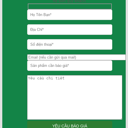
hệ đến quý khách.