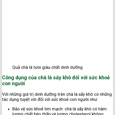
Quả chà là tươi giàu chất dinh dưỡng
Công dụng của chà là sấy khô đối với sức khoẻ
con người
Với những giá trị dinh dưỡng trên chà là sấy khô có những
tác dụng tuyệt vời đối với sức khoẻ con người như:
Bảo vệ sức khoẻ tim mạch: chà là sấy khô có hàm
lượng chất béo thấp và lượng cholesterol không