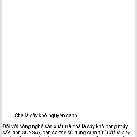
Chà là sấy khô nguyên cành
Đối với công nghệ sản xuất trà chà là sấy khô bằng máy
sấy lạnh SUNSAY, bạn có thể sử dụng cụm từ “
Chà là sấy