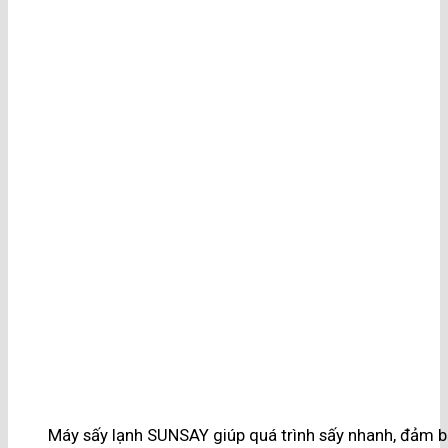
Máy sấy lạnh SUNSAY giúp quá trình sấy nhanh, đảm b