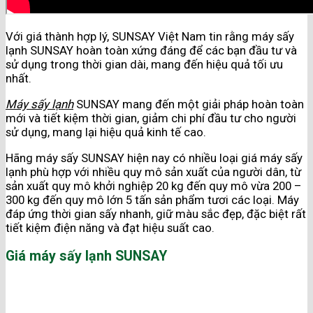
Với giá thành hợp lý, SUNSAY Việt Nam tin rằng máy sấy
lạnh SUNSAY hoàn toàn xứng đáng để các bạn đầu tư và
sử dụng trong thời gian dài, mang đến hiệu quả tối ưu
nhất.
Máy sấy lạnh
SUNSAY mang đến một giải pháp hoàn toàn
mới và tiết kiệm thời gian, giảm chi phí đầu tư cho người
sử dụng, mang lại hiệu quả kinh tế cao.
Hãng máy sấy SUNSAY hiện nay có nhiều loại giá máy sấy
lạnh phù hợp với nhiều quy mô sản xuất của người dân, từ
sản xuất quy mô khởi nghiệp 20 kg đến quy mô vừa 200 –
300 kg đến quy mô lớn 5 tấn sản phẩm tươi các loại. Máy
đáp ứng thời gian sấy nhanh, giữ màu sắc đẹp, đặc biệt rất
tiết kiệm điện năng và đạt hiệu suất cao.
Giá máy sấy lạnh SUNSAY