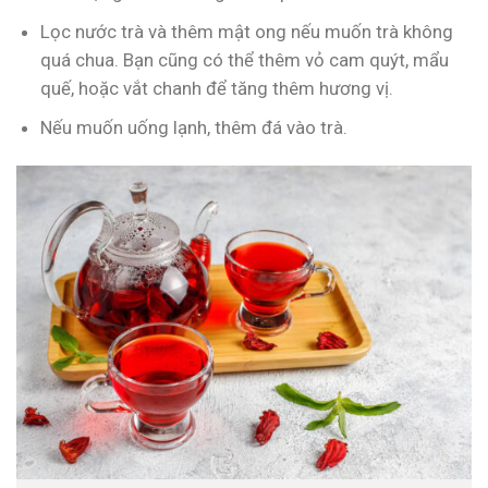
Lọc nước trà và thêm mật ong nếu muốn trà không
quá chua. Bạn cũng có thể thêm vỏ cam quýt, mẩu
quế, hoặc vắt chanh để tăng thêm hương vị.
Nếu muốn uống lạnh, thêm đá vào trà.