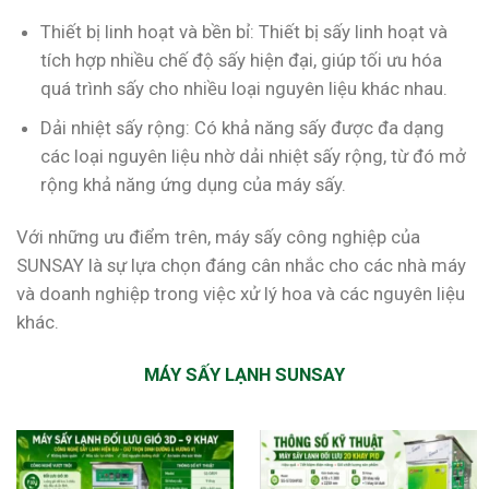
Thiết bị linh hoạt và bền bỉ: Thiết bị sấy linh hoạt và
tích hợp nhiều chế độ sấy hiện đại, giúp tối ưu hóa
quá trình sấy cho nhiều loại nguyên liệu khác nhau.
Dải nhiệt sấy rộng: Có khả năng sấy được đa dạng
các loại nguyên liệu nhờ dải nhiệt sấy rộng, từ đó mở
rộng khả năng ứng dụng của máy sấy.
Với những ưu điểm trên, máy sấy công nghiệp của
SUNSAY là sự lựa chọn đáng cân nhắc cho các nhà máy
và doanh nghiệp trong việc xử lý hoa và các nguyên liệu
khác.
MÁY SẤY LẠNH SUNSAY