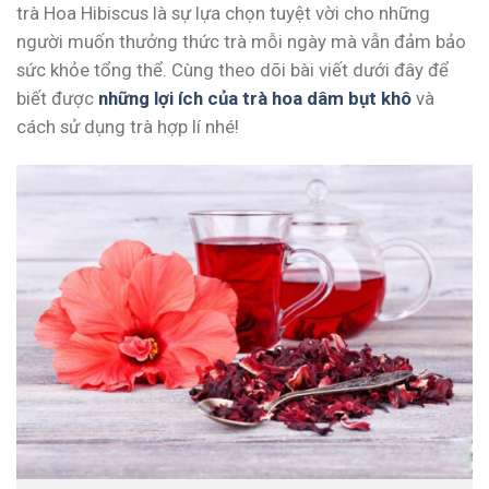
trà Hoa Hibiscus là sự lựa chọn tuyệt vời cho những
người muốn thưởng thức trà mỗi ngày mà vẫn đảm bảo
sức khỏe tổng thể. Cùng theo dõi bài viết dưới đây để
biết được
những lợi ích của trà hoa dâm bụt khô
và
cách sử dụng trà hợp lí nhé!