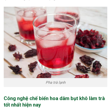
Pha trà lạnh
Công nghệ chế biến hoa dâm bụt khô làm trà
tốt nhất hiện nay