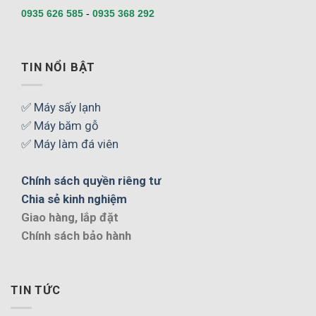
0935 626 585
-
0935 368 292
TIN NỔI BẬT
✅ Máy sấy lạnh
✅ Máy băm gỗ
✅ Máy làm đá viên
Chính sách quyền riêng tư
Chia sẻ kinh nghiệm
Giao hàng, lắp đặt
Chính sách bảo hành
TIN TỨC