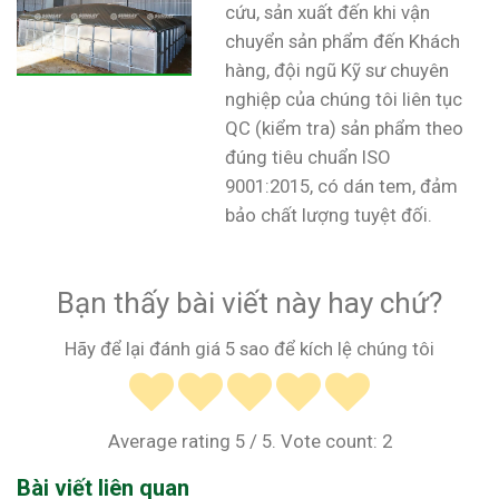
cứu, sản xuất đến khi vận
chuyển sản phẩm đến Khách
hàng, đội ngũ Kỹ sư chuyên
nghiệp của chúng tôi liên tục
QC (kiểm tra) sản phẩm theo
đúng tiêu chuẩn ISO
9001:2015, có dán tem, đảm
bảo chất lượng tuyệt đối.
Bạn thấy bài viết này hay chứ?
Hãy để lại đánh giá 5 sao để kích lệ chúng tôi
Average rating
5
/ 5. Vote count:
2
Bài viết liên quan