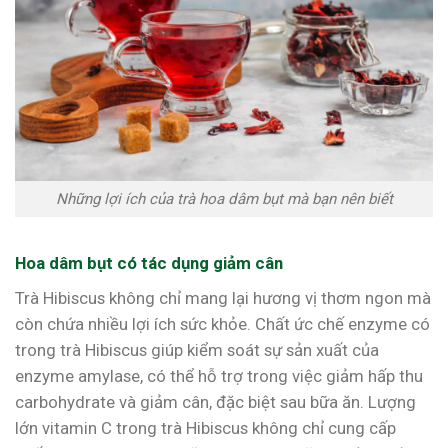
Những lợi ích của trà hoa dâm bụt mà bạn nên biết
Hoa dâm bụt có tác dụng giảm cân
Trà Hibiscus không chỉ mang lại hương vị thơm ngon mà
còn chứa nhiều lợi ích sức khỏe. Chất ức chế enzyme có
trong trà Hibiscus giúp kiểm soát sự sản xuất của
enzyme amylase, có thể hỗ trợ trong việc giảm hấp thu
carbohydrate và giảm cân, đặc biệt sau bữa ăn. Lượng
lớn vitamin C trong trà Hibiscus không chỉ cung cấp