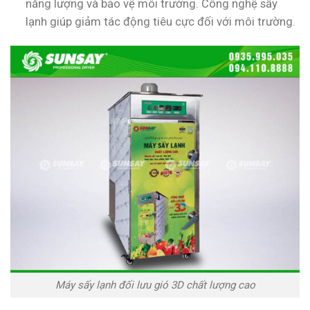
năng lượng và bảo vệ môi trường. Công nghệ sấy
lạnh giúp giảm tác động tiêu cực đối với môi trường.
Máy sấy lạnh đối lưu gió 3D chất lượng cao