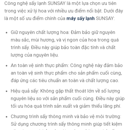
Công nghệ sấy lạnh SUNSAY là một lựa chọn ưu tiên
trong việc xử lý hoa với nhiều ưu điểm nổi bật. Dưới đây
là một số ưu điểm chính của
máy sấy lạnh
SUNSAY:
Giữ nguyên chất lượng hoa: Đảm bảo giữ nguyên
màu sắc, mùi hương, và vị ngon của hoa trong quá
trình sấy. Điều này giúp bảo toàn đặc tính và chất
lượng của nguyên liệu.
An toàn vệ sinh thực phẩm: Công nghệ này đảm bảo
an toàn vệ sinh thực phẩm cho sản phẩm cuối cùng,
đáp ứng các tiêu chuẩn an toàn và chất lượng cao.
Hiệu quả sấy: Không gặp thất thoát lớn về số lượng
nguyên liệu so với sản phẩm cuối cùng. Điều này giúp
tối ưu hóa quá trình sản xuất và giảm thiểu lãng phí.
Chương trình sấy thông minh và bảo vệ môi trường:
Sử dụng chương trình sấy thông minh giúp tiết kiệm