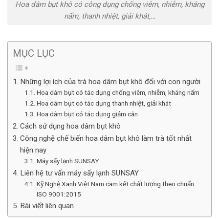
Hoa dâm bụt khô có công dụng chống viêm, nhiễm, kháng
nấm, thanh nhiệt, giải khát,…
MỤC LỤC
Những lợi ích của trà hoa dâm bụt khô đối với con người
Hoa dâm bụt có tác dụng chống viêm, nhiễm, kháng nấm
Hoa dâm bụt có tác dụng thanh nhiệt, giải khát
Hoa dâm bụt có tác dụng giảm cân
Cách sử dụng hoa dâm bụt khô
Công nghệ chế biến hoa dâm bụt khô làm trà tốt nhất
hiện nay
Máy sấy lạnh SUNSAY
Liên hệ tư vấn máy sấy lạnh SUNSAY
Kỹ Nghệ Xanh Việt Nam cam kết chất lượng theo chuẩn
ISO 9001:2015
Bài viết liên quan