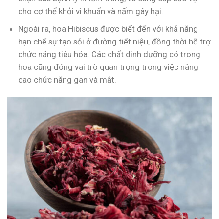
cho cơ thể khỏi vi khuẩn và nấm gây hại.
Ngoài ra, hoa Hibiscus được biết đến với khả năng
hạn chế sự tạo sỏi ở đường tiết niệu, đồng thời hỗ trợ
chức năng tiêu hóa. Các chất dinh dưỡng có trong
hoa cũng đóng vai trò quan trọng trong việc nâng
cao chức năng gan và mật.